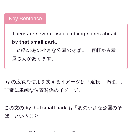
Key Sentence
There are several used clothing stores ahead
by that small park
.
この先のあの小さな公園のそばに、何軒か古着
屋さんがあります。
by の広範な使用を支えるイメージは「近接・そば」。
非常に単純な位置関係のイメージ。
この文の by that small park も「あの小さな公園のそ
ば」ということ