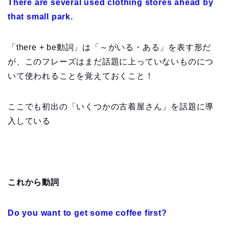
There are several used clothing stores ahead by
that small park.
「there + be動詞」は「～がいる・ある」を表す形だ
が、このフレーズはまだ話題に上っていないものにつ
いて使われることを覚えておくこと！
ここでも初出の「いくつかの古着屋さん」を話題に導
入している
これから動詞
Do you want to get some coffee first?