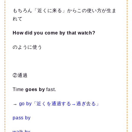
もちろん「近くに来る」からこの使い方が生ま
れて
How did you come by that watch?
のように使う
②通過
Time
goes by
fast.
→
go by「近くを通過する→過ぎ去る」
pass by
walk by