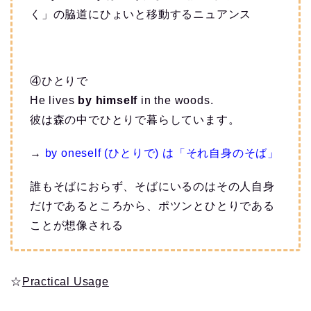
く」の脇道にひょいと移動するニュアンス
④ひとりで
He lives
by himself
in the woods.
彼は森の中でひとりで暮らしています。
→
by oneself (ひとりで) は「それ自身のそば」
誰もそばにおらず、そばにいるのはその人自身
だけであるところから、ポツンとひとりである
ことが想像される
☆
Practical Usage