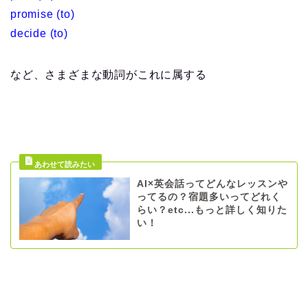
promise (to)
decide (to)
など、さまざまな動詞がこれに属する
AI×英会話ってどんなレッスンや
ってるの？宿題多いってどれく
らい？etc...もっと詳しく知りた
い！