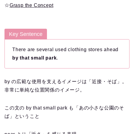
☆
Grasp the Concept
Key Sentence
There are several used clothing stores ahead
by that small park
.
by の広範な使用を支えるイメージは「近接・そば」。
非常に単純な位置関係のイメージ。
この文の by that small park も「あの小さな公園のそ
ば」ということ