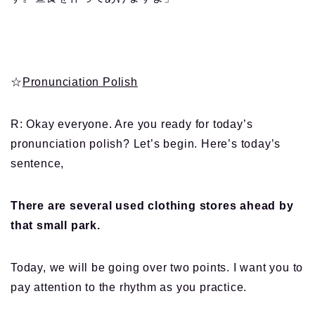
☆
Pronunciation Polish
R: Okay everyone. Are you ready for today’s
pronunciation polish? Let’s begin. Here’s today’s
sentence,
There are several used clothing stores ahead by
that small park.
Today, we will be going over two points. I want you to
pay attention to the rhythm as you practice.