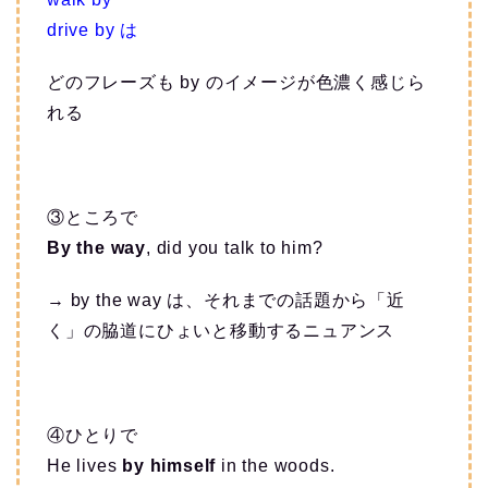
drive by は
どのフレーズも by のイメージが色濃く感じら
れる
③ところで
By the way
, did you talk to him?
→ by the way は、それまでの話題から「近
く」の脇道にひょいと移動するニュアンス
④ひとりで
He lives
by himself
in the woods.