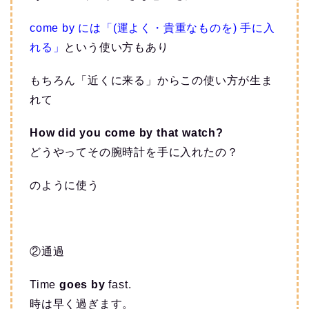
come by には「(運よく・貴重なものを) 手に入
れる」
という使い方もあり
もちろん「近くに来る」からこの使い方が生ま
れて
How did you come by that watch?
どうやってその腕時計を手に入れたの？
のように使う
②通過
Time
goes by
fast.
時は早く過ぎます。