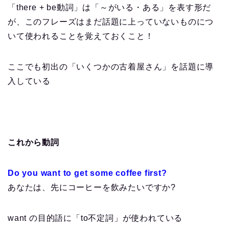
「there + be動詞」は「～がいる・ある」を表す形だ
が、このフレーズはまだ話題に上っていないものにつ
いて使われることを覚えておくこと！
ここでも初出の「いくつかの古着屋さん」を話題に導
入している
これから動詞
Do you want to get some coffee first?
あなたは、先にコーヒーを飲みたいですか?
want の目的語に「to不定詞」が使われている