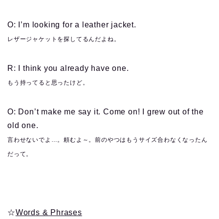
O: I’m looking for a leather jacket.
レザージャケットを探してるんだよね。
R: I think you already have one.
もう持ってると思ったけど。
O: Don’t make me say it. Come on! I grew out of the
old one.
言わせないでよ…。頼むよ～。前のやつはもうサイズ合わなくなったん
だって。
☆
Words & Phrases