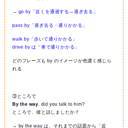
→
go by「近くを通過する→過ぎ去る」
pass by「過ぎ去る・通りかかる」
walk by「歩いて通りかかる」
drive by は「車で通りかかる」
どのフレーズも by のイメージが色濃く感じら
れる
③ところで
By the way
, did you talk to him?
ところで、彼と話しましたか？
→ by the way は、それまでの話題から「近