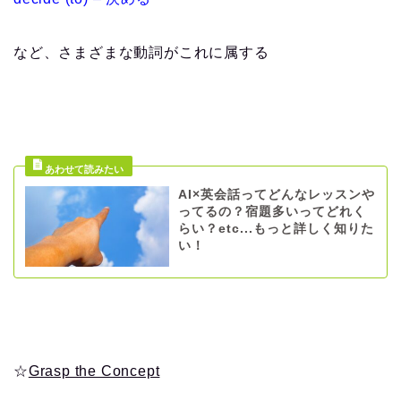
など、さまざまな動詞がこれに属する
AI×英会話ってどんなレッスンや
ってるの？宿題多いってどれく
らい？etc...もっと詳しく知りた
い！
☆
Grasp the Concept