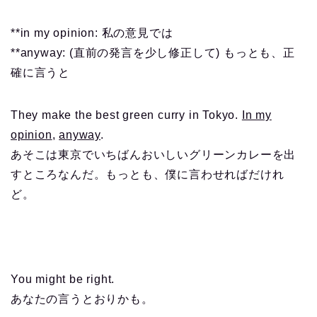
**in my opinion: 私の意見では
**anyway: (直前の発言を少し修正して) もっとも、正
確に言うと
They make the best green curry in Tokyo.
In my
opinion
,
anyway
.
あそこは東京でいちばんおいしいグリーンカレーを出
すところなんだ。もっとも、僕に言わせればだけれ
ど。
You might be right.
あなたの言うとおりかも。