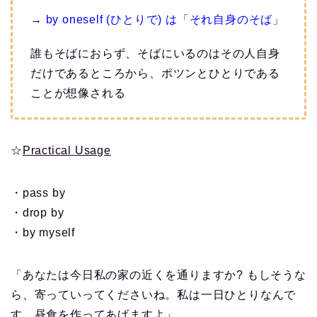
→
by oneself (ひとりで) は「それ自身のそば」
誰もそばにおらず、そばにいるのはその人自身
だけであるところから、ポツンとひとりである
ことが想像される
☆
Practical Usage
・pass by
・drop by
・by myself
「あなたは今日私の家の近くを通りますか? もしそうな
ら、寄っていってくださいね。私は一日ひとりなんで
す。昼食を作ってあげますよ」