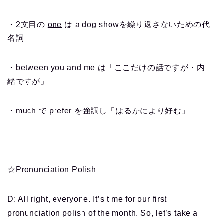
・2文目の
one
は a dog showを繰り返さないための代
名詞
・between you and me は「ここだけの話ですが・内
緒ですが」
・much で prefer を強調し「はるかにより好む」
☆
Pronunciation Polish
D: All right, everyone. It’s time for our first
pronunciation polish of the month. So, let’s take a