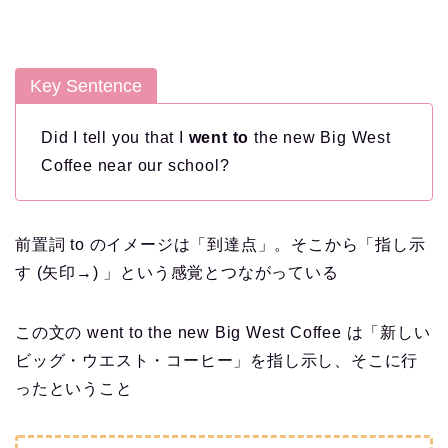
Key Sentence
Did I tell you that I
went to
the new Big West
Coffee near our school?
前置詞 to のイメージは「到達点」。そこから「指し示
す (矢印→) 」という感覚とつながっている
この文の went to the new Big West Coffee は「新しい
ビッグ・ウエスト・コーヒー」を指し示し、そこに行
ったということ