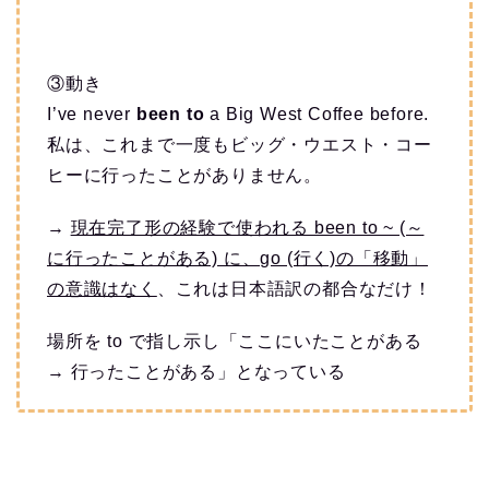
③動き
I’ve never
been to
a Big West Coffee before.
私は、これまで一度もビッグ・ウエスト・コー
ヒーに行ったことがありません。
→
現在完了形の経験で使われる been to ~ (～
に行ったことがある) に、go (行く)の「移動」
の意識はなく
、これは日本語訳の都合なだけ！
場所を to で指し示し「ここにいたことがある
→ 行ったことがある」となっている