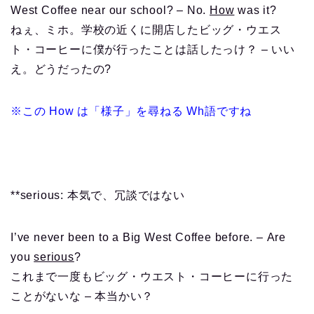
West Coffee near our school? – No.
How
was it?
ねぇ、ミホ。学校の近くに開店したビッグ・ウエス
ト・コーヒーに僕が行ったことは話したっけ？ – いい
え。どうだったの?
※この How は「様子」を尋ねる Wh語ですね
**serious: 本気で、冗談ではない
I’ve never been to a Big West Coffee before. – Are
you
serious
?
これまで一度もビッグ・ウエスト・コーヒーに行った
ことがないな – 本当かい？