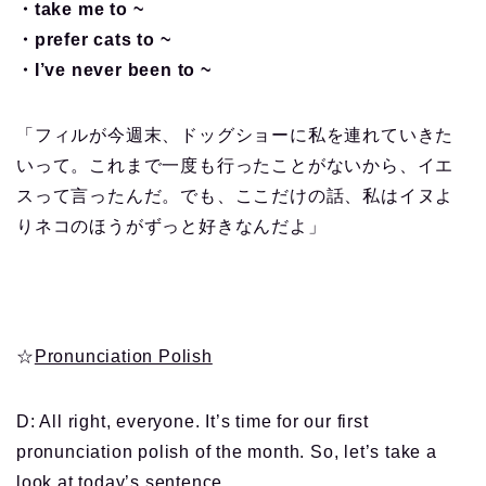
・take me to ~
・prefer cats to ~
・I’ve never been to ~
「フィルが今週末、ドッグショーに私を連れていきた
いって。これまで一度も行ったことがないから、イエ
スって言ったんだ。でも、ここだけの話、私はイヌよ
りネコのほうがずっと好きなんだよ」
☆
Pronunciation Polish
D: All right, everyone. It’s time for our first
pronunciation polish of the month. So, let’s take a
look at today’s sentence,