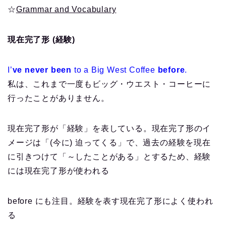
☆
Grammar and Vocabulary
現在完了形 (経験)
I’
ve never been
to a Big West Coffee
before
.
私は、これまで一度もビッグ・ウエスト・コーヒーに
行ったことがありません。
現在完了形が「経験」を表している。現在完了形のイ
メージは「(今に) 迫ってくる」で、過去の経験を現在
に引きつけて「～したことがある」とするため、経験
には現在完了形が使われる
before にも注目。経験を表す現在完了形によく使われ
る