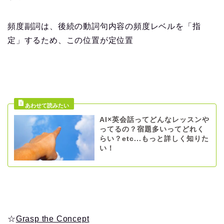
頻度副詞は、後続の動詞句内容の頻度レベルを「指
定」するため、この位置が定位置
AI×英会話ってどんなレッスンや
ってるの？宿題多いってどれく
らい？etc...もっと詳しく知りた
い！
☆
Grasp the Concept