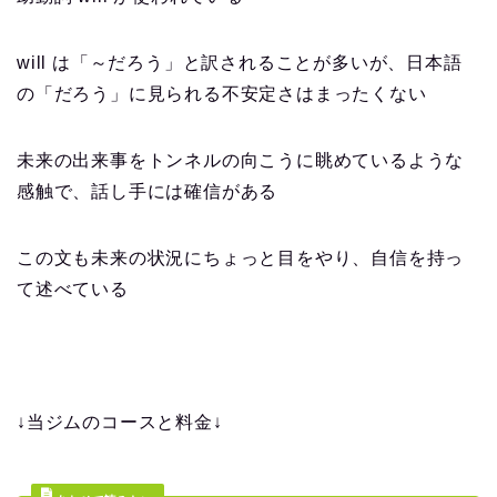
will は「～だろう」と訳されることが多いが、日本語
の「だろう」に見られる不安定さはまったくない
未来の出来事をトンネルの向こうに眺めているような
感触で、話し手には確信がある
この文も未来の状況にちょっと目をやり、自信を持っ
て述べている
↓当ジムのコースと料金↓