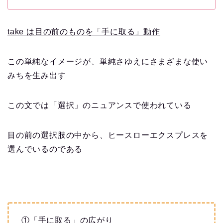
take は目の前のものを「手に取る」動作
この単純なイメージが、単純さゆえにさまざまな使い
みちを生み出す
この文では「選択」のニュアンスで使われている
目の前の選択肢の中から、ヒースローエクスプレスを
選んでいるのである
①「手に取る」の広がり