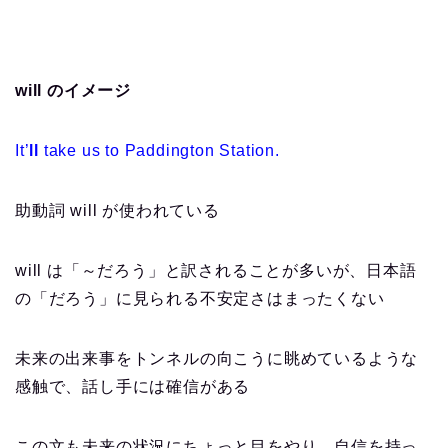
will のイメージ
It’
ll
take us to Paddington Station.
助動詞 will が使われている
will は「～だろう」と訳されることが多いが、日本語
の「だろう」に見られる不安定さはまったくない
未来の出来事をトンネルの向こうに眺めているような
感触で、話し手には確信がある
この文も未来の状況にちょっと目をやり、自信を持っ