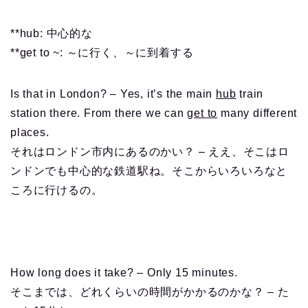
**hub: 中心的な
**get to ~: ～に行く、～に到着する
Is that in London? – Yes, it’s the main
hub
train
station there. From there we can
get to
many different
places.
それはロンドン市内にあるのかい？ – ええ、そこはロ
ンドンでも中心的な鉄道駅ね。そこからいろいろなと
ころに行けるの。
How long does it take? – Only 15 minutes.
そこまでは、どれくらいの時間がかかるのかな？ – た