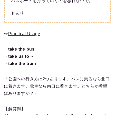
パスポートを持っていくのを忘れないで。
もあり
☆
Practical Usage
・take the bus
・take us to ~
・take the train
「公園への行き方は2つあります。バスに乗るなら北口
に着きます。電車なら南口に着きます。どちらか希望
はありますか？」
【解答例】