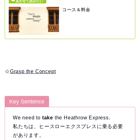
コース＆料金
☆
Grasp the Concept
Key Sentence
We need to
take
the Heathrow Express.
私たちは、ヒースローエクスプレスに乗る必要
があります。