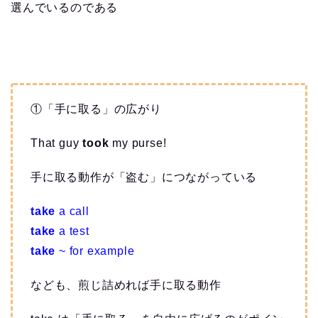
選んでいるのである
①「手に取る」の広がり
That guy
took
my purse!
手に取る動作が「盗む」につながっている
take
a call
take
a test
take
~ for example
なども、煎じ詰めれば手に取る動作