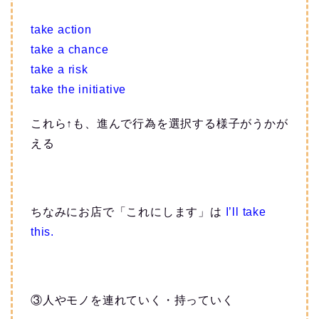
take action
take a chance
take a risk
take the initiative
これら↑も、進んで行為を選択する様子がうかが
える
ちなみにお店で「これにします」は
I’ll take
this.
③人やモノを連れていく・持っていく