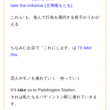
take the initiative (主導権をとる)
これら↑も、進んで行為を選択する様子がうかが
える
ちなみにお店で「これにします」は
I’ll take
this.
③人やモノを連れていく・持っていく
It’ll
take
us to Paddington Station.
それは私たちをパディントン駅に連れていきま
す。