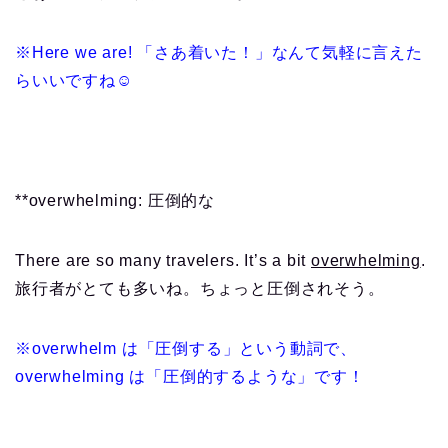
※Here we are! 「さあ着いた！」なんて気軽に言えた
らいいですね☺
**overwhelming: 圧倒的な
There are so many travelers. It’s a bit
overwhelming
.
旅行者がとても多いね。ちょっと圧倒されそう。
※overwhelm は「圧倒する」という動詞で、
overwhelming は「圧倒的するような」です！