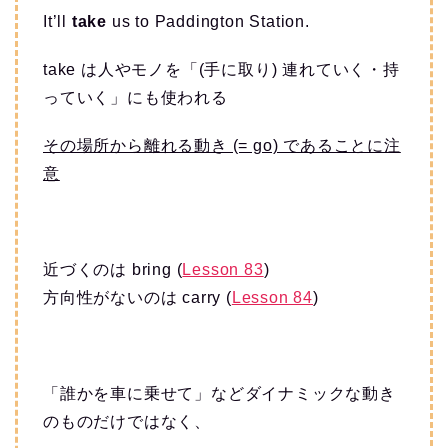
It’ll
take
us to Paddington Station.
take は人やモノを「(手に取り) 連れていく・持
っていく」にも使われる
その場所から離れる動き (= go) であることに注
意
近づくのは bring (
Lesson 83
)
方向性がないのは carry (
Lesson 84
)
「誰かを車に乗せて」などダイナミックな動き
のものだけではなく、