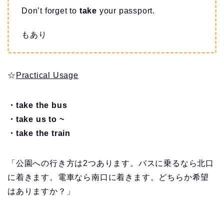
Don’t forget to
take
your passport.
もあり
☆
Practical Usage
・take the bus
・take us to ~
・take the train
「公園への行き方は2つあります。バスに乗るなら北口
に着きます。電車なら南口に着きます。どちらか希望
はありますか？」