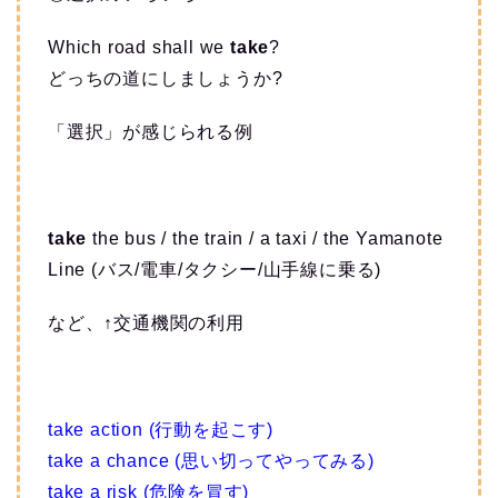
Which road shall we
take
?
どっちの道にしましょうか?
「選択」が感じられる例
take
the bus / the train / a taxi / the Yamanote
Line (バス/電車/タクシー/山手線に乗る)
など、↑交通機関の利用
take action (行動を起こす)
take a chance (思い切ってやってみる)
take a risk (危険を冒す)