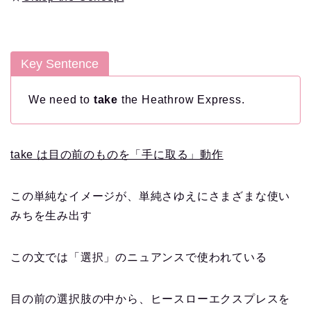
Key Sentence
We need to
take
the Heathrow Express.
take は目の前のものを「手に取る」動作
この単純なイメージが、単純さゆえにさまざまな使い
みちを生み出す
この文では「選択」のニュアンスで使われている
目の前の選択肢の中から、ヒースローエクスプレスを