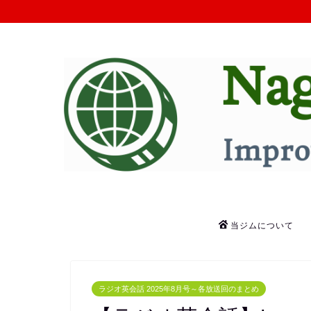
当ジムについて
ラジオ英会話 2025年8月号～各放送回のまとめ