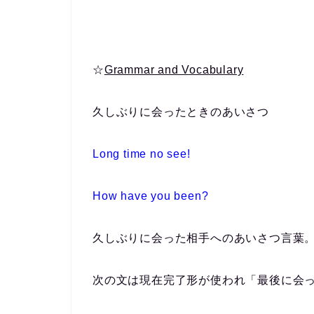
☆
Grammar and Vocabulary
久しぶりに会ったときのあいさつ
Long time no see!
How have you been?
久しぶりに会った相手へのあいさつ言葉
次の文は現在完了形が使われ「最後に会