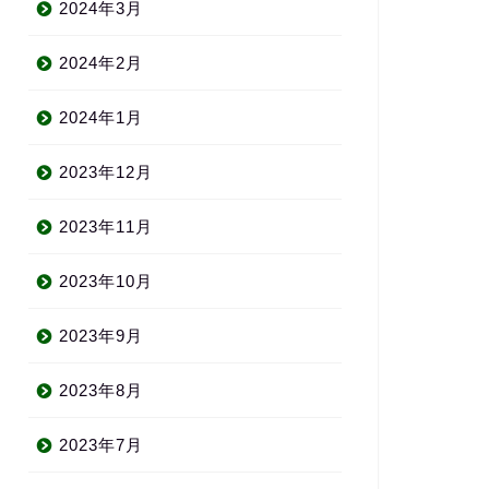
2024年3月
2024年2月
2024年1月
2023年12月
2023年11月
2023年10月
2023年9月
2023年8月
2023年7月