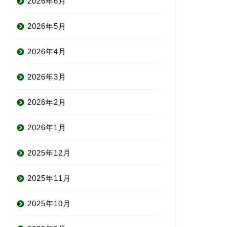
2026年6月
2026年5月
2026年4月
2026年3月
2026年2月
2026年1月
2025年12月
2025年11月
2025年10月