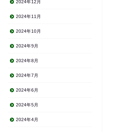
2024年12月
2024年11月
2024年10月
2024年9月
2024年8月
2024年7月
2024年6月
2024年5月
2024年4月