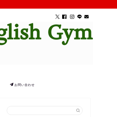
お問い合わせ