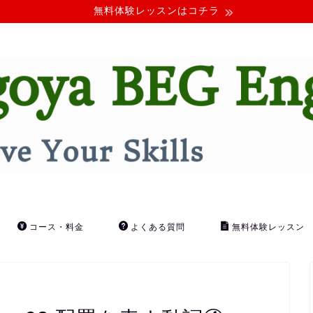
無料体験レッスンはコチラ
コース・料金
よくある質問
無料体験レッスン