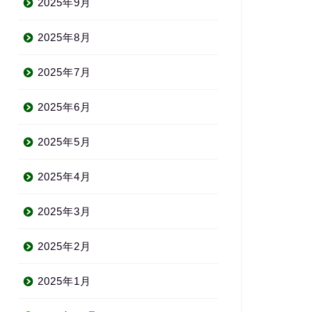
2025年9月
2025年8月
2025年7月
2025年6月
2025年5月
2025年4月
2025年3月
2025年2月
2025年1月