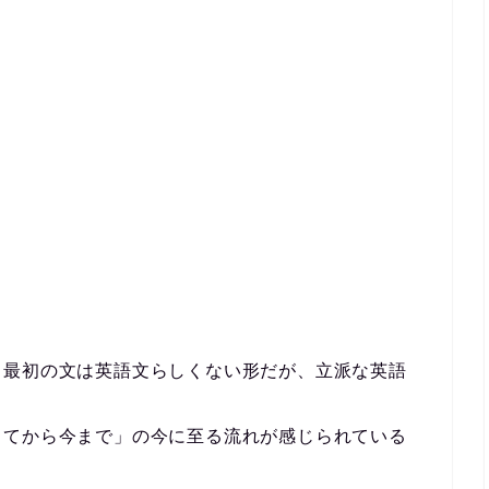
。最初の文は英語文らしくない形だが、立派な英語
ってから今まで」の今に至る流れが感じられている