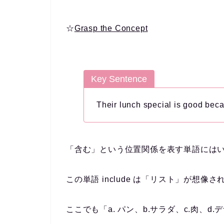
☆
Grasp the Concept
Key Sentence
Their lunch special is good bec
「含む」という位置関係を表す単語にはいくつ
この単語 include は「リスト」が想像さ
ここでも「a. パン、b.サラダ、c.肉、