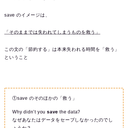
save のイメージは、
「そのままでは失われてしまうものを救う」
この文の「節約する」は本来失われる時間を「救う」
ということ
①save のそのほかの「救う」
Why didn’t you
save
the data?
なぜあなたはデータをセーブしなかったのでし
ょうか？