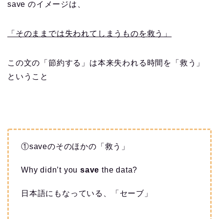
save のイメージは、
「そのままでは失われてしまうものを救う」
この文の「節約する」は本来失われる時間を「救う」
ということ
①saveのそのほかの「救う」
Why didn’t you
save
the data?
日本語にもなっている、「セーブ」