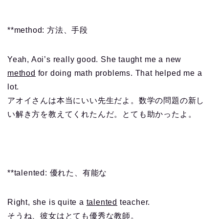
**method: 方法、手段
Yeah, Aoi’s really good. She taught me a new
method
for doing math problems. That helped me a
lot.
アオイさんは本当にいい先生だよ。数学の問題の新し
い解き方を教えてくれたんだ。とても助かったよ。
**talented: 優れた、有能な
Right, she is quite a
talented
teacher.
そうね、彼女はとても優秀な教師。