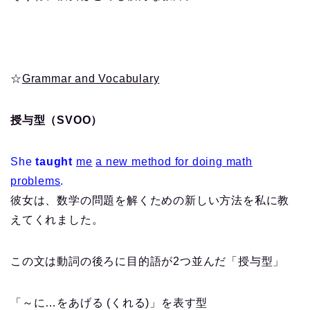
☆
Grammar and Vocabulary
授与型（SVOO）
She
taught
me
a new method for doing math
problems
.
彼女は、数学の問題を解くための新しい方法を私に教
えてくれました。
この文は動詞の後ろに目的語が2つ並んだ「授与型」
「～に…をあげる (くれる)」を表す型