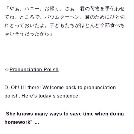
「やぁ、ハニー。お帰り。さぁ、君の荷物を手伝わせ
てね。ところで、バウムクーヘン、君のためにひと切
れとっておいたよ。子どもたちがほとんど全部食べち
ゃいそうだったから」
☆
Pronunciation Polish
D: Oh! Hi there! Welcome back to pronunciation
polish. Here’s today’s sentence,
She knows many ways to save time when doing
homework” …