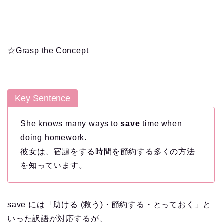
☆
Grasp the Concept
Key Sentence
She knows many ways to
save
time when
doing homework.
彼女は、宿題をする時間を節約する多くの方法
を知っています。
save には「助ける (救う)・節約する・とっておく」と
いった訳語が対応するが、