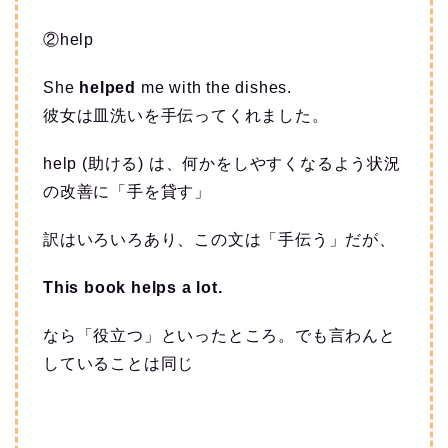
②help
She
helped
me with the dishes.
彼女は皿洗いを手伝ってくれました。
help (助ける) は、何かをしやすくなるよう状況
の改善に「手を貸す」
訳はいろいろあり、この文は「手伝う」だが、
This book helps a lot.
なら「役立つ」といったところ。でも言わんと
していることは同じ