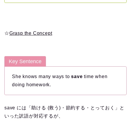
☆
Grasp the Concept
Key Sentence
She knows many ways to
save
time when
doing homework.
save には「助ける (救う)・節約する・とっておく」と
いった訳語が対応するが、