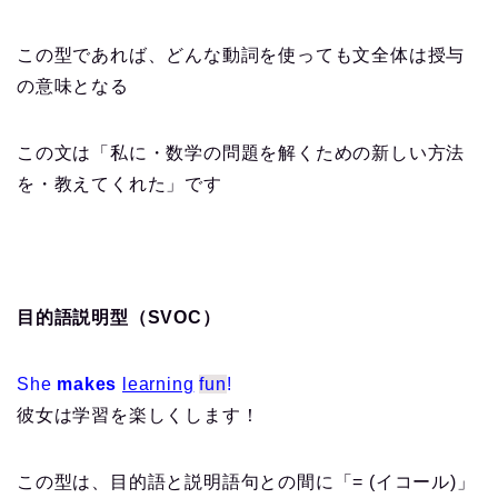
この型であれば、どんな動詞を使っても文全体は授与
の意味となる
この文は「私に・数学の問題を解くための新しい方法
を・教えてくれた」です
目的語説明型（SVOC）
She
makes
learning
fun
!
彼女は学習を楽しくします！
この型は、目的語と説明語句との間に「= (イコール)」