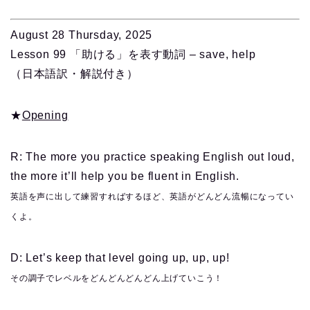
August 28 Thursday, 2025
Lesson 99 「助ける」を表す動詞 – save, help
（日本語訳・解説付き）
★
Opening
R: The more you practice speaking English out loud,
the more it’ll help you be fluent in English.
英語を声に出して練習すればするほど、英語がどんどん流暢になってい
くよ。
D: Let’s keep that level going up, up, up!
その調子でレベルをどんどんどんどん上げていこう！