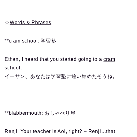
☆
Words & Phrases
**cram school: 学習塾
Ethan, I heard that you started going to a
cram
school
.
イーサン、あなたは学習塾に通い始めたそうね。
**blabbermouth: おしゃべり屋
Renji. Your teacher is Aoi, right? – Renji…that