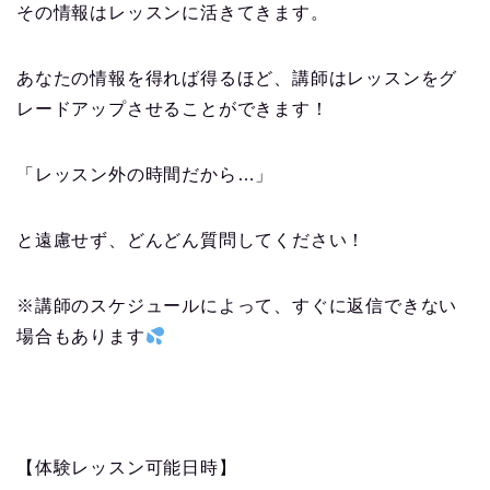
その情報はレッスンに活きてきます。
あなたの情報を得れば得るほど、講師はレッスンをグ
レードアップさせることができます！
「レッスン外の時間だから…」
と遠慮せず、どんどん質問してください！
※講師のスケジュールによって、すぐに返信できない
場合もあります
【体験レッスン可能日時】