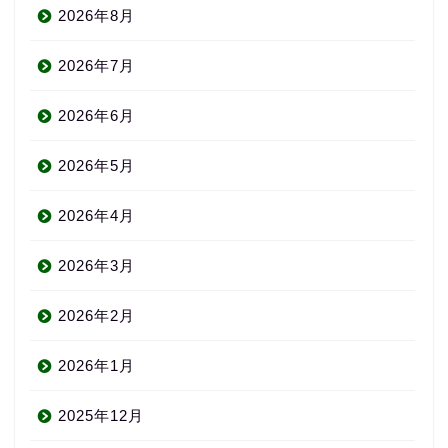
2026年8月
2026年7月
2026年6月
2026年5月
2026年4月
2026年3月
2026年2月
2026年1月
2025年12月