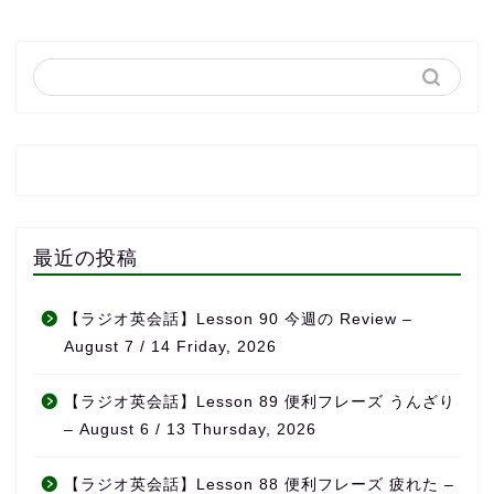
最近の投稿
【ラジオ英会話】Lesson 90 今週の Review –
August 7 / 14 Friday, 2026
【ラジオ英会話】Lesson 89 便利フレーズ うんざり
– August 6 / 13 Thursday, 2026
【ラジオ英会話】Lesson 88 便利フレーズ 疲れた –