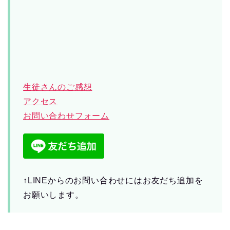
生徒さんのご感想
アクセス
お問い合わせフォーム
↑LINEからのお問い合わせにはお友だち追加を
お願いします。