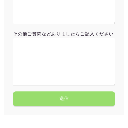
その他ご質問などありましたらご記入ください