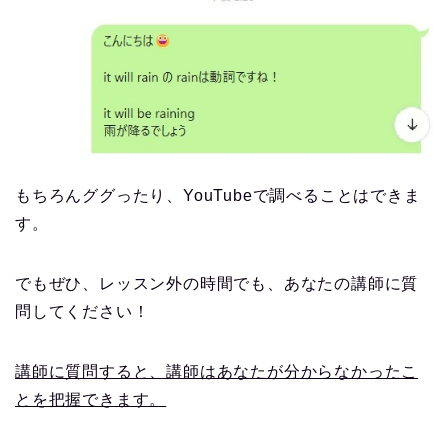
もちろんググったり、YouTubeで調べることはできま
す。
でもぜひ、レッスン外の時間でも、あなたの講師に質
問してください！
講師に質問すると、講師はあなたが分からなかったこ
とを把握できます。