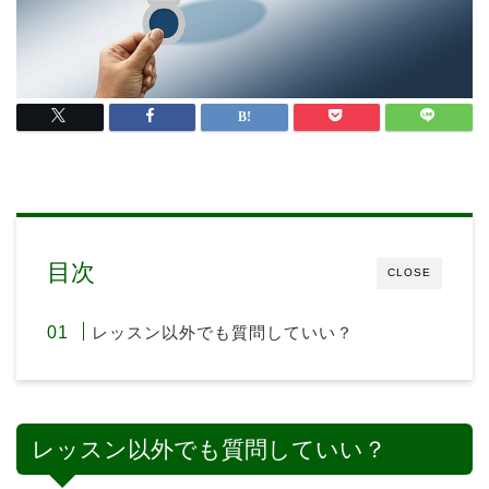
目次
CLOSE
レッスン以外でも質問していい？
レッスン以外でも質問していい？