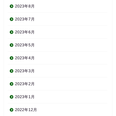
2023年8月
2023年7月
2023年6月
2023年5月
2023年4月
2023年3月
2023年2月
2023年1月
2022年12月