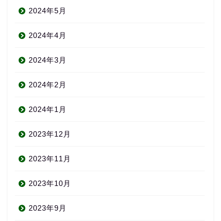
2024年5月
2024年4月
2024年3月
2024年2月
2024年1月
2023年12月
2023年11月
2023年10月
2023年9月