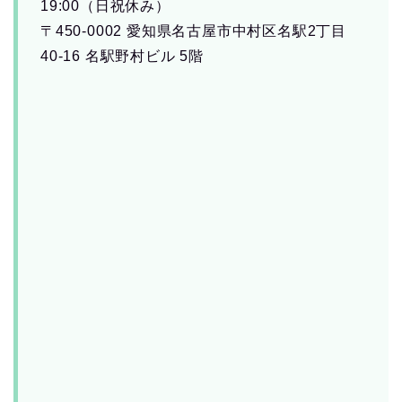
19:00（日祝休み）
〒450-0002 愛知県名古屋市中村区名駅2丁目
40-16 名駅野村ビル 5階