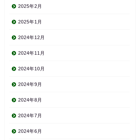
2025年2月
2025年1月
2024年12月
2024年11月
2024年10月
2024年9月
2024年8月
2024年7月
2024年6月