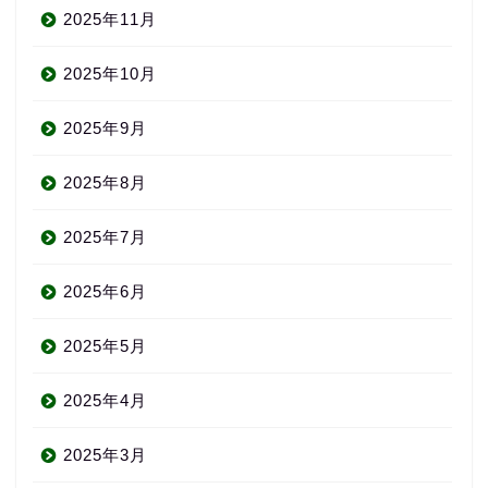
2025年11月
2025年10月
2025年9月
2025年8月
2025年7月
2025年6月
2025年5月
2025年4月
2025年3月