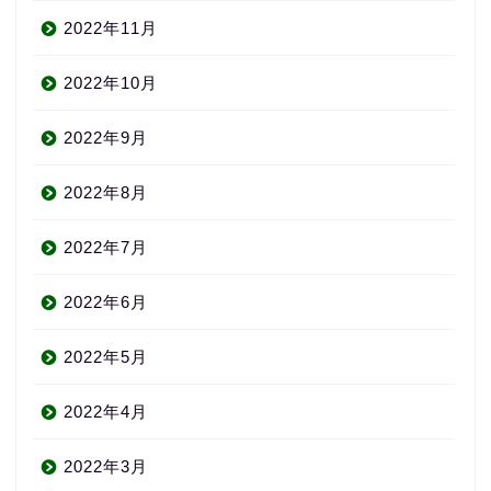
2022年11月
2022年10月
2022年9月
2022年8月
2022年7月
2022年6月
2022年5月
2022年4月
2022年3月