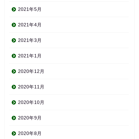
2021年5月
2021年4月
2021年3月
2021年1月
2020年12月
About us
2020年11月
コース・料金
2020年10月
2020年9月
よくある質問
2020年8月
無料体験