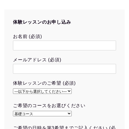
体験レッスンのお申し込み
お名前 (必須)
メールアドレス (必須)
体験レッスンのご希望 (必須)
ご希望のコースをお選びください
ご希望の日時を第3希望までご記入ください (必