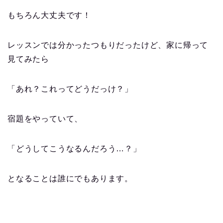
もちろん大丈夫です！
レッスンでは分かったつもりだったけど、家に帰って
見てみたら
「あれ？これってどうだっけ？」
宿題をやっていて、
「どうしてこうなるんだろう…？」
となることは誰にでもあります。