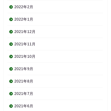
2022年2月
2022年1月
2021年12月
2021年11月
2021年10月
2021年9月
2021年8月
2021年7月
2021年6月