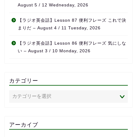
August 5 / 12 Wednesday, 2026
【ラジオ英会話】Lesson 87 便利フレーズ これで決
まりだ – August 4 / 11 Tuesday, 2026
【ラジオ英会話】Lesson 86 便利フレーズ 気にしな
い – August 3 / 10 Monday, 2026
カテゴリー
アーカイブ