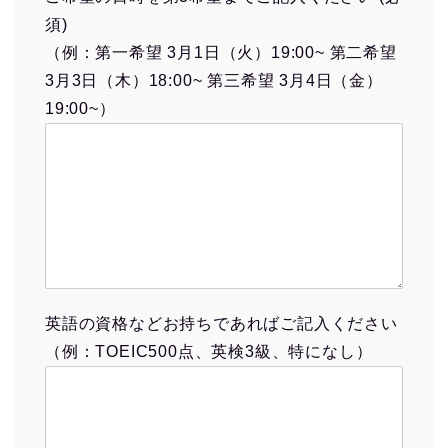
須)
（例：第一希望 3月1日（火）19:00~ 第二希望
3月3日（木）18:00~ 第三希望 3月4日（金）
19:00~）
英語の資格などお持ちであればご記入ください
（例：TOEIC500点、英検3級、特になし）