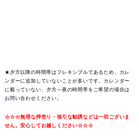
★夕方以降の時間帯はフレキシブルであるため、カレ
ンダーに追加していないことが多いです。カレンダー
に載っていない、夕方～夜の時間帯をご希望の場合は
お問い合わせください。
☆☆☆無理な押売り・強引な勧誘などは一切ございま
せん。安心してお越しください☆☆☆