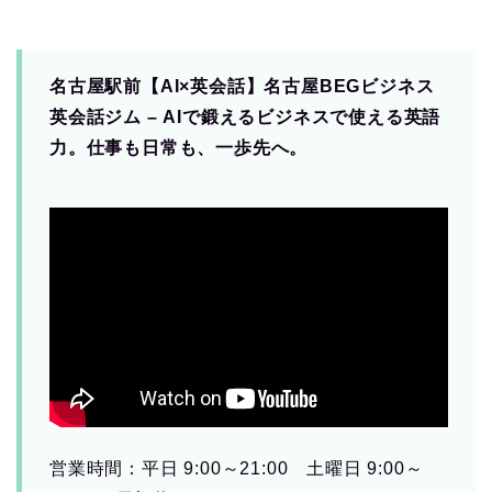
名古屋駅前【AI×英会話】名古屋BEGビジネス
英会話ジム – AIで鍛えるビジネスで使える英語
力。仕事も日常も、一歩先へ。
営業時間：平日 9:00～21:00 土曜日 9:00～