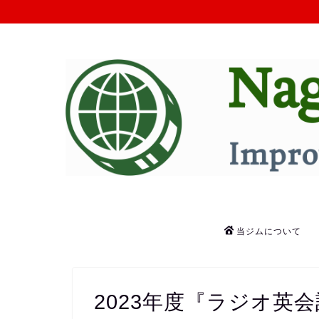
当ジムについて
2023年度『ラジオ英