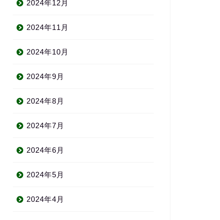
2024年12月
2024年11月
2024年10月
2024年9月
2024年8月
2024年7月
2024年6月
2024年5月
2024年4月