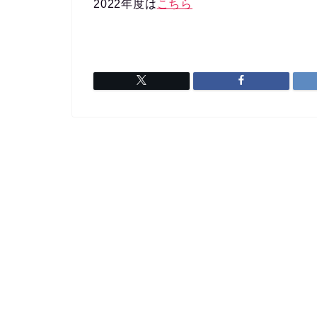
2022年度は
こちら