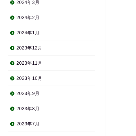
2024年3月
2024年2月
2024年1月
2023年12月
2023年11月
2023年10月
2023年9月
2023年8月
2023年7月