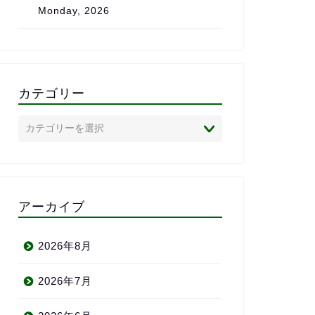
Monday, 2026
は、心からおす
クールです。
カテゴリー
アーカイブ
2026年8月
2026年7月