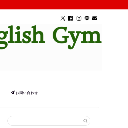
お問い合わせ