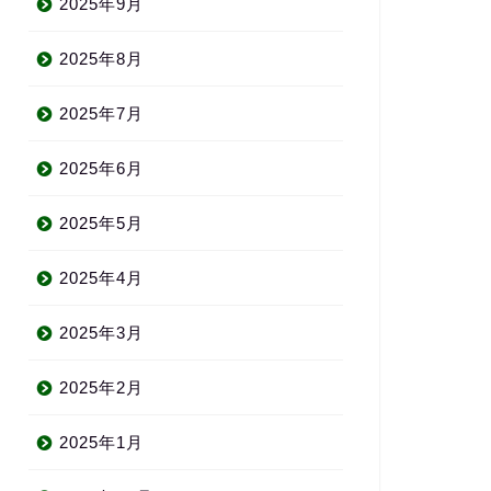
2025年9月
2025年8月
2025年7月
2025年6月
2025年5月
2025年4月
2025年3月
2025年2月
2025年1月