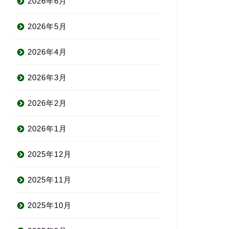
2026年6月
2026年5月
2026年4月
2026年3月
2026年2月
2026年1月
2025年12月
2025年11月
2025年10月