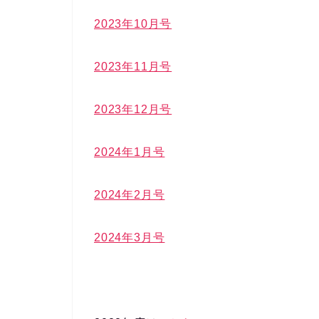
2023年10月号
2023年11月号
2023年12月号
2024年1月号
2024年2月号
2024年3月号