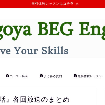
無料体験レッスンはコチラ
コース・料金
よくある質問
無料体験レッスン
会話』各回放送のまとめ