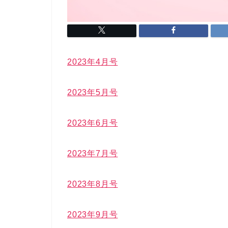
2023年4月号
2023年5月号
2023年6月号
2023年7月号
2023年8月号
2023年9月号