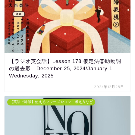
【ラジオ英会話】Lesson 178 仮定法⑧助動詞
の過去形 - December 25, 2024/January 1
Wednesday, 2025
2024年12月25日
【英語で雑談】使えるフレーズやコツ・考え方など