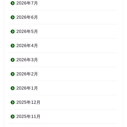
2026年7月
2026年6月
2026年5月
2026年4月
2026年3月
2026年2月
2026年1月
2025年12月
2025年11月