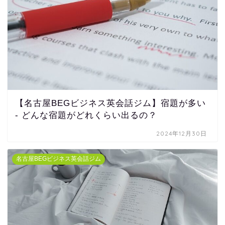
【名古屋BEGビジネス英会話ジム】宿題が多い
- どんな宿題がどれくらい出るの？
2024年12月30日
名古屋BEGビジネス英会話ジム