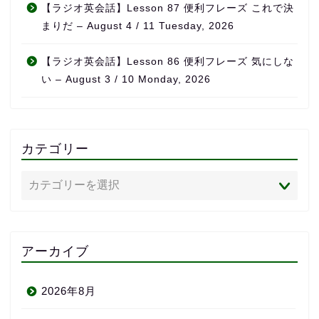
【ラジオ英会話】Lesson 87 便利フレーズ これで決
まりだ – August 4 / 11 Tuesday, 2026
【ラジオ英会話】Lesson 86 便利フレーズ 気にしな
い – August 3 / 10 Monday, 2026
カテゴリー
アーカイブ
2026年8月