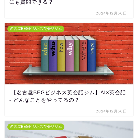
にも質問できる？
2024年12月30日
名古屋BEGビジネス英会話ジム
【名古屋BEGビジネス英会話ジム】AI×英会話
- どんなことをやってるの？
2024年12月30日
名古屋BEGビジネス英会話ジム