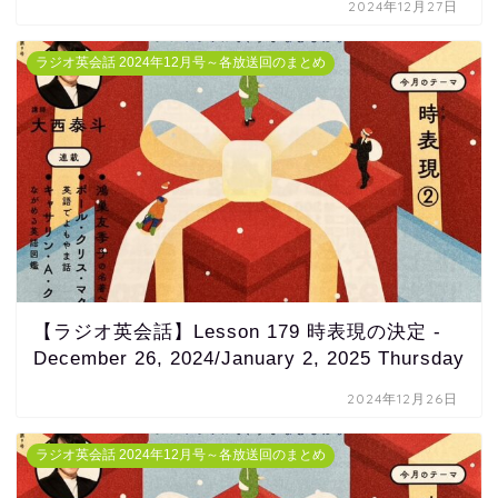
2024年12月27日
ラジオ英会話 2024年12月号～各放送回のまとめ
【ラジオ英会話】Lesson 179 時表現の決定 -
December 26, 2024/January 2, 2025 Thursday
2024年12月26日
ラジオ英会話 2024年12月号～各放送回のまとめ