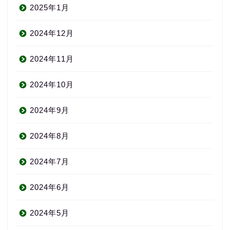
2025年1月
2024年12月
2024年11月
2024年10月
2024年9月
2024年8月
2024年7月
2024年6月
2024年5月