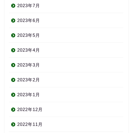
2023年7月
2023年6月
2023年5月
2023年4月
2023年3月
2023年2月
2023年1月
2022年12月
2022年11月