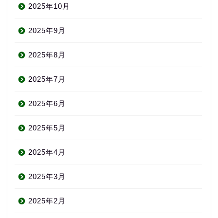
2025年10月
2025年9月
2025年8月
2025年7月
2025年6月
2025年5月
2025年4月
2025年3月
2025年2月