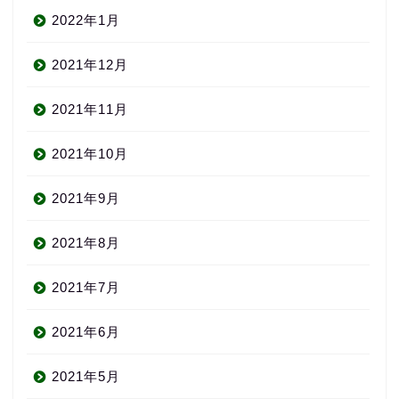
2022年1月
2021年12月
2021年11月
2021年10月
2021年9月
2021年8月
2021年7月
2021年6月
2021年5月