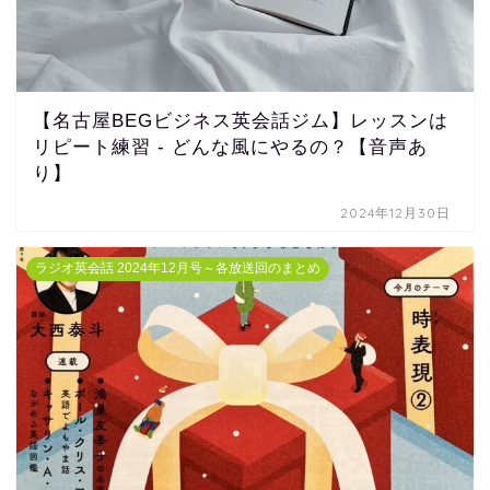
【名古屋BEGビジネス英会話ジム】レッスンは
リピート練習 - どんな風にやるの？【音声あ
り】
2024年12月30日
ラジオ英会話 2024年12月号～各放送回のまとめ