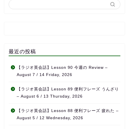
最近の投稿
【ラジオ英会話】Lesson 90 今週の Review –
August 7 / 14 Friday, 2026
【ラジオ英会話】Lesson 89 便利フレーズ うんざり
– August 6 / 13 Thursday, 2026
【ラジオ英会話】Lesson 88 便利フレーズ 疲れた –
August 5 / 12 Wednesday, 2026