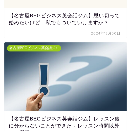
【名古屋BEGビジネス英会話ジム】思い切って
始めたいけど…私でもついていけますか？
2024年12月30日
名古屋BEGビジネス英会話ジム
【名古屋BEGビジネス英会話ジム】レッスン後
に分からないことができた - レッスン時間以外