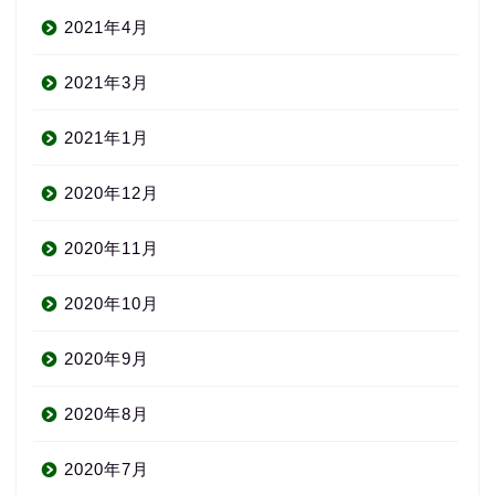
2021年4月
2021年3月
2021年1月
2020年12月
About us
2020年11月
コース・料金
2020年10月
2020年9月
よくある質問
2020年8月
無料体験
2020年7月