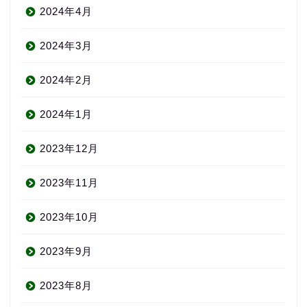
2024年4月
2024年3月
2024年2月
2024年1月
2023年12月
2023年11月
2023年10月
2023年9月
2023年8月