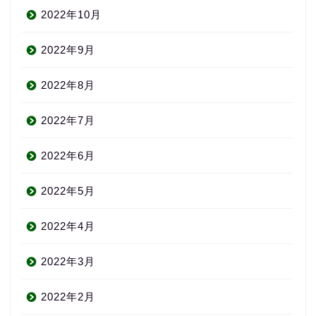
2022年10月
2022年9月
2022年8月
2022年7月
2022年6月
2022年5月
2022年4月
2022年3月
2022年2月