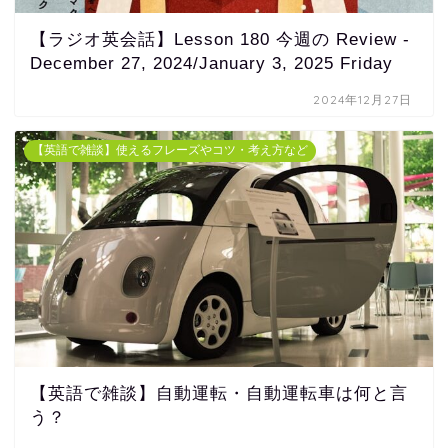
【ラジオ英会話】Lesson 180 今週の Review -
December 27, 2024/January 3, 2025 Friday
2024年12月27日
【英語で雑談】使えるフレーズやコツ・考え方など
【英語で雑談】自動運転・自動運転車は何と言
う？