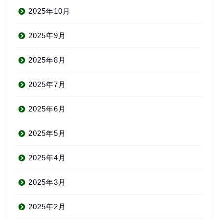
2025年10月
2025年9月
2025年8月
2025年7月
2025年6月
2025年5月
2025年4月
2025年3月
2025年2月