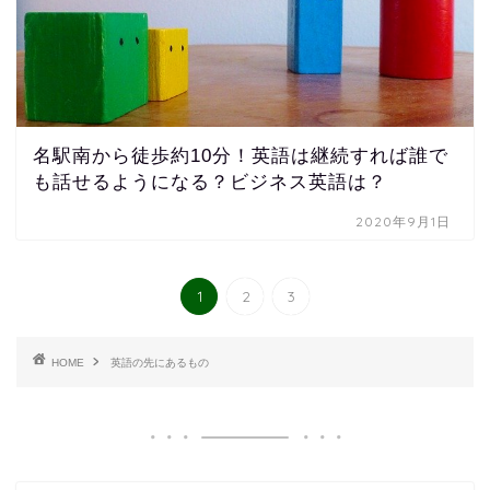
名駅南から徒歩約10分！英語は継続すれば誰で
も話せるようになる？ビジネス英語は？
2020年9月1日
1
2
3
HOME
英語の先にあるもの