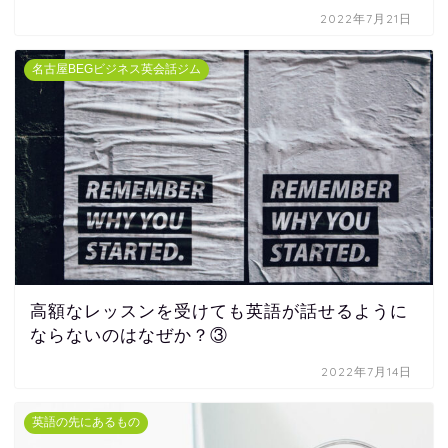
2022年7月21日
名古屋BEGビジネス英会話ジム
高額なレッスンを受けても英語が話せるように
ならないのはなぜか？③
2022年7月14日
英語の先にあるもの