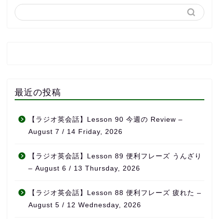
最近の投稿
【ラジオ英会話】Lesson 90 今週の Review –
August 7 / 14 Friday, 2026
【ラジオ英会話】Lesson 89 便利フレーズ うんざり
– August 6 / 13 Thursday, 2026
【ラジオ英会話】Lesson 88 便利フレーズ 疲れた –
August 5 / 12 Wednesday, 2026