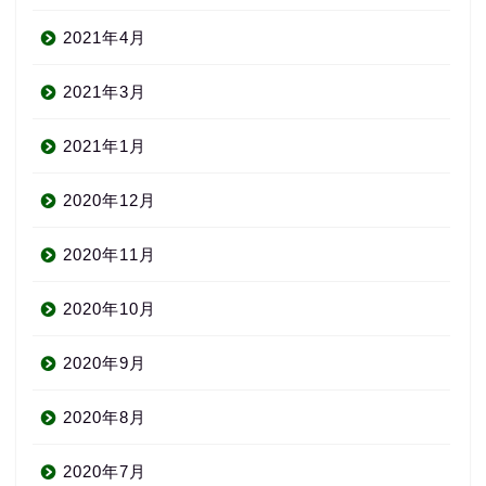
2021年4月
2021年3月
2021年1月
2020年12月
About us
2020年11月
コース・料金
2020年10月
2020年9月
よくある質問
2020年8月
無料体験
2020年7月