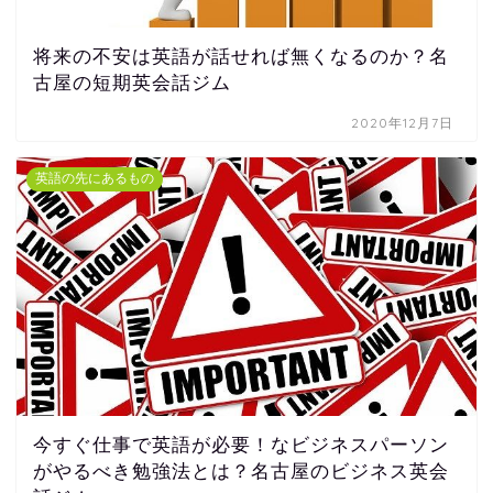
将来の不安は英語が話せれば無くなるのか？名
古屋の短期英会話ジム
2020年12月7日
英語の先にあるもの
今すぐ仕事で英語が必要！なビジネスパーソン
がやるべき勉強法とは？名古屋のビジネス英会