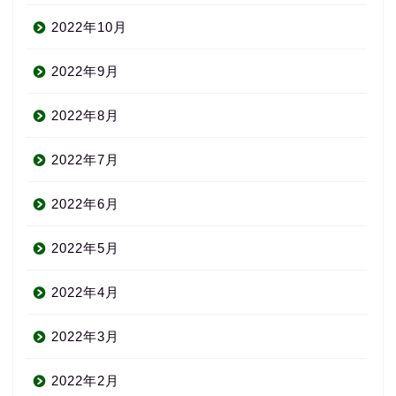
2022年10月
2022年9月
2022年8月
2022年7月
2022年6月
2022年5月
2022年4月
2022年3月
2022年2月