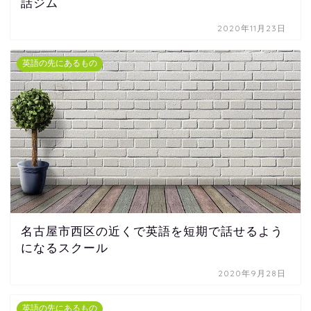
話ジム
2020年11月23日
英語の先にあるもの
名古屋市西区の近くで英語を短期で話せるよう
になるスクール
2020年9月28日
英語の先にあるもの