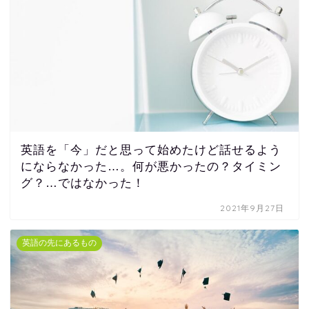
英語を「今」だと思って始めたけど話せるよう
にならなかった…。何が悪かったの？タイミン
グ？…ではなかった！
2021年9月27日
英語の先にあるもの