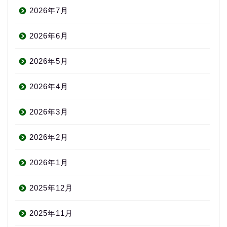
2026年7月
2026年6月
2026年5月
2026年4月
2026年3月
2026年2月
2026年1月
2025年12月
2025年11月