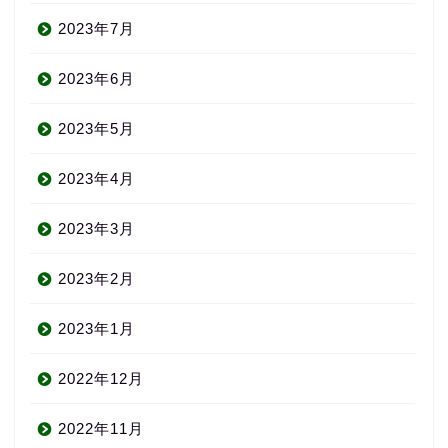
2023年7月
2023年6月
2023年5月
2023年4月
2023年3月
2023年2月
2023年1月
2022年12月
2022年11月