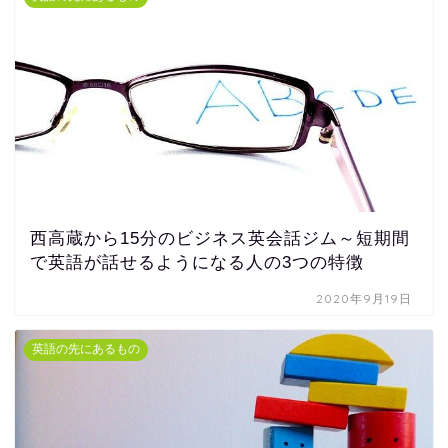
西高蔵から15分のビジネス英会話ジム～短期間
で英語が話せるようになる人の3つの特徴
2020年9月19日
英語の先にあるもの