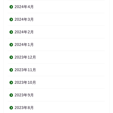
2024年4月
2024年3月
2024年2月
2024年1月
2023年12月
2023年11月
2023年10月
2023年9月
2023年8月