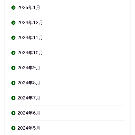
2025年1月
2024年12月
2024年11月
2024年10月
2024年9月
2024年8月
2024年7月
2024年6月
2024年5月