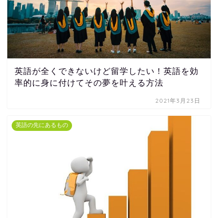
英語が全くできないけど留学したい！英語を効
率的に身に付けてその夢を叶える方法
2021年3月23日
英語の先にあるもの