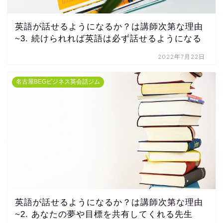
英語が話せるようになるか？は講師次第な理由
~3. 続けられれば英語は必ず話せるようになる
2022年7月22日
名古屋BEGビジネス英会話ジム
英語が話せるようになるか？は講師次第な理由
~2. あなたの夢や目標を共有してくれる先生