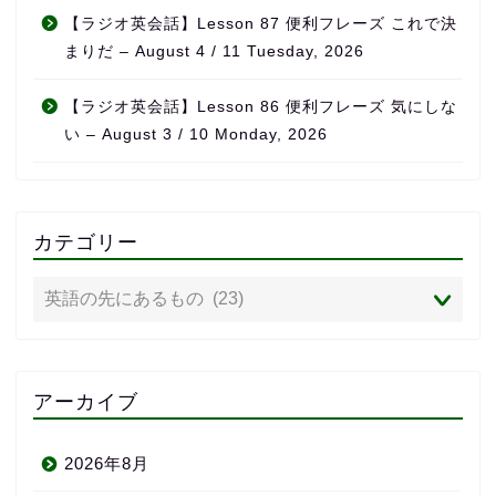
【ラジオ英会話】Lesson 87 便利フレーズ これで決
まりだ – August 4 / 11 Tuesday, 2026
【ラジオ英会話】Lesson 86 便利フレーズ 気にしな
い – August 3 / 10 Monday, 2026
カテゴリー
アーカイブ
2026年8月