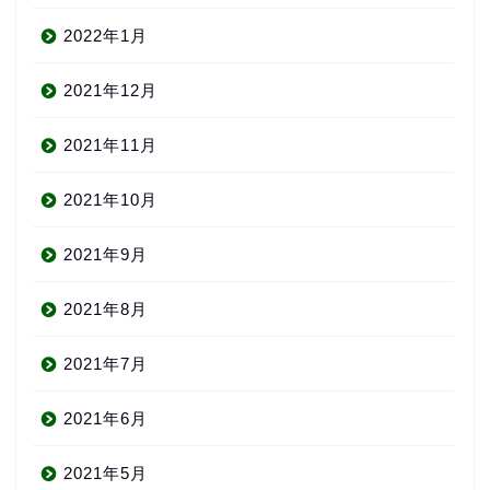
2022年1月
2021年12月
2021年11月
2021年10月
2021年9月
2021年8月
2021年7月
2021年6月
2021年5月