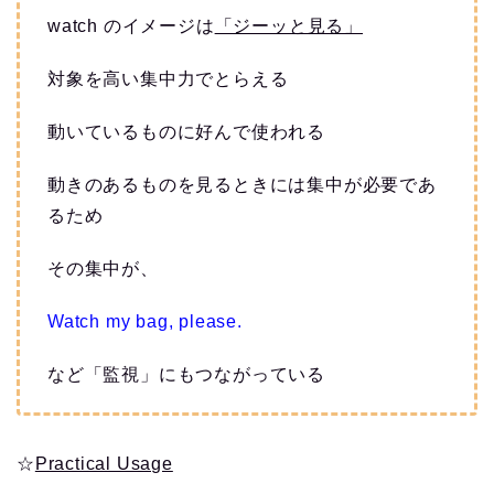
watch のイメージは
「ジーッと見る」
対象を高い集中力でとらえる
動いているものに好んで使われる
動きのあるものを見るときには集中が必要であ
るため
その集中が、
Watch my bag, please.
など「監視」にもつながっている
☆
Practical Usage