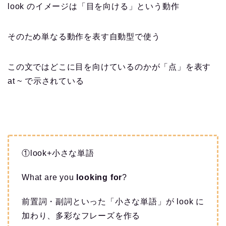
look のイメージは「目を向ける」という動作
そのため単なる動作を表す自動型で使う
この文ではどこに目を向けているのかが「点」を表す
at ~ で示されている
①look+小さな単語
What are you
looking for
?
前置詞・副詞といった「小さな単語」が look に
加わり、多彩なフレーズを作る