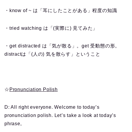
・know of ~ は「耳にしたことがある」程度の知識
・tried watching は「(実際に) 見てみた」
・get distracted は「気が散る」。get 受動態の形。
distractは「(人の) 気を散らす」ということ
☆
Pronunciation Polish
D: All right everyone. Welcome to today’s
pronunciation polish. Let’s take a look at today’s
phrase,