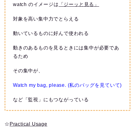
watch のイメージは
「ジーッと見る」
対象を高い集中力でとらえる
動いているものに好んで使われる
動きのあるものを見るときには集中が必要であ
るため
その集中が、
Watch my bag, please. (私のバッグを見ていて)
など「監視」にもつながっている
☆
Practical Usage