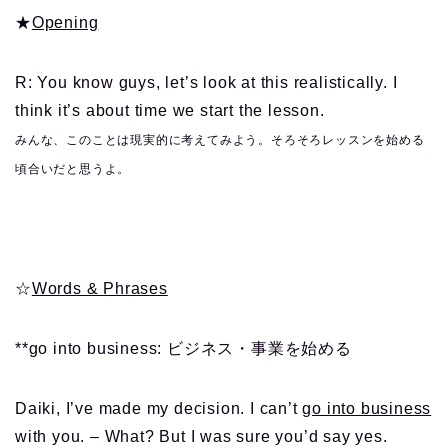
★
Opening
R: You know guys, let’s look at this realistically. I
think it’s about time we start the lesson.
みんな、このことは現実的に考えてみよう。そろそろレッスンを始める
頃合いだと思うよ。
☆
Words & Phrases
**go into business: ビジネス・事業を始める
Daiki, I’ve made my decision. I can’t
go into business
with you. – What? But I was sure you’d say yes.