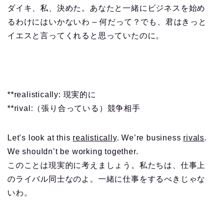
ダイキ、私、決めた。あなたと一緒にビジネスを始め
るわけにはいかないわ – 何だって？でも、君はきっと
イエスと言ってくれると思っていたのに。
**realistically: 現実的に
**rival:（張り合っている）競争相手
Let’s look at this
realistically
. We’re business
rivals
.
We shouldn’t be working together.
このことは現実的に考えましょう。私たちは、仕事上
のライバル同士なのよ。一緒に仕事をするべきじゃな
いわ。