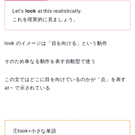
Let’s
look
at this realistically.
これを現実的に見ましょう。
look のイメージは「目を向ける」という動作
そのため単なる動作を表す自動型で使う
この文ではどこに目を向けているのかが「点」を表す
at ~ で示されている
①look+小さな単語