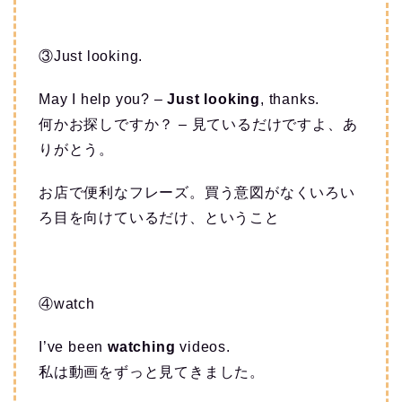
③Just looking.
May I help you? –
Just looking
, thanks.
何かお探しですか？ – 見ているだけですよ、あ
りがとう。
お店で便利なフレーズ。買う意図がなくいろい
ろ目を向けているだけ、ということ
④watch
I’ve been
watching
videos.
私は動画をずっと見てきました。