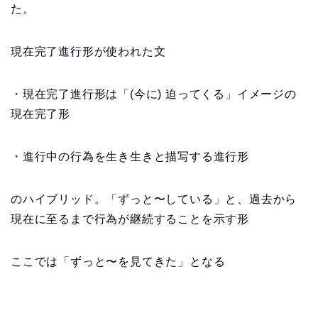
た。
現在完了進行形が使われた文
・現在完了進行形は「(今に) 迫ってくる」イメージの
現在完了形
・進行中の行為を生き生きと描写する進行形
のハイブリッド。「ずっと〜している」と、過去から
現在に至るまで行為が継続することを示す形
ここでは「ずっと〜を見てきた」となる