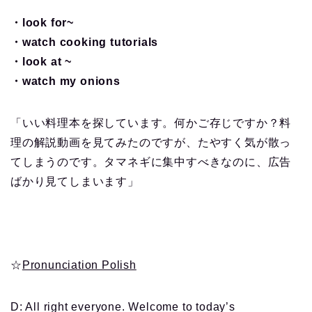
・look for~
・watch cooking tutorials
・look at ~
・watch my onions
「いい料理本を探しています。何かご存じですか？料
理の解説動画を見てみたのですが、たやすく気が散っ
てしまうのです。タマネギに集中すべきなのに、広告
ばかり見てしまいます」
☆
Pronunciation Polish
D: All right everyone. Welcome to today’s