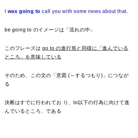
I
was going to
call you with some news about that.
be going to のイメージは「流れの中」
このフレーズは
go to の進行形と同様に「進んでいる
ところ」を意味している
そのため、この文の「意図 (～するつもり)」につなが
る
決断はすでに行われてお り、to以下の行為に向けて進
んでいるところ、である