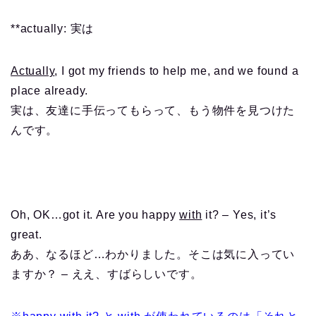
**actually: 実は
Actually
, I got my friends to help me, and we found a
place already.
実は、友達に手伝ってもらって、もう物件を見つけた
んです。
Oh, OK…got it. Are you happy
with
it? – Yes, it’s
great.
ああ、なるほど…わかりました。そこは気に入ってい
ますか？ – ええ、すばらしいです。