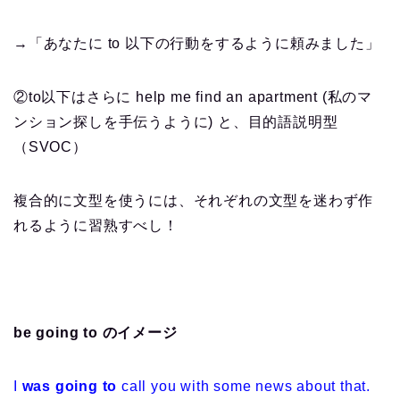
→「あなたに to 以下の行動をするように頼みました」
②to以下はさらに help me find an apartment (私のマ
ンション探しを手伝うように) と、目的語説明型
（SVOC）
複合的に文型を使うには、それぞれの文型を迷わず作
れるように習熟すべし！
be going to のイメージ
I
was going to
call you with some news about that.