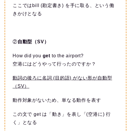
ここではbill (勘定書き) を手に取る、という働
きかけとなる
②
自動型（SV）
How did you
get
to the airport?
空港にはどうやって行ったのですか？
動詞の後ろに名詞 (目的語) がない形が自動型
（SV）
動作対象がないため、単なる動作を表す
この文で get は「動き」を表し「(空港に) 行
く」となる