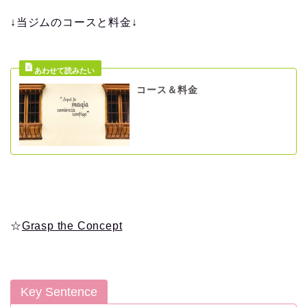
↓当ジムのコースと料金↓
コース＆料金
☆
Grasp the Concept
Key Sentence