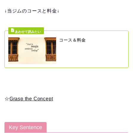
↓当ジムのコースと料金↓
コース＆料金
☆
Grasp the Concept
Key Sentence