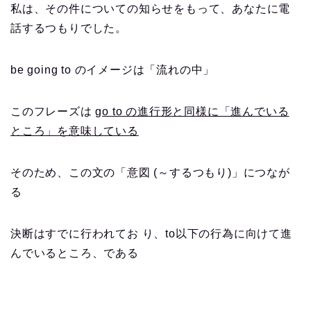
私は、その件についての知らせをもって、あなたに電
話するつもりでした。
be going to のイメージは「流れの中」
このフレーズは
go to の進行形と同様に「進んでいる
ところ」を意味している
そのため、この文の「意図 (～するつもり)」につなが
る
決断はすでに行われてお り、to以下の行為に向けて進
んでいるところ、である