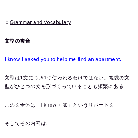
☆
Grammar and Vocabulary
文型の複合
I know I asked you to help me find an apartment.
文型は1文につき1つ使われるわけではない。複数の文
型がひとつの文を形づくっていることも頻繁にある
この文全体は「I know + 節」というリポート文
そしてその内容は、