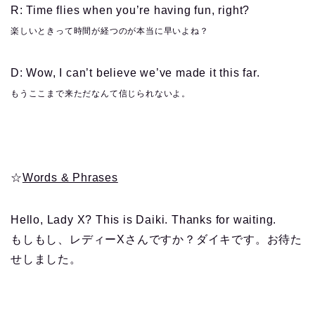
R: Time flies when you’re having fun, right?
楽しいときって時間が経つのが本当に早いよね？
D: Wow, I can’t believe we’ve made it this far.
もうここまで来ただなんて信じられないよ。
☆
Words & Phrases
Hello, Lady X? This is Daiki. Thanks for waiting.
もしもし、レディーXさんですか？ダイキです。お待た
せしました。