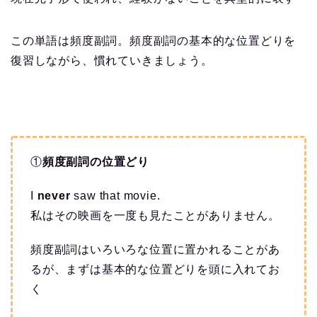
この単語は頻度副詞。頻度副詞の基本的な位置どりを
復習しながら、慣れていきましょう。
①
頻度副詞の位置どり
I
never
saw that movie.
私はその映画を一度も見たことがありません。
頻度副詞はいろいろな位置に置かれることがあ
るが、まずは基本的な位置どりを頭に入れてお
く