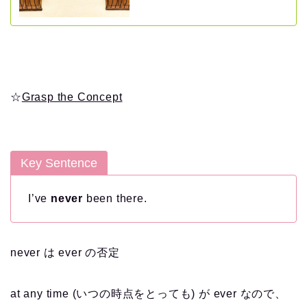
☆
Grasp the Concept
Key Sentence
I’ve
never
been there.
never は ever の否定
at any time (いつの時点をとっても) が ever なので、