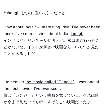
**though: (文末に置いて) ～だけど
How about India? – Interesting idea. I’ve never been
there. I’ve seen movies about India,
though
.
インドはどうだい？ – いい考えね。私はまだ行ったこ
とがないな。インドが舞台の映画なら、いくつか見た
ことがあるけれど。
I remember
the movie called “Gandhi.”
It was one of
the best movies I’ve ever seen.
僕は『ガンジー』という映画を覚えている。それは僕
が今まで見た中でも特にすばらしい映画だったよ。