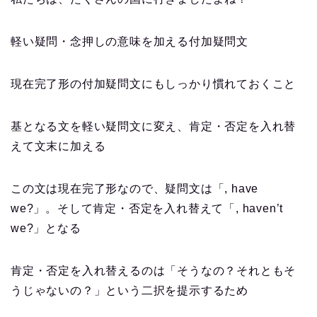
軽い疑問・念押しの意味を加える付加疑問文
現在完了形の付加疑問文にもしっかり慣れておくこと
基となる文を軽い疑問文に変え、肯定・否定を入れ替
えて文末に加える
この文は現在完了形なので、疑問文は「, have
we?」。そして肯定・否定を入れ替えて「, haven’t
we?」となる
肯定・否定を入れ替えるのは「そうなの？それともそ
うじゃないの？」という二択を提示するため