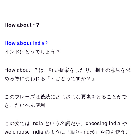
How about ~?
How about
India?
インドはどうでしょう？
How about ~? は、軽い提案をしたり、相手の意見を求
める際に使われる「～はどうですか？」
このフレーズは後続にさまざまな要素をとることがで
き、たいへん便利
この文では India という名詞だが、choosing India や
we choose India のように「動詞-ing形」や節も使うこ