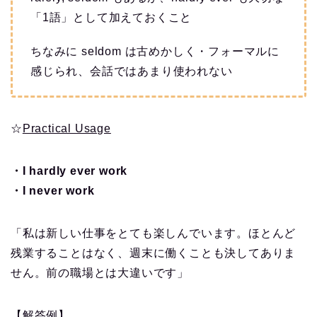
「1語」として加えておくこと
ちなみに seldom は古めかしく・フォーマルに
感じられ、会話ではあまり使われない
☆
Practical Usage
・I hardly ever work
・I never work
「私は新しい仕事をとても楽しんでいます。ほとんど
残業することはなく、週末に働くことも決してありま
せん。前の職場とは大違いです」
【解答例】