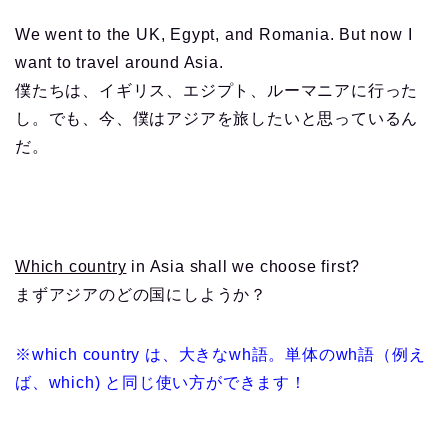
We went to the UK, Egypt, and Romania. But now I
want to travel around Asia.
僕たちは、イギリス、エジプト、ルーマニアに行った
し。でも、今、僕はアジアを旅したいと思っているん
だ。
Which country
in Asia shall we choose first?
まずアジアのどの国にしようか？
※which country は、大きなwh語。単体のwh語（例え
ば、which) と同じ使い方ができます！