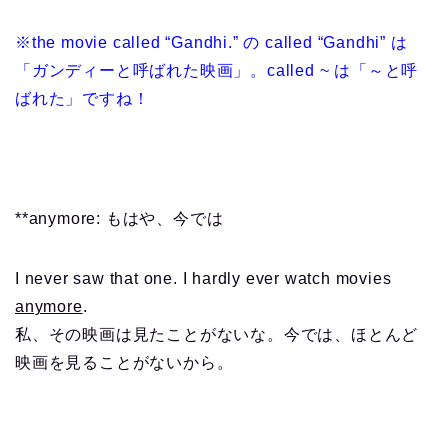
※the movie called “Gandhi.” の called “Gandhi” は
「ガンディーと呼ばれた映画」。called ~ は「～と呼
ばれた」ですね！
**anymore: もはや、今では
I never saw that one. I hardly ever watch movies
anymore
.
私、その映画は見たことがないな。今では、ほとんど
映画を見ることがないから。