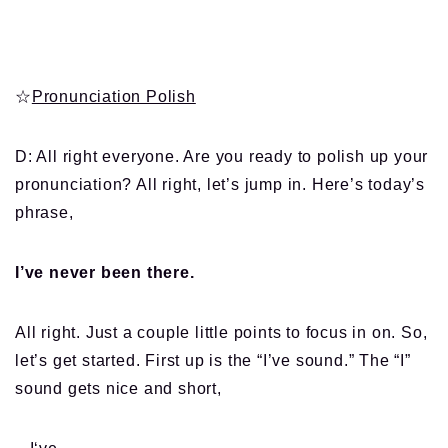
☆
Pronunciation Polish
D: All right everyone. Are you ready to polish up your
pronunciation? All right, let’s jump in. Here’s today’s
phrase,
I’ve never been there.
All right. Just a couple little points to focus in on. So,
let’s get started. First up is the “I’ve sound.” The “I”
sound gets nice and short,