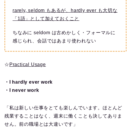
rarely, seldom もあるが、hardly ever も大切な
「1語」として加えておくこと
ちなみに seldom は古めかしく・フォーマルに
感じられ、会話ではあまり使われない
☆
Practical Usage
・I hardly ever work
・I never work
「私は新しい仕事をとても楽しんでいます。ほとんど
残業することはなく、週末に働くことも決してありま
せん。前の職場とは大違いです」