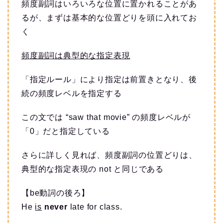
頻度副詞はいろいろな位置に置かれることがあ
るが、まずは基本的な位置どりを頭に入れてお
く
頻度副詞は典型的な指定表現
「指定ルール」により指定は前置きとなり、後
続の頻度レベルを指定する
この文では “saw that movie” の頻度レベルが
「0」だと指定している
さらに詳しく見れば、頻度副詞の位置どりは、
典型的な指定表現の not と同じである
【be動詞の後ろ】
He
is
never
late for class.