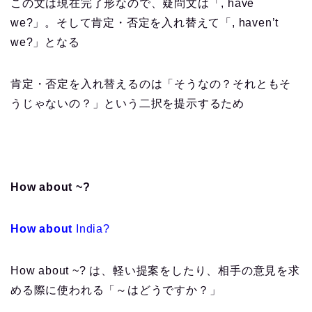
この文は現在完了形なので、疑問文は「, have
we?」。そして肯定・否定を入れ替えて「, haven’t
we?」となる
肯定・否定を入れ替えるのは「そうなの？それともそ
うじゃないの？」という二択を提示するため
How about ~?
How about
India?
How about ~? は、軽い提案をしたり、相手の意見を求
める際に使われる「～はどうですか？」