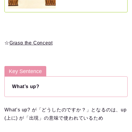
☆
Grasp the Concept
Key Sentence
What’s up?
What’s up? が「どうしたのですか？」となるのは、up
(上に) が「出現」の意味で使われているため