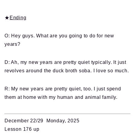
★
Ending
O: Hey guys. What are you going to do for new
years?
D: Ah, my new years are pretty quiet typically. It just
revolves around the duck broth soba. I love so much.
R: My new years are pretty quiet, too. I just spend
them at home with my human and animal family.
December 22/29 Monday, 2025
Lesson 176 up