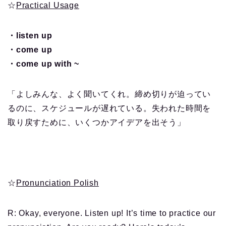
☆
Practical Usage
・listen up
・come up
・come up with ~
「よしみんな、よく聞いてくれ。締め切りが迫ってい
るのに、スケジュールが遅れている。失われた時間を
取り戻すために、いくつかアイデアを出そう」
☆
Pronunciation Polish
R: Okay, everyone. Listen up! It’s time to practice our