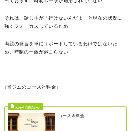
っておらず、時制の一致が適用されていない
それは、話し手が「行けないんだよ」と現在の状況に
強くフォーカスしているため
両親の発言を単にリポートしているわけではないた
め、時制の一致が起こらない
↓当ジムのコースと料金↓
コース＆料金