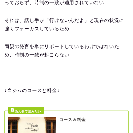
っておらず、時制の一致が適用されていない
それは、話し手が「行けないんだよ」と現在の状況に
強くフォーカスしているため
両親の発言を単にリポートしているわけではないた
め、時制の一致が起こらない
↓当ジムのコースと料金↓
コース＆料金