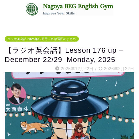
無料体験レッスンはコチラ
ラジオ英会話 2025年12月号～各放送回のまとめ
【ラジオ英会話】Lesson 176 up –
December 22/29 Monday, 2025
2025年12月22日
/
2026年2月22日