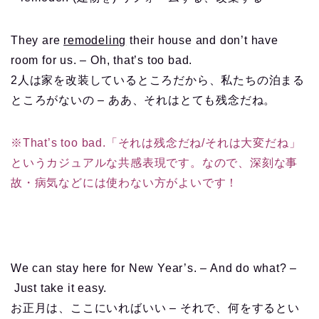
They are
remodeling
their house and don’t have
room for us. – Oh, that’s too bad.
2人は家を改装しているところだから、私たちの泊まる
ところがないの – ああ、それはとても残念だね。
※That’s too bad.「それは残念だね/それは大変だね」
というカジュアルな共感表現です。なので、深刻な事
故・病気などには使わない方がよいです！
We can stay here for New Year’s. – And do what? –
Just take it easy.
お正月は、ここにいればいい – それで、何をするとい