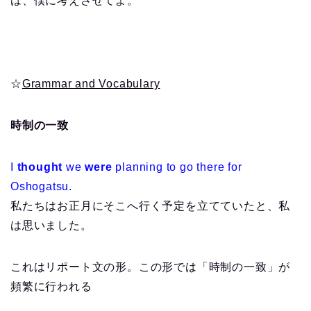
は、僕に考えさせてよ。
☆
Grammar and Vocabulary
時制の一致
I
thought
we
were
planning to go there for
Oshogatsu.
私たちはお正月にそこへ行く予定を立てていたと、私
は思いました。
これはリポート文の形。この形では「時制の一致」が
頻繁に行われる