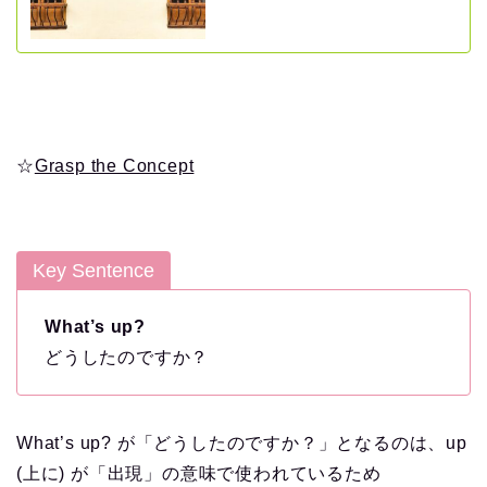
☆
Grasp the Concept
Key Sentence
What’s up?
どうしたのですか？
What’s up? が「どうしたのですか？」となるのは、up
(上に) が「出現」の意味で使われているため