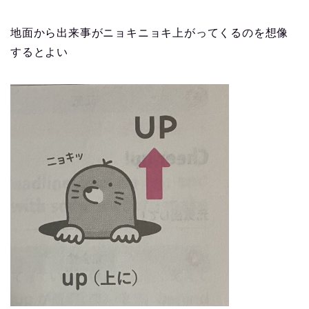
地面から出来事がニョキニョキ上がってくるのを想像
するとよい