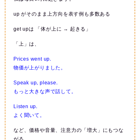
up がそのまま上方向を表す例も多数ある
get upは 「体が上に → 起きる」
「上」は、
Prices went up.
物価が上がりました。
Speak up, please.
もっと大きな声で話して。
Listen up.
よく聞いて。
など、価格や音量、注意力の「増大」にもつな
がる