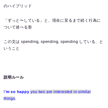
のハイブリッド
「ずっと〜している」と、現在に至るまで続く行為に
ついて述べる形
この文は spending, spending, spending している、と
いうこと
説明ルール
I
‘m so happy
you two are interested in similar
things
.