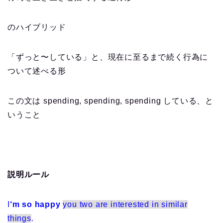
のハイブリッド
「ずっと〜している」と、現在に至るまで続く行為に
ついて述べる形
この文は spending, spending, spending している、と
いうこと
説明ルール
I
‘m so happy
you two are interested in similar
things
.