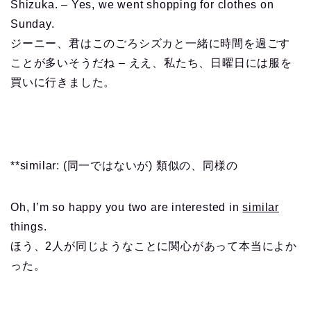
Shizuka. – Yes, we went shopping for clothes on
Sunday.
ジーニー、君はこのごろシズカと一緒に時間を過ごす
ことが多いそうだね – ええ、私たち、日曜日には服を
買いに行きました。
**similar: (同一ではないが) 類似の、同様の
Oh, I’m so happy you two are interested in
similar
things.
ほう、2人が同じようなことに関心があって本当によか
った。