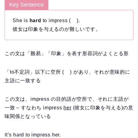
Key Sentence
She is
hard
to impress ( ).
彼女は印象を与えるのが難しいです。
この文は「難易」「印象」を表す形容詞がよくとる形
「to不定詞」以下に空所 ( ) があり、それが意味的に
主語に一致する
この文は、impress の目的語が空所で、それに主語が
一致 – すなわち impress
her
(彼女に印象を与える)の意
味関係となっている
It’s hard to impress her.