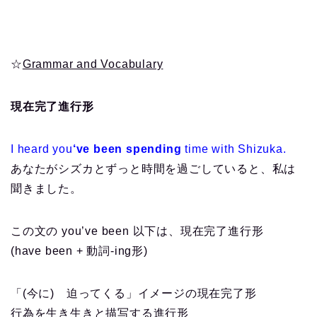
☆
Grammar and Vocabulary
現在完了進行形
I heard you
‘ve been spending
time with Shizuka.
あなたがシズカとずっと時間を過ごしていると、私は
聞きました。
この文の you’ve been 以下は、現在完了進行形
(have been + 動詞-ing形)
「(今に) 迫ってくる」イメージの現在完了形
行為を生き生きと描写する進行形