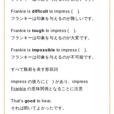
Frankie is
difficult
to impress ( ).
フランキーは印象を与えるのが難しいです。
Frankie is
tough
to impress ( ).
フランキーは印象を与えるのが大変です。
Frankie is
impossible
to impress ( ).
フランキーは印象を与えるのが不可能です。
すべて難易を表す形容詞
impress の後ろに ( ) があり、impress
Frankie
の意味関係となることに注意
That’s
good
to hear.
それは聞いてよかったです。