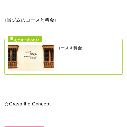
↓当ジムのコースと料金↓
コース＆料金
☆
Grasp the Concept