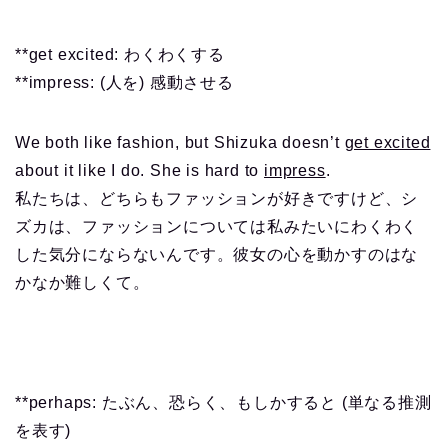
**get excited: わくわくする
**impress: (人を) 感動させる
We both like fashion, but Shizuka doesn’t
get excited
about it like I do. She is hard to
impress
.
私たちは、どちらもファッションが好きですけど、シ
ズカは、ファッションについては私みたいにわくわく
した気分にならないんです。彼女の心を動かすのはな
かなか難しくて。
**perhaps: たぶん、恐らく、もしかすると (単なる推測
を表す)