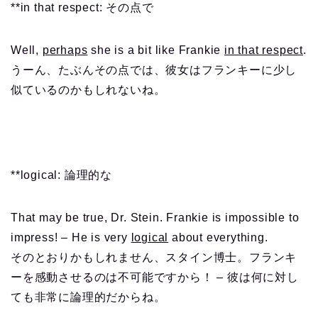
**in that respect: その点で
Well,
perhaps
she is a bit like Frankie
in that respect
.
うーん、たぶんその点では、彼女はフランキーに少し
似ているのかもしれないね。
**logical: 論理的な
That may be true, Dr. Stein. Frankie is impossible to
impress! – He is very
logical
about everything.
そのとおりかもしれません、スタイン博士。フランキ
ーを感動させるのは不可能ですから！ – 彼は何に対し
ても非常に論理的だからね。