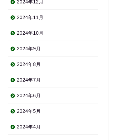
2024年12月
2024年11月
2024年10月
2024年9月
2024年8月
2024年7月
2024年6月
2024年5月
2024年4月