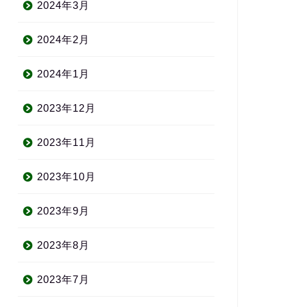
2024年3月
2024年2月
2024年1月
2023年12月
2023年11月
2023年10月
2023年9月
2023年8月
2023年7月