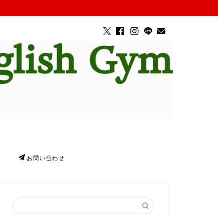
お問い合わせ