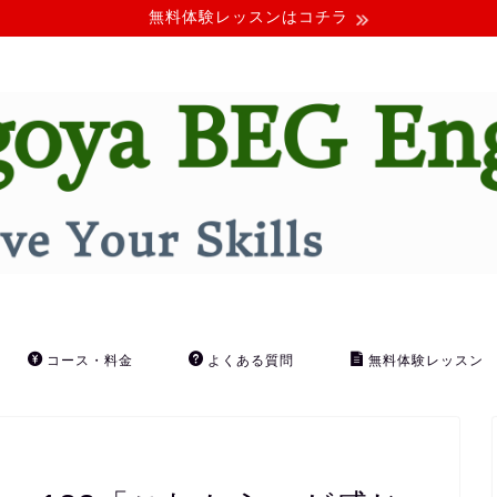
無料体験レッスンはコチラ
コース・料金
よくある質問
無料体験レッスン