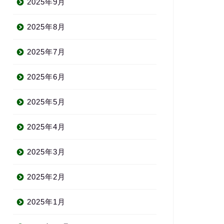
2025年9月
2025年8月
2025年7月
2025年6月
2025年5月
2025年4月
2025年3月
2025年2月
2025年1月