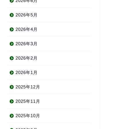
2026年6月
2026年5月
2026年4月
2026年3月
2026年2月
2026年1月
2025年12月
2025年11月
2025年10月