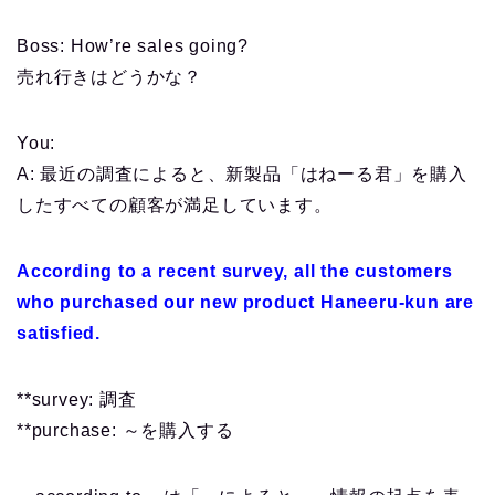
Boss: How’re sales going?
売れ行きはどうかな？
You:
A: 最近の調査によると、新製品「はねーる君」を購入
したすべての顧客が満足しています。
According to a recent survey, all the customers
who purchased our new product Haneeru-kun are
satisfied.
**survey: 調査
**purchase: ～を購入する