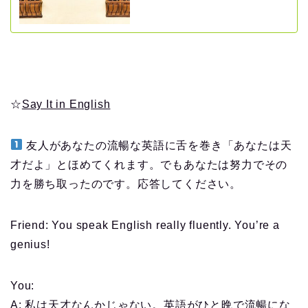
☆
Say It in English
友人があなたの流暢な英語に舌を巻き「あなたは天
才だよ」とほめてくれます。でもあなたは努力でその
力を勝ち取ったのです。応答してください。
Friend: You speak English really fluently. You’re a
genius!
You:
A: 私は天才なんかじゃない。英語がひと晩で流暢にな