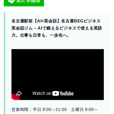
名古屋駅前【AI×英会話】名古屋BEGビジネス
英会話ジム – AIで鍛えるビジネスで使える英語
力。仕事も日常も、一歩先へ。
営業時間：平日 9:00～21:00 土曜日 9:00～