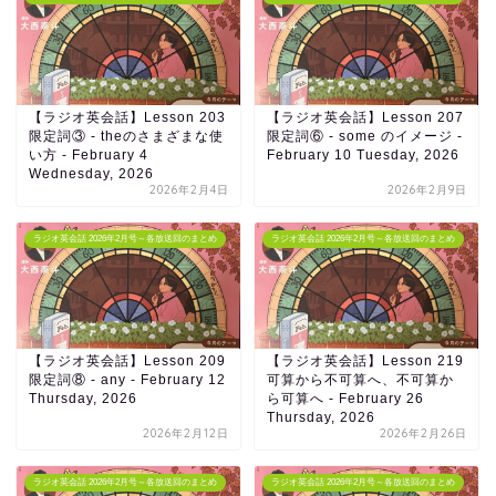
【ラジオ英会話】Lesson 203
【ラジオ英会話】Lesson 207
限定詞③ - theのさまざまな使
限定詞⑥ - some のイメージ -
い方 - February 4
February 10 Tuesday, 2026
Wednesday, 2026
2026年2月4日
2026年2月9日
ラジオ英会話 2026年2月号～各放送回のまとめ
ラジオ英会話 2026年2月号～各放送回のまとめ
【ラジオ英会話】Lesson 209
【ラジオ英会話】Lesson 219
限定詞⑧ - any - February 12
可算から不可算へ、不可算か
Thursday, 2026
ら可算へ - February 26
Thursday, 2026
2026年2月12日
2026年2月26日
ラジオ英会話 2026年2月号～各放送回のまとめ
ラジオ英会話 2026年2月号～各放送回のまとめ