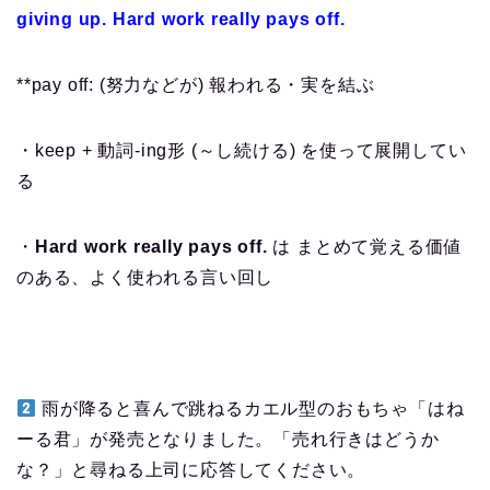
giving up. Hard work really pays off.
**pay off: (努力などが) 報われる・実を結ぶ
・keep + 動詞-ing形 (～し続ける) を使って展開してい
る
・
Hard work really pays off.
は まとめて覚える価値
のある、よく使われる言い回し
雨が降ると喜んで跳ねるカエル型のおもちゃ「はね
ーる君」が発売となりました。「売れ行きはどうか
な？」と尋ねる上司に応答してください。