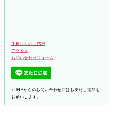
生徒さんのご感想
アクセス
お問い合わせフォーム
↑LINEからのお問い合わせにはお友だち追加を
お願いします。