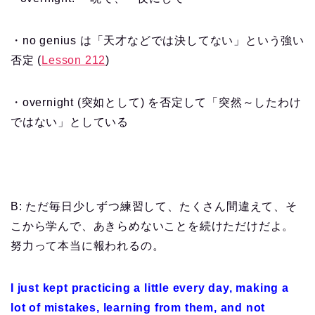
・no genius は「天才などでは決してない」という強い
否定 (
Lesson 212
)
・overnight (突如として) を否定して「突然～したわけ
ではない」としている
B: ただ毎日少しずつ練習して、たくさん間違えて、そ
こから学んで、あきらめないことを続けただけだよ。
努力って本当に報われるの。
I just kept practicing a little every day, making a
lot of mistakes, learning from them, and not