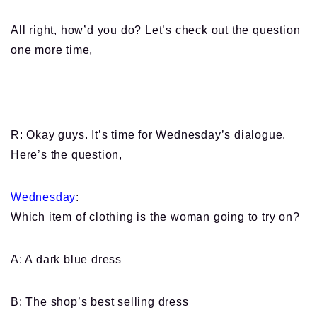
All right, how’d you do? Let’s check out the question
one more time,
R: Okay guys. It’s time for Wednesday’s dialogue.
Here’s the question,
Wednesday
:
Which item of clothing is the woman going to try on?
A: A dark blue dress
B: The shop’s best selling dress