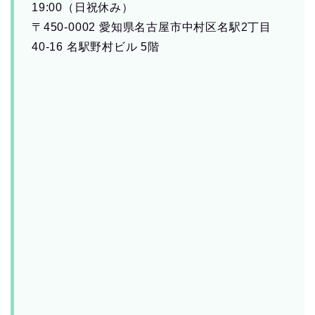
19:00（日祝休み）
〒450-0002 愛知県名古屋市中村区名駅2丁目
40-16 名駅野村ビル 5階