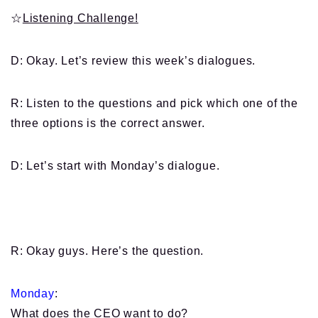
☆
Listening Challenge!
D: Okay. Let’s review this week’s dialogues.
R: Listen to the questions and pick which one of the
three options is the correct answer.
D: Let’s start with Monday’s dialogue.
R: Okay guys. Here’s the question.
Monday
:
What does the CEO want to do?