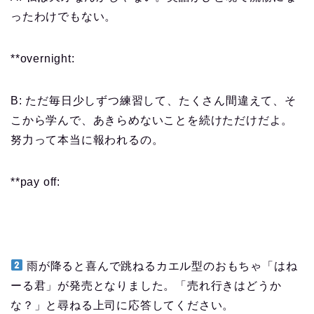
ったわけでもない。
**overnight:
B: ただ毎日少しずつ練習して、たくさん間違えて、そ
こから学んで、あきらめないことを続けただけだよ。
努力って本当に報われるの。
**pay off:
雨が降ると喜んで跳ねるカエル型のおもちゃ「はね
ーる君」が発売となりました。「売れ行きはどうか
な？」と尋ねる上司に応答してください。