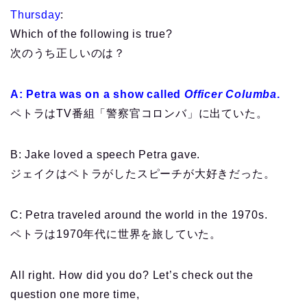
Thursday
:
Which of the following is true?
次のうち正しいのは？
A: Petra was on a show called
Officer Columba
.
ペトラはTV番組「警察官コロンバ」に出ていた。
B: Jake loved a speech Petra gave.
ジェイクはペトラがしたスピーチが大好きだった。
C: Petra traveled around the world in the 1970s.
ペトラは1970年代に世界を旅していた。
All right. How did you do? Let’s check out the
question one more time,