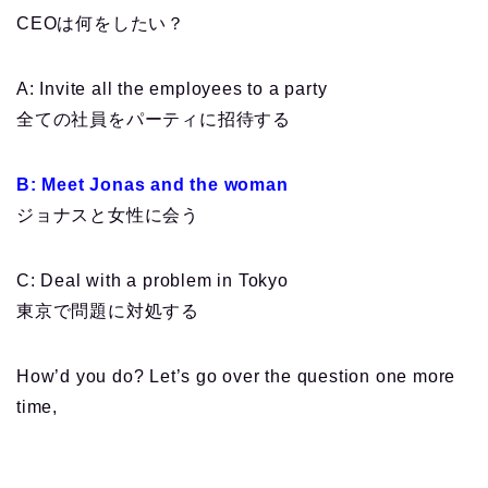
CEOは何をしたい？
A: Invite all the employees to a party
全ての社員をパーティに招待する
B: Meet Jonas and the woman
ジョナスと女性に会う
C: Deal with a problem in Tokyo
東京で問題に対処する
How’d you do? Let’s go over the question one more
time,