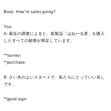
Boss: How’re sales going?
You:
A: 最近の調査によると、新製品「はねーる君」を購入
したすべての顧客が満足しています。
**survey:
**purchase:
B: さい先のよいスタートで、私たちにとっていい兆し
です。
**good sign: