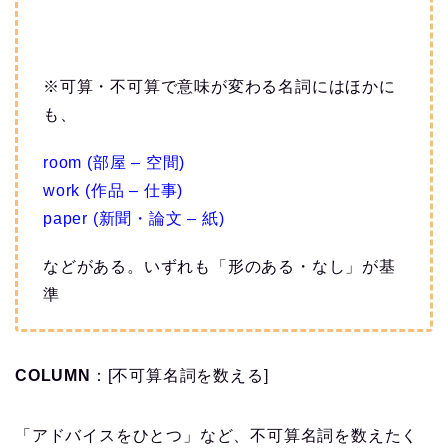
※可算・不可算で意味が変わる名詞にはほかに
も、
room (部屋 – 空間)
work (作品 – 仕事)
paper (新聞・論文 – 紙)
などがある。いずれも「形のある・なし」が基
準
COLUMN
：[不可算名詞を数える]
「アドバイスをひとつ」など、不可算名詞を数えたく