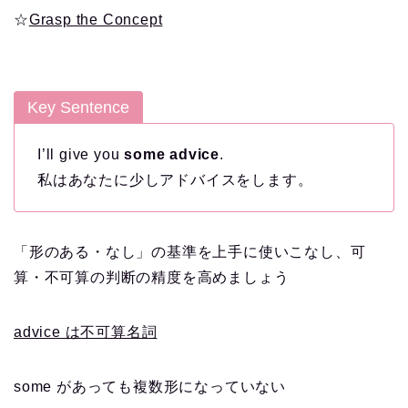
☆
Grasp the Concept
Key Sentence
I’ll give you
some advice
.
私はあなたに少しアドバイスをします。
「形のある・なし」の基準を上手に使いこなし、可
算・不可算の判断の精度を高めましょう
advice は不可算名詞
some があっても複数形になっていない