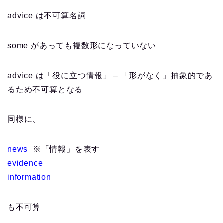
advice は不可算名詞
some があっても複数形になっていない
advice は「役に立つ情報」 – 「形がなく」抽象的であ
るため不可算となる
同様に、
news
※「情報」を表す
evidence
information
も不可算