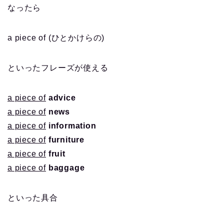
なったら
a piece of (ひとかけらの)
といったフレーズが使える
a piece of
advice
a piece of
news
a piece of
information
a piece of
furniture
a piece of
fruit
a piece of
baggage
といった具合