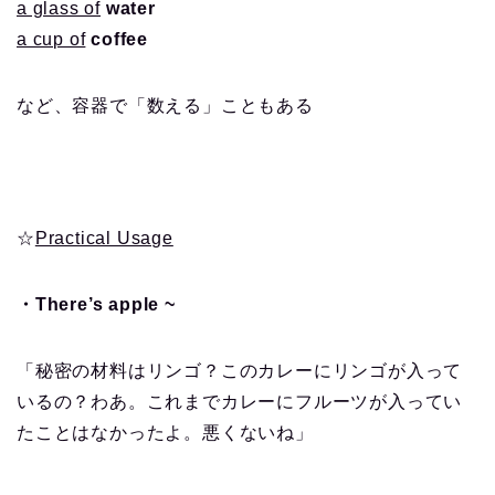
a glass of
water
a cup of
coffee
など、容器で「数える」こともある
☆
Practical Usage
・There’s apple ~
「秘密の材料はリンゴ？このカレーにリンゴが入って
いるの？わあ。これまでカレーにフルーツが入ってい
たことはなかったよ。悪くないね」