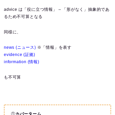
advice は「役に立つ情報」 – 「形がなく」抽象的であ
るため不可算となる
同様に、
news (ニュース)
※「情報」を表す
evidence (証拠)
information (情報)
も不可算
①
カバーターム