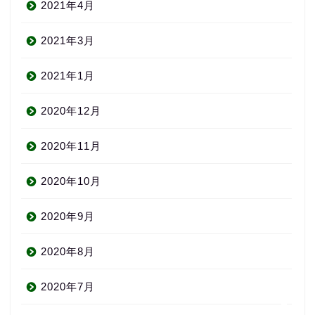
2021年4月
2021年3月
2021年1月
2020年12月
About us
2020年11月
コース・料金
2020年10月
2020年9月
よくある質問
2020年8月
無料体験
2020年7月