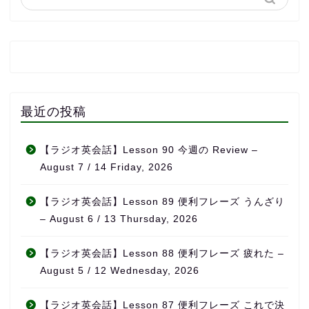
最近の投稿
【ラジオ英会話】Lesson 90 今週の Review –
August 7 / 14 Friday, 2026
【ラジオ英会話】Lesson 89 便利フレーズ うんざり
– August 6 / 13 Thursday, 2026
【ラジオ英会話】Lesson 88 便利フレーズ 疲れた –
August 5 / 12 Wednesday, 2026
【ラジオ英会話】Lesson 87 便利フレーズ これで決