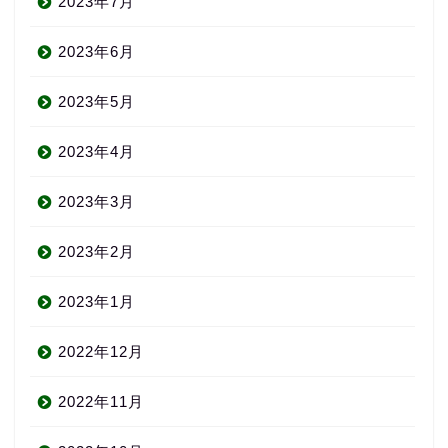
2023年7月
2023年6月
2023年5月
2023年4月
2023年3月
2023年2月
2023年1月
2022年12月
2022年11月