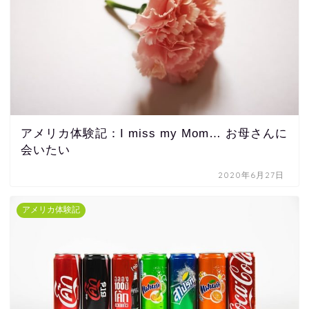
アメリカ体験記：I miss my Mom… お母さんに
会いたい
2020年6月27日
アメリカ体験記