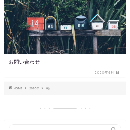
お問い合わせ
2020年6月1日
HOME
2020年
6月