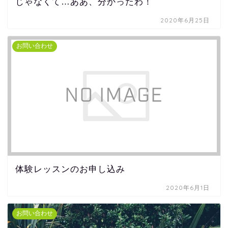
じゃなくて…ああ、分かったわ！
2020年6月25日
お問い合わせ
体験レッスンのお申し込み
2020年6月1日
お問い合わせ