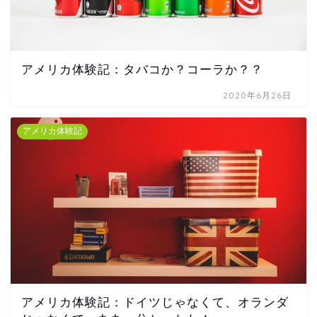
アメリカ体験記：タバコか？コーラか？？
2020年6月26日
アメリカ体験記
アメリカ体験記：ドイツじゃなくて、オランダ