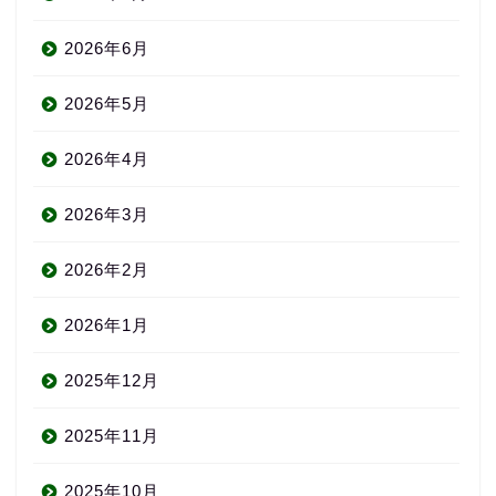
2026年6月
2026年5月
2026年4月
2026年3月
2026年2月
2026年1月
2025年12月
2025年11月
2025年10月