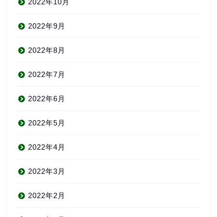
2022年10月
2022年9月
2022年8月
2022年7月
2022年6月
2022年5月
2022年4月
2022年3月
2022年2月