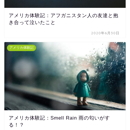
アメリカ体験記：アフガニスタン人の友達と抱
き合って泣いたこと
2020年6月30日
アメリカ体験記
アメリカ体験記：Smell Rain 雨の匂いがす
る！？