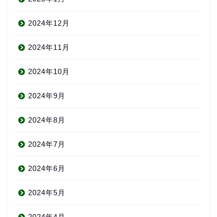
2024年12月
2024年11月
2024年10月
2024年9月
2024年8月
2024年7月
2024年6月
2024年5月
2024年4月