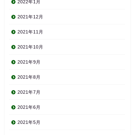
2022年1月
2021年12月
2021年11月
2021年10月
2021年9月
2021年8月
2021年7月
2021年6月
2021年5月