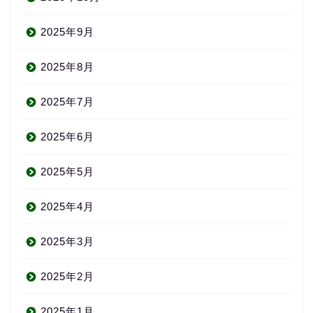
2025年9月
2025年8月
2025年7月
2025年6月
2025年5月
2025年4月
2025年3月
2025年2月
2025年1月