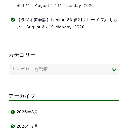
まりだ – August 4 / 11 Tuesday, 2026
【ラジオ英会話】Lesson 86 便利フレーズ 気にしな
い – August 3 / 10 Monday, 2026
カテゴリー
アーカイブ
2026年8月
2026年7月