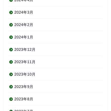
2024年3月
2024年2月
2024年1月
2023年12月
2023年11月
2023年10月
2023年9月
2023年8月