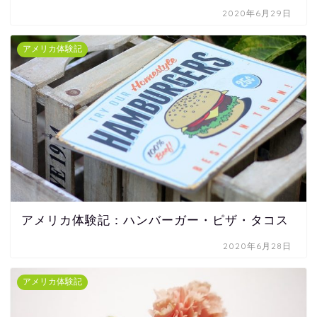
2020年6月29日
アメリカ体験記
アメリカ体験記：ハンバーガー・ピザ・タコス
2020年6月28日
アメリカ体験記