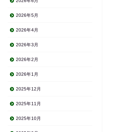
2026年6月
2026年5月
2026年4月
2026年3月
2026年2月
2026年1月
2025年12月
2025年11月
2025年10月