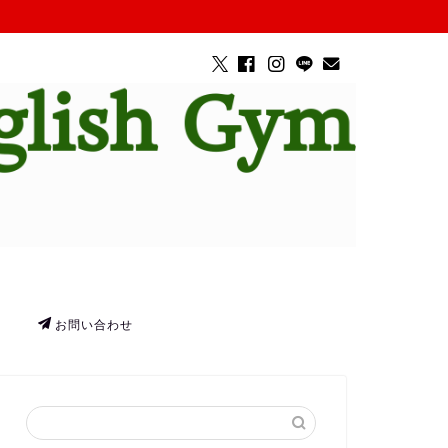
お問い合わせ