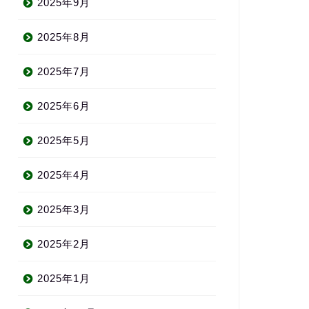
2025年9月
2025年8月
2025年7月
2025年6月
2025年5月
2025年4月
2025年3月
2025年2月
2025年1月