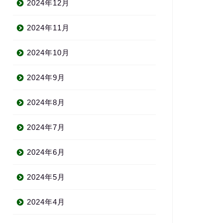
2024年12月
2024年11月
2024年10月
2024年9月
2024年8月
2024年7月
2024年6月
2024年5月
2024年4月