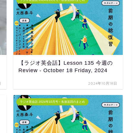
【ラジオ英会話】Lesson 135 今週の
Review - October 18 Friday, 2024
日
2024年10月18日
ラジオ英会話 2024年10月号～各放送回のまとめ