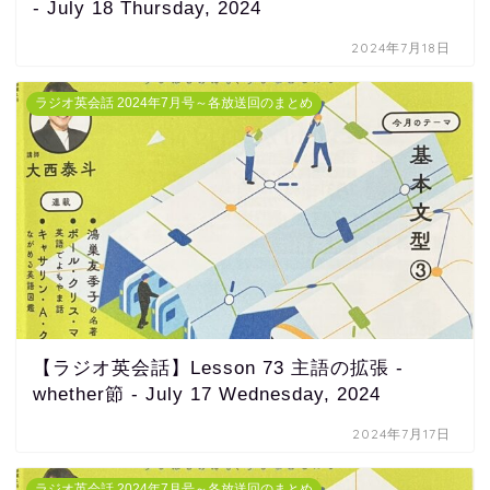
- July 18 Thursday, 2024
2024年7月18日
ラジオ英会話 2024年7月号～各放送回のまとめ
【ラジオ英会話】Lesson 73 主語の拡張 -
whether節 - July 17 Wednesday, 2024
2024年7月17日
ラジオ英会話 2024年7月号～各放送回のまとめ