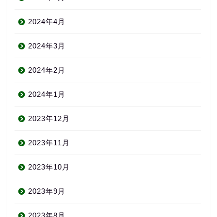
2024年4月
2024年3月
2024年2月
2024年1月
2023年12月
2023年11月
2023年10月
2023年9月
2023年8月