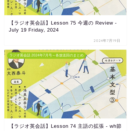
【ラジオ英会話】Lesson 75 今週の Review -
July 19 Friday, 2024
2024年7月19日
ラジオ英会話 2024年7月号～各放送回のまとめ
【ラジオ英会話】Lesson 74 主語の拡張 - wh節