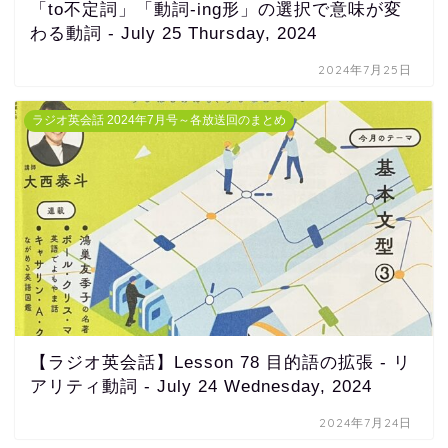
「to不定詞」「動詞-ing形」の選択で意味が変
わる動詞 - July 25 Thursday, 2024
2024年7月25日
ラジオ英会話 2024年7月号～各放送回のまとめ
【ラジオ英会話】Lesson 78 目的語の拡張 - リ
アリティ動詞 - July 24 Wednesday, 2024
2024年7月24日