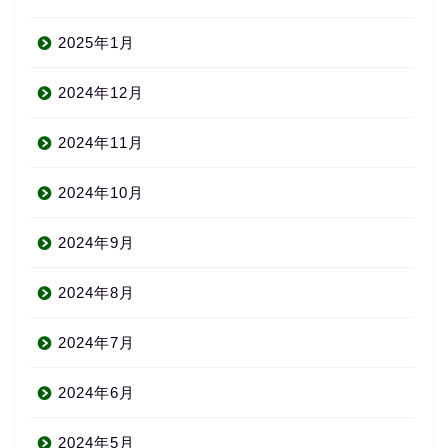
2025年1月
2024年12月
2024年11月
2024年10月
2024年9月
2024年8月
2024年7月
2024年6月
2024年5月