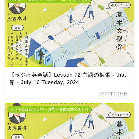
【ラジオ英会話】Lesson 72 主語の拡張 - that
節 - July 16 Tuesday, 2024
2024年7月16日
ラジオ英会話 2024年7月号～各放送回のまとめ