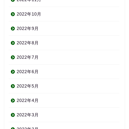
2022年10月
2022年9月
2022年8月
2022年7月
2022年6月
2022年5月
2022年4月
2022年3月