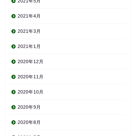
2021年5月
2021年4月
2021年3月
2021年1月
2020年12月
About us
2020年11月
コース・料金
2020年10月
2020年9月
よくある質問
2020年8月
無料体験