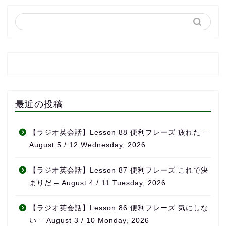
最近の投稿
【ラジオ英会話】Lesson 88 便利フレーズ 疲れた –
August 5 / 12 Wednesday, 2026
【ラジオ英会話】Lesson 87 便利フレーズ これで決
まりだ – August 4 / 11 Tuesday, 2026
【ラジオ英会話】Lesson 86 便利フレーズ 気にしな
い – August 3 / 10 Monday, 2026