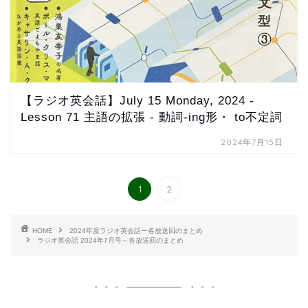
【ラジオ英会話】July 15 Monday, 2024 -
Lesson 71 主語の拡張 - 動詞-ing形・ to不定詞
2024年7月15日
1
2
HOME
2024年度ラジオ英会話ー各放送回のまとめ
ラジオ英会話 2024年7月号～各放送回のまとめ