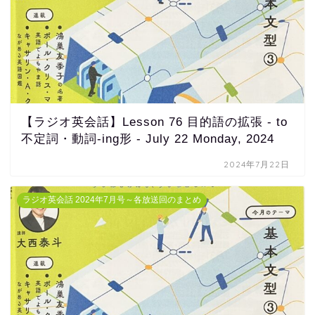
【ラジオ英会話】Lesson 76 目的語の拡張 - to
不定詞・動詞-ing形 - July 22 Monday, 2024
2024年7月22日
ラジオ英会話 2024年7月号～各放送回のまとめ