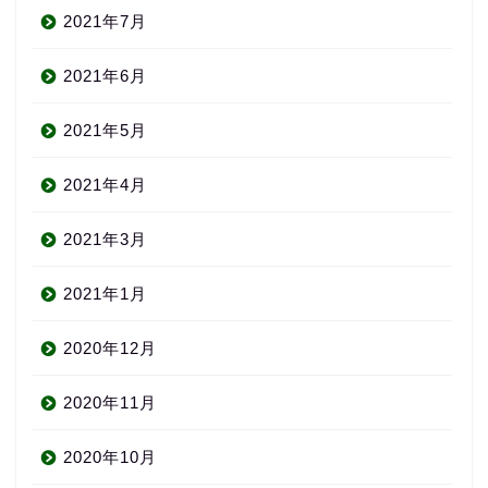
2021年7月
2021年6月
2021年5月
2021年4月
2021年3月
2021年1月
2020年12月
2020年11月
2020年10月