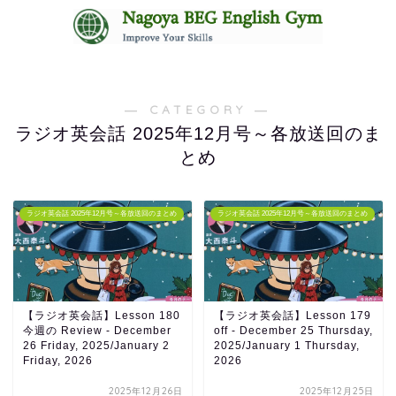
無料体験レッスンはコチラ
― CATEGORY ―
ラジオ英会話 2025年12月号～各放送回のま
とめ
ラジオ英会話 2025年12月号～各放送回のまとめ
ラジオ英会話 2025年12月号～各放送回のまとめ
【ラジオ英会話】Lesson 180
【ラジオ英会話】Lesson 179
今週の Review - December
off - December 25 Thursday,
26 Friday, 2025/January 2
2025/January 1 Thursday,
Friday, 2026
2026
2025年12月26日
2025年12月25日