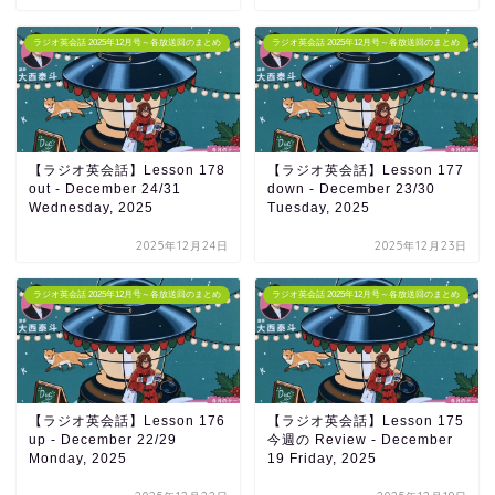
ラジオ英会話 2025年12月号～各放送回のまとめ
ラジオ英会話 2025年12月号～各放送回のまとめ
【ラジオ英会話】Lesson 178
【ラジオ英会話】Lesson 177
out - December 24/31
down - December 23/30
Wednesday, 2025
Tuesday, 2025
2025年12月24日
2025年12月23日
ラジオ英会話 2025年12月号～各放送回のまとめ
ラジオ英会話 2025年12月号～各放送回のまとめ
【ラジオ英会話】Lesson 176
【ラジオ英会話】Lesson 175
up - December 22/29
今週の Review - December
Monday, 2025
19 Friday, 2025