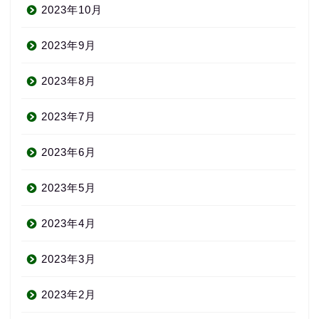
2023年10月
2023年9月
2023年8月
2023年7月
2023年6月
2023年5月
2023年4月
2023年3月
2023年2月