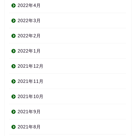
2022年4月
2022年3月
2022年2月
2022年1月
2021年12月
2021年11月
2021年10月
2021年9月
2021年8月