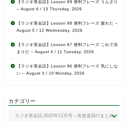
【ラジオ英会話】Lesson 89 便利フレーズ うんざり
– August 6 / 13 Thursday, 2026
【ラジオ英会話】Lesson 88 便利フレーズ 疲れた –
August 5 / 12 Wednesday, 2026
【ラジオ英会話】Lesson 87 便利フレーズ これで決
まりだ – August 4 / 11 Tuesday, 2026
【ラジオ英会話】Lesson 86 便利フレーズ 気にしな
い – August 3 / 10 Monday, 2026
カテゴリー