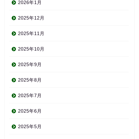
2026年1月
2025年12月
2025年11月
2025年10月
2025年9月
2025年8月
2025年7月
2025年6月
2025年5月