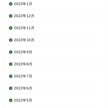
2023年1月
2022年12月
2022年11月
2022年10月
2022年9月
2022年8月
2022年7月
2022年6月
2022年5月