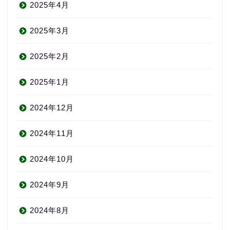
2025年4月
2025年3月
2025年2月
2025年1月
2024年12月
2024年11月
2024年10月
2024年9月
2024年8月