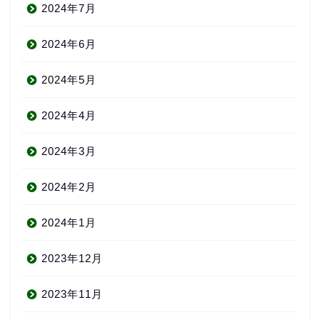
2024年7月
2024年6月
2024年5月
2024年4月
2024年3月
2024年2月
2024年1月
2023年12月
2023年11月