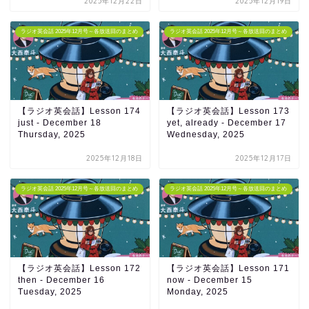
2025年12月22日
2025年12月19日
ラジオ英会話 2025年12月号～各放送回のまとめ
ラジオ英会話 2025年12月号～各放送回のまとめ
【ラジオ英会話】Lesson 174
【ラジオ英会話】Lesson 173
just - December 18
yet, already - December 17
Thursday, 2025
Wednesday, 2025
2025年12月18日
2025年12月17日
ラジオ英会話 2025年12月号～各放送回のまとめ
ラジオ英会話 2025年12月号～各放送回のまとめ
【ラジオ英会話】Lesson 172
【ラジオ英会話】Lesson 171
then - December 16
now - December 15
Tuesday, 2025
Monday, 2025