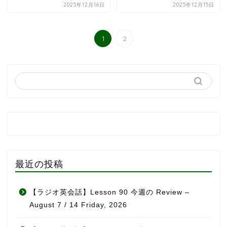
2025年12月16日
2025年12月15日
1
2
最近の投稿
【ラジオ英会話】Lesson 90 今週の Review –
August 7 / 14 Friday, 2026