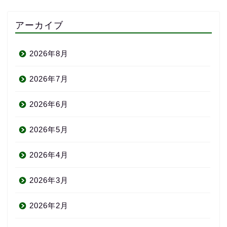
アーカイブ
2026年8月
2026年7月
2026年6月
2026年5月
2026年4月
2026年3月
2026年2月