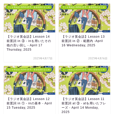
ラジオ英会話 2025年4月号～各放送回のまとめ
ラジオ英会話 2025年4月号～各放送回のまとめ
【ラジオ英会話】Lesson 14
【ラジオ英会話】Lesson 13
前置詞 in ③ - inを用いたその
前置詞 in ② - 範囲内 -April
他の言い回し - April 17
16 Wednesday, 2025
Thursday, 2025
2025年4月17日
2025年4月16日
ラジオ英会話 2025年4月号～各放送回のまとめ
ラジオ英会話 2025年4月号～各放送回のまとめ
【ラジオ英会話】Lesson 12
【ラジオ英会話】Lesson 11
前置詞 in ① - inの基本 - April
前置詞 at ③ - atを用いたフレ
15 Tuesday, 2025
ーズ - April 14 Monday,
2025