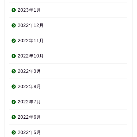
2023年1月
2022年12月
2022年11月
2022年10月
2022年9月
2022年8月
2022年7月
2022年6月
2022年5月