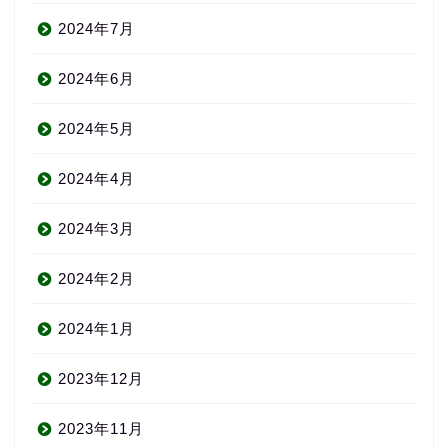
2024年7月
2024年6月
2024年5月
2024年4月
2024年3月
2024年2月
2024年1月
2023年12月
2023年11月