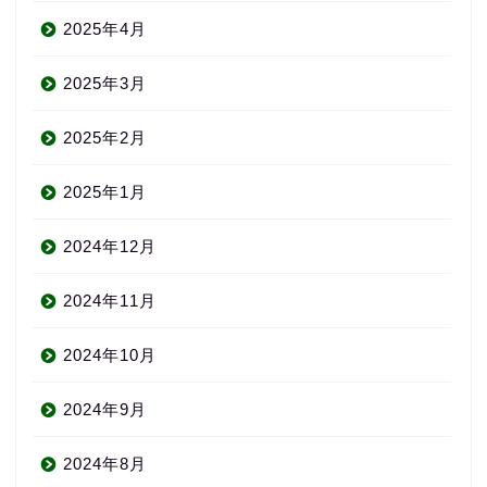
2025年4月
2025年3月
2025年2月
2025年1月
2024年12月
2024年11月
2024年10月
2024年9月
2024年8月