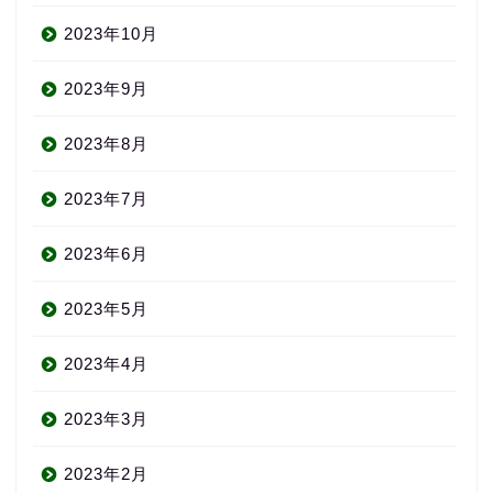
2023年10月
2023年9月
2023年8月
2023年7月
2023年6月
2023年5月
2023年4月
2023年3月
2023年2月