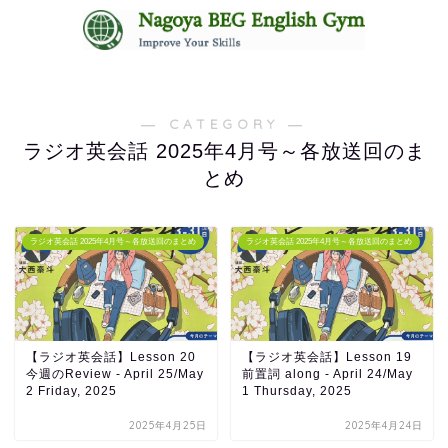
無料体験レッスンはコチラ
― CATEGORY ―
ラジオ英会話 2025年4月号～各放送回のま
とめ
ラジオ英会話 2025年4月号～各放送回のまとめ
ラジオ英会話 2025年4月号～各放送回のまとめ
【ラジオ英会話】Lesson 20
【ラジオ英会話】Lesson 19
今週のReview - April 25/May
前置詞 along - April 24/May
2 Friday, 2025
1 Thursday, 2025
2025年4月25日
2025年4月24日