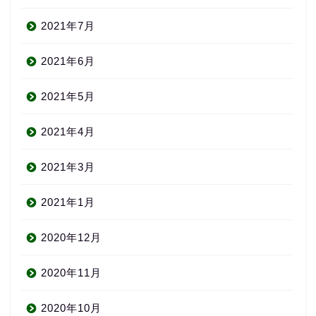
2021年7月
2021年6月
2021年5月
2021年4月
2021年3月
2021年1月
2020年12月
2020年11月
2020年10月