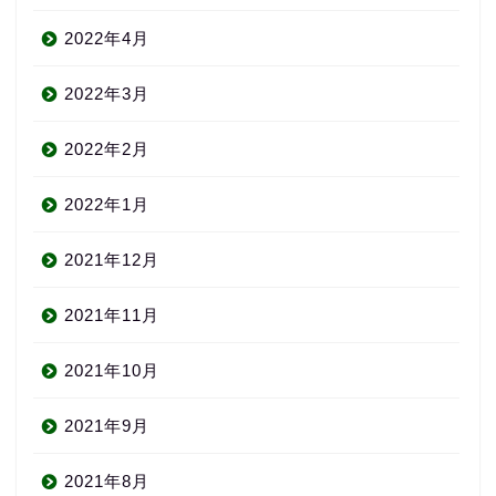
2022年4月
2022年3月
2022年2月
2022年1月
2021年12月
2021年11月
2021年10月
2021年9月
2021年8月