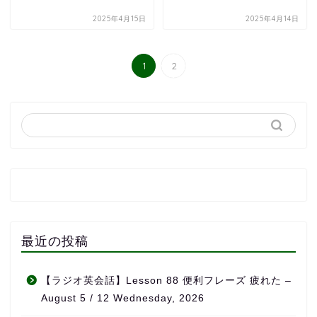
2025年4月15日
2025年4月14日
1
2
最近の投稿
【ラジオ英会話】Lesson 88 便利フレーズ 疲れた –
August 5 / 12 Wednesday, 2026