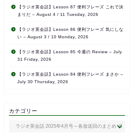
【ラジオ英会話】Lesson 87 便利フレーズ これで決
まりだ – August 4 / 11 Tuesday, 2026
【ラジオ英会話】Lesson 86 便利フレーズ 気にしな
い – August 3 / 10 Monday, 2026
【ラジオ英会話】Lesson 85 今週の Review – July
31 Friday, 2026
【ラジオ英会話】Lesson 84 便利フレーズ まさか –
July 30 Thursday, 2026
カテゴリー