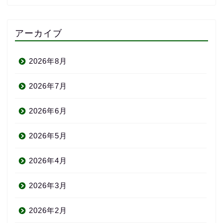
アーカイブ
2026年8月
2026年7月
2026年6月
2026年5月
2026年4月
2026年3月
2026年2月