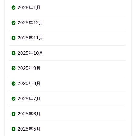
2026年1月
2025年12月
2025年11月
2025年10月
2025年9月
2025年8月
2025年7月
2025年6月
2025年5月