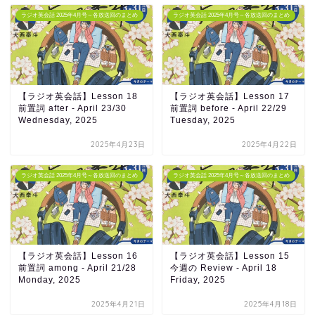
ラジオ英会話 2025年4月号～各放送回のまとめ
ラジオ英会話 2025年4月号～各放送回のまとめ
【ラジオ英会話】Lesson 18
【ラジオ英会話】Lesson 17
前置詞 after - April 23/30
前置詞 before - April 22/29
Wednesday, 2025
Tuesday, 2025
2025年4月23日
2025年4月22日
ラジオ英会話 2025年4月号～各放送回のまとめ
ラジオ英会話 2025年4月号～各放送回のまとめ
【ラジオ英会話】Lesson 16
【ラジオ英会話】Lesson 15
前置詞 among - April 21/28
今週の Review - April 18
Monday, 2025
Friday, 2025
2025年4月21日
2025年4月18日