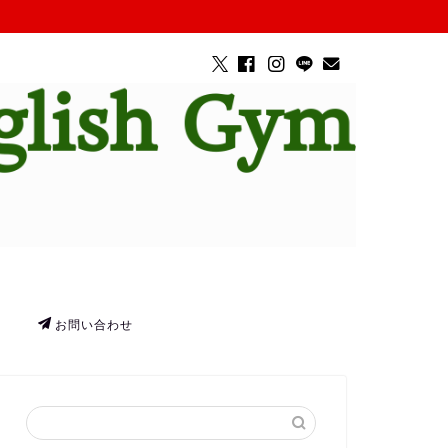
お問い合わせ