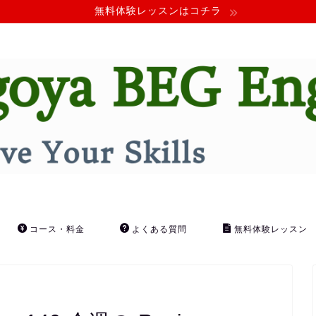
無料体験レッスンはコチラ
コース・料金
よくある質問
無料体験レッスン