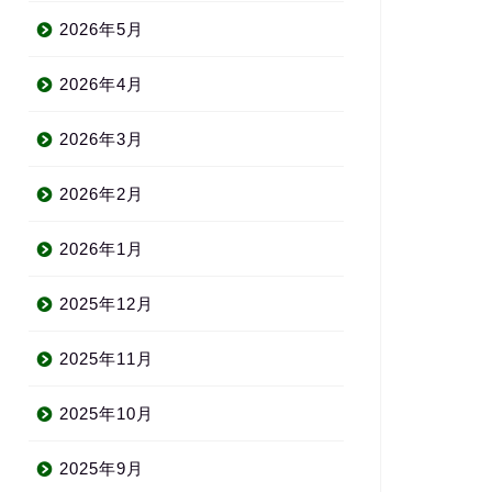
2026年5月
2026年4月
2026年3月
2026年2月
2026年1月
2025年12月
2025年11月
2025年10月
2025年9月