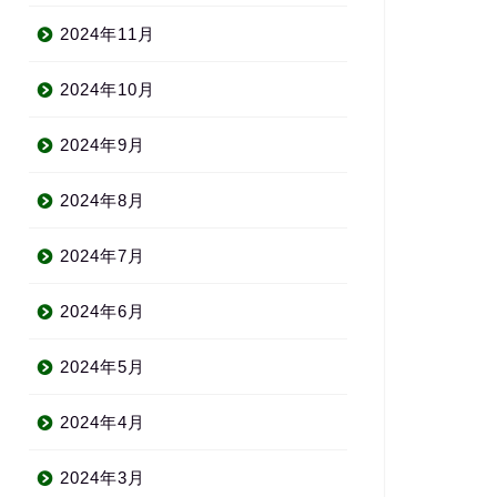
2024年11月
2024年10月
2024年9月
2024年8月
2024年7月
2024年6月
2024年5月
2024年4月
2024年3月