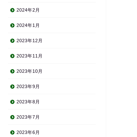
2024年2月
2024年1月
2023年12月
2023年11月
2023年10月
2023年9月
2023年8月
2023年7月
2023年6月