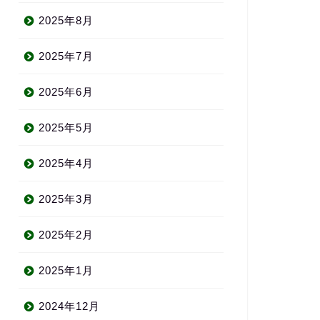
2025年8月
2025年7月
2025年6月
2025年5月
2025年4月
2025年3月
2025年2月
2025年1月
2024年12月