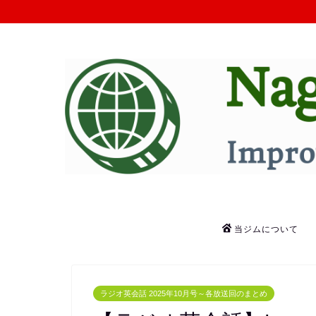
当ジムについて
ラジオ英会話 2025年10月号～各放送回のまとめ