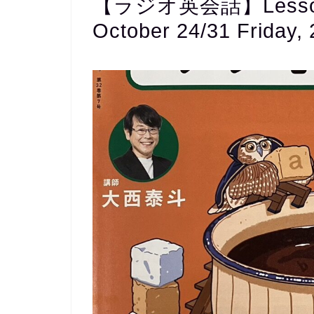
【ラジオ英会話】Lesson 
October 24/31 Friday,