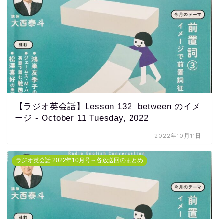
【ラジオ英会話】Lesson 132 between のイメ
ージ - October 11 Tuesday, 2022
2022年10月11日
ラジオ英会話 2022年10月号～各放送回のまとめ