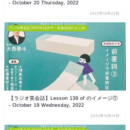
- October 20 Thursday, 2022
2022年10月20日
ラジオ英会話 2022年10月号～各放送回のまとめ
【ラジオ英会話】Lesson 138 of のイメージ①
- October 19 Wednesday, 2022
2022年10月19日