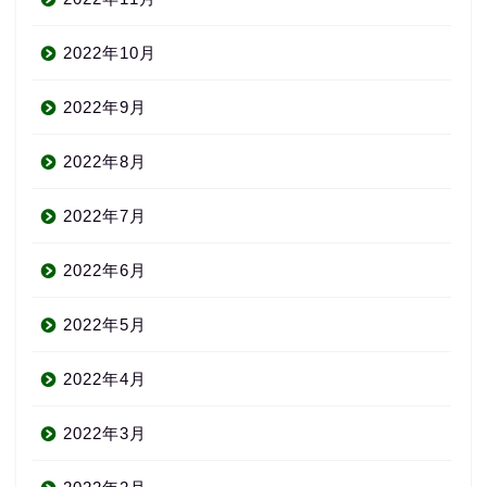
2022年10月
2022年9月
2022年8月
2022年7月
2022年6月
2022年5月
2022年4月
2022年3月