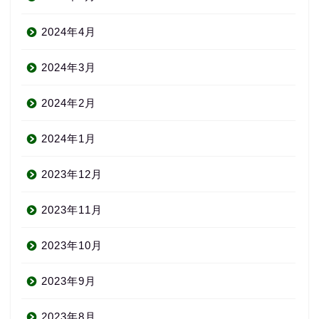
2024年4月
2024年3月
2024年2月
2024年1月
2023年12月
2023年11月
2023年10月
2023年9月
2023年8月