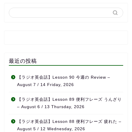
最近の投稿
【ラジオ英会話】Lesson 90 今週の Review –
August 7 / 14 Friday, 2026
【ラジオ英会話】Lesson 89 便利フレーズ うんざり
– August 6 / 13 Thursday, 2026
【ラジオ英会話】Lesson 88 便利フレーズ 疲れた –
August 5 / 12 Wednesday, 2026