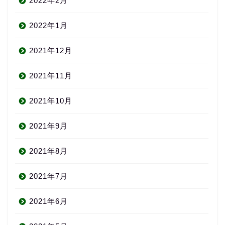
2022年2月
2022年1月
2021年12月
2021年11月
2021年10月
2021年9月
2021年8月
2021年7月
2021年6月