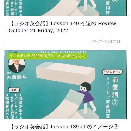
【ラジオ英会話】Lesson 140 今週の Review -
October 21 Friday, 2022
2022年10月21日
ラジオ英会話 2022年10月号～各放送回のまとめ
【ラジオ英会話】Lesson 139 of のイメージ②