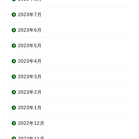
2023年7月
2023年6月
2023年5月
2023年4月
2023年3月
2023年2月
2023年1月
2022年12月
2022年11月