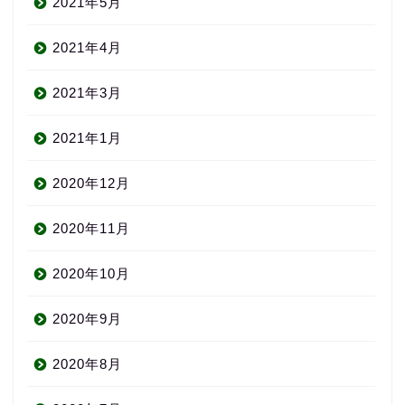
2021年5月
2021年4月
2021年3月
2021年1月
2020年12月
About us
2020年11月
コース・料金
2020年10月
2020年9月
よくある質問
2020年8月
無料体験