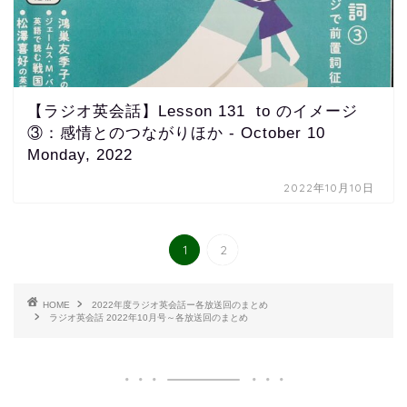
【ラジオ英会話】Lesson 131 to のイメージ
③：感情とのつながりほか - October 10
Monday, 2022
2022年10月10日
1
2
HOME
2022年度ラジオ英会話ー各放送回のまとめ
ラジオ英会話 2022年10月号～各放送回のまとめ