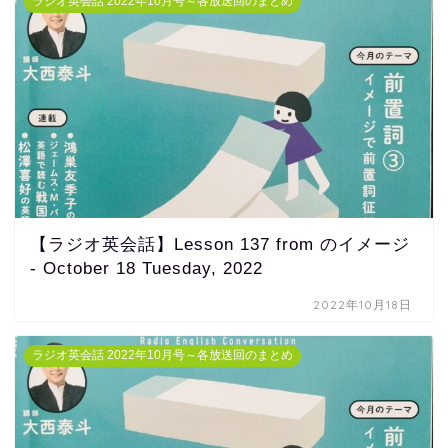
ラジオ英会話 2022年10月号～各放送回のまとめ
【ラジオ英会話】Lesson 137 from のイメージ
- October 18 Tuesday, 2022
2022年10月18日
ラジオ英会話 2022年10月号～各放送回のまとめ