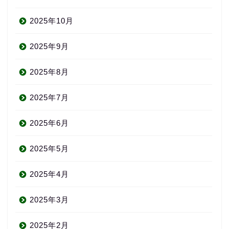
2025年10月
2025年9月
2025年8月
2025年7月
2025年6月
2025年5月
2025年4月
2025年3月
2025年2月