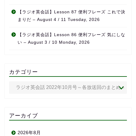
【ラジオ英会話】Lesson 87 便利フレーズ これで決
まりだ – August 4 / 11 Tuesday, 2026
【ラジオ英会話】Lesson 86 便利フレーズ 気にしな
い – August 3 / 10 Monday, 2026
カテゴリー
アーカイブ
2026年8月