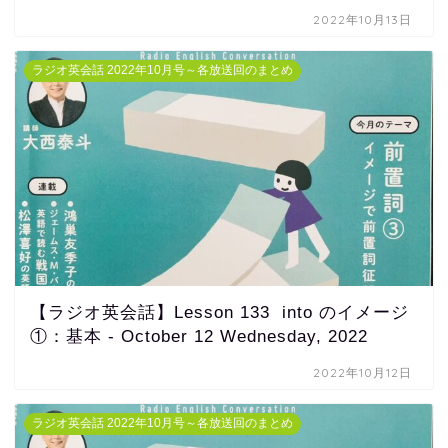
2022年10月13日
ラジオ英会話 2022年10月号～各放送回のまとめ
【ラジオ英会話】Lesson 133 into のイメージ
①：基本 - October 12 Wednesday, 2022
2022年10月12日
ラジオ英会話 2022年10月号～各放送回のまとめ