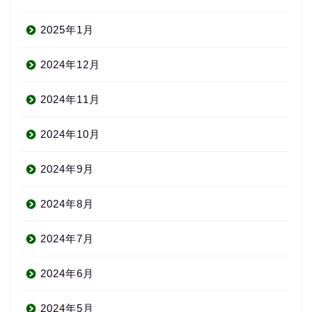
2025年1月
2024年12月
2024年11月
2024年10月
2024年9月
2024年8月
2024年7月
2024年6月
2024年5月