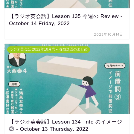
【ラジオ英会話】Lesson 135 今週の Review -
October 14 Friday, 2022
2022年10月14日
ラジオ英会話 2022年10月号～各放送回のまとめ
【ラジオ英会話】Lesson 134 into のイメージ
② - October 13 Thursday, 2022