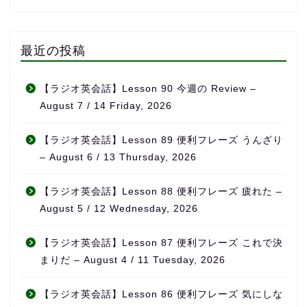
最近の投稿
【ラジオ英会話】Lesson 90 今週の Review –
August 7 / 14 Friday, 2026
【ラジオ英会話】Lesson 89 便利フレーズ うんざり
– August 6 / 13 Thursday, 2026
【ラジオ英会話】Lesson 88 便利フレーズ 疲れた –
August 5 / 12 Wednesday, 2026
【ラジオ英会話】Lesson 87 便利フレーズ これで決
まりだ – August 4 / 11 Tuesday, 2026
【ラジオ英会話】Lesson 86 便利フレーズ 気にしな