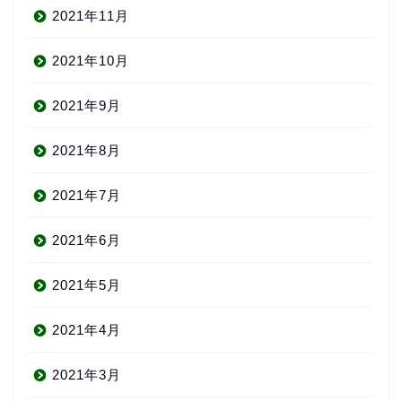
2021年11月
2021年10月
2021年9月
2021年8月
2021年7月
2021年6月
2021年5月
2021年4月
2021年3月