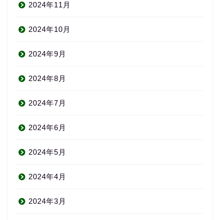
2024年11月
2024年10月
2024年9月
2024年8月
2024年7月
2024年6月
2024年5月
2024年4月
2024年3月