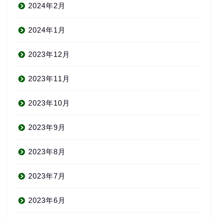
2024年2月
2024年1月
2023年12月
2023年11月
2023年10月
2023年9月
2023年8月
2023年7月
2023年6月