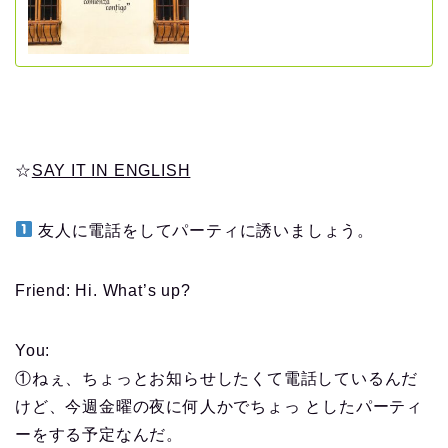
☆
SAY IT IN ENGLISH
友人に電話をしてパーティに誘いましょう。
Friend: Hi. What’s up?
You:
①ねぇ、ちょっとお知らせしたくて電話しているんだ
けど、今週金曜の夜に何人かでちょっ としたパーティ
ーをする予定なんだ。