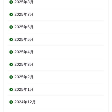
2025年8月
2025年7月
2025年6月
2025年5月
2025年4月
2025年3月
2025年2月
2025年1月
2024年12月