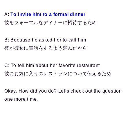
A:
To invite him to a formal dinner
彼をフォーマルなディナーに招待するため
B: Because he asked her to call him
彼が彼女に電話をするよう頼んだから
C: To tell him about her favorite restaurant
彼にお気に入りのレストランについて伝えるため
Okay. How did you do? Let’s check out the question
one more time,