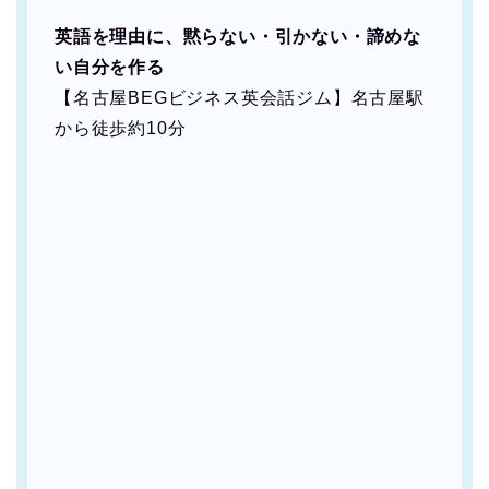
英語を理由に、黙らない・引かない・諦めな
い自分を作る
【名古屋BEGビジネス英会話ジム】名古屋駅
から徒歩約10分