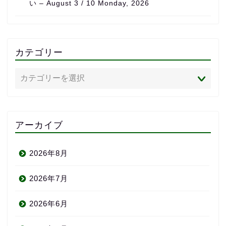
い – August 3 / 10 Monday, 2026
カテゴリー
アーカイブ
2026年8月
2026年7月
2026年6月