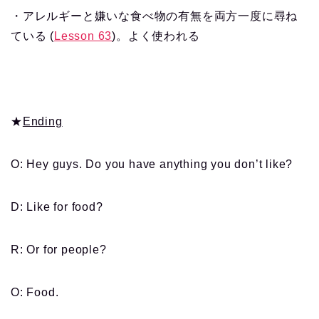
・アレルギーと嫌いな食べ物の有無を両方一度に尋ね
ている (
Lesson 63
)。よく使われる
★
Ending
O: Hey guys. Do you have anything you don’t like?
D: Like for food?
R: Or for people?
O: Food.