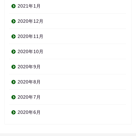
2021年1月
2020年12月
2020年11月
2020年10月
2020年9月
2020年8月
2020年7月
2020年6月