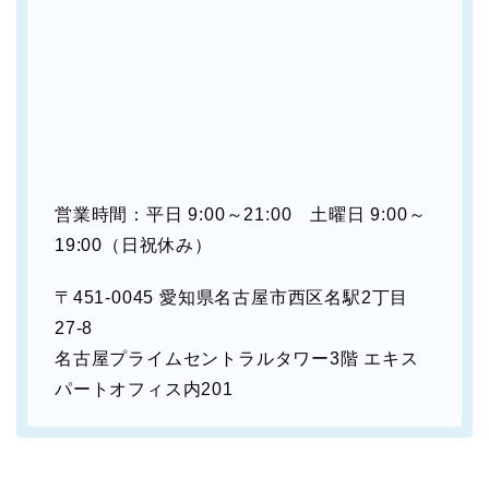
営業時間：平日 9:00～21:00 土曜日 9:00～
19:00（日祝休み）
〒451-0045 愛知県名古屋市西区名駅2丁目
27-8
名古屋プライムセントラルタワー3階 エキス
パートオフィス内201