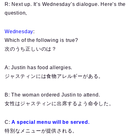
R: Next up. It’s Wednesday’s dialogue. Here’s the
question,
Wednesday
:
Which of the following is true?
次のうち正しいのは？
A: Justin has food allergies.
ジャスティンには食物アレルギーがある。
B: The woman ordered Justin to attend.
女性はジャスティンに出席するよう命令した。
C:
A special menu will be served.
特別なメニューが提供される。