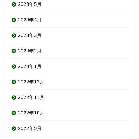
2023年5月
2023年4月
2023年3月
2023年2月
2023年1月
2022年12月
2022年11月
2022年10月
2022年9月