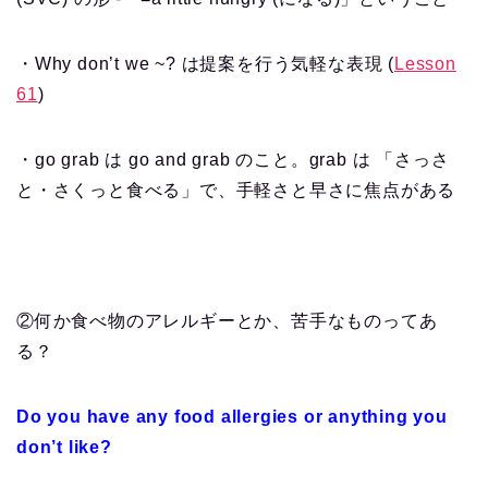
・Why don’t we ~? は提案を行う気軽な表現 (
Lesson
61
)
・go grab は go and grab のこと。grab は 「さっさ
と・さくっと食べる」で、手軽さと早さに焦点がある
②何か食べ物のアレルギーとか、苦手なものってあ
る？
Do you have any food allergies or anything you
don’t like?