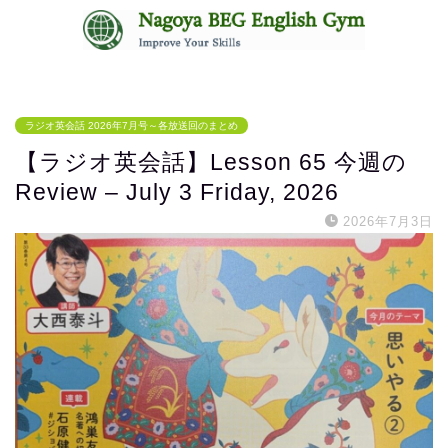
無料体験レッスンはコチラ
ラジオ英会話 2026年7月号～各放送回のまとめ
【ラジオ英会話】Lesson 65 今週の
Review – July 3 Friday, 2026
2026年7月3日