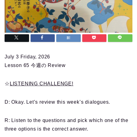
July 3 Friday, 2026
Lesson 65 今週の Review
☆
LISTENING CHALLENGE!
D: Okay. Let’s review this week’s dialogues.
R: Listen to the questions and pick which one of the
three options is the correct answer.