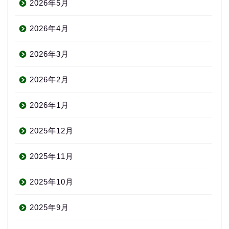
2026年5月
2026年4月
2026年3月
2026年2月
2026年1月
2025年12月
2025年11月
2025年10月
2025年9月