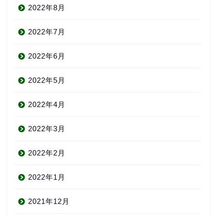
2022年8月
2022年7月
2022年6月
2022年5月
2022年4月
2022年3月
2022年2月
2022年1月
2021年12月