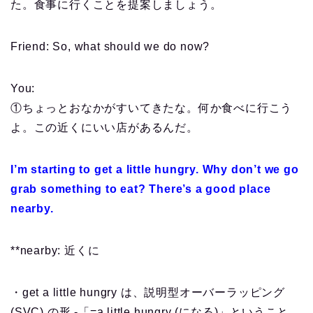
た。食事に行くことを提案しましょう。
Friend: So, what should we do now?
You:
①ちょっとおなかがすいてきたな。何か食べに行こう
よ。この近くにいい店があるんだ。
I’m starting to get a little hungry. Why don’t we go
grab something to eat? There’s a good place
nearby.
**nearby: 近くに
・get a little hungry は、説明型オーバーラッピング
(SVC) の形 -「=a little hungry (になる)」ということ