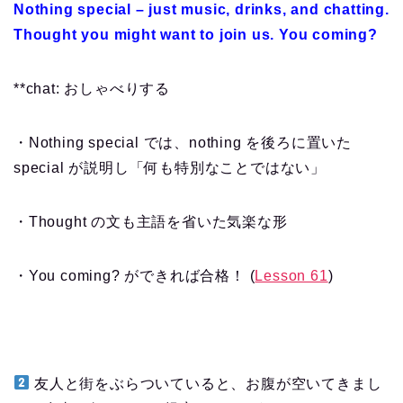
Nothing special – just music, drinks, and chatting.
Thought you might want to join us. You coming?
**chat: おしゃべりする
・Nothing special では、nothing を後ろに置いた
special が説明し「何も特別なことではない」
・Thought の文も主語を省いた気楽な形
・You coming? ができれば合格！ (
Lesson 61
)
友人と街をぶらついていると、お腹が空いてきまし