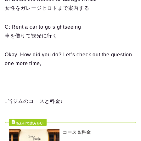
女性をガレージヒロトまで案内する
C: Rent a car to go sightseeing
車を借りて観光に行く
Okay. How did you do? Let’s check out the question
one more time,
↓当ジムのコースと料金↓
コース＆料金