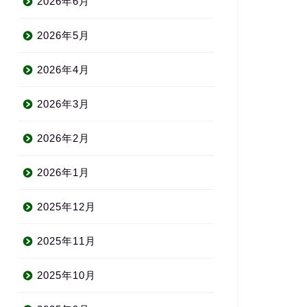
2026年6月
2026年5月
2026年4月
2026年3月
2026年2月
2026年1月
2025年12月
2025年11月
2025年10月