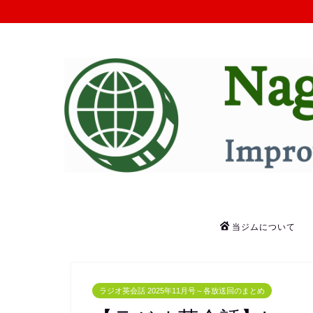
当ジムについて
ラジオ英会話 2025年11月号～各放送回のまとめ