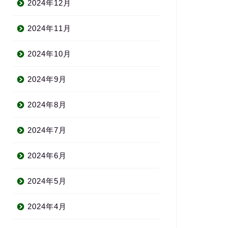
2024年12月
2024年11月
2024年10月
2024年9月
2024年8月
2024年7月
2024年6月
2024年5月
2024年4月