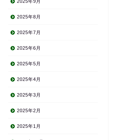
2025年9月
2025年8月
2025年7月
2025年6月
2025年5月
2025年4月
2025年3月
2025年2月
2025年1月