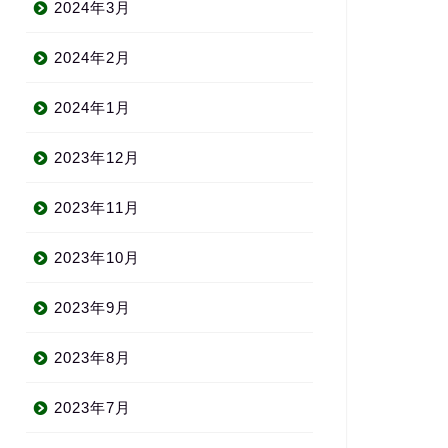
2024年3月
2024年2月
2024年1月
2023年12月
2023年11月
2023年10月
2023年9月
2023年8月
2023年7月