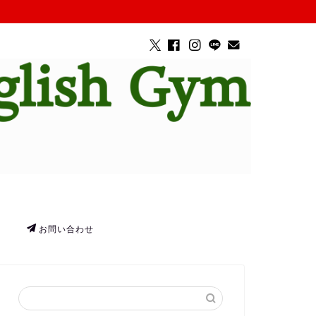
お問い合わせ