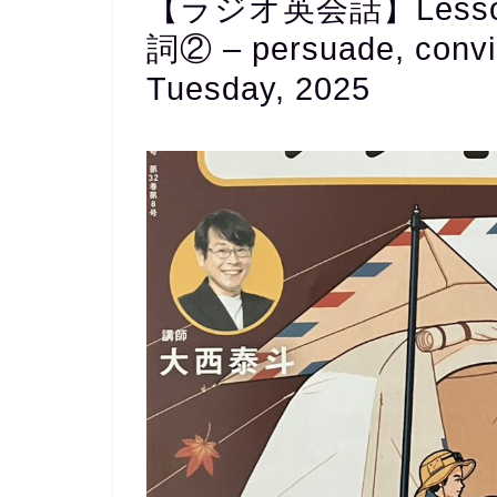
【ラジオ英会話】Less
詞② – persuade, convi
Tuesday, 2025