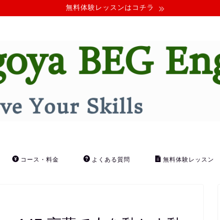
無料体験レッスンはコチラ
コース・料金
よくある質問
無料体験レッスン