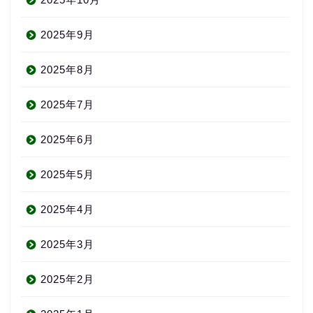
2025年9月
2025年8月
2025年7月
2025年6月
2025年5月
2025年4月
2025年3月
2025年2月