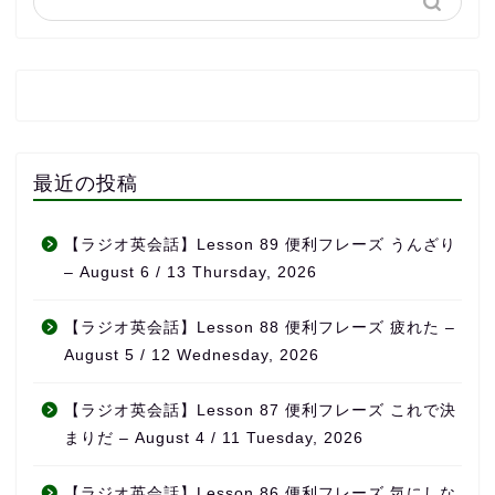
最近の投稿
【ラジオ英会話】Lesson 89 便利フレーズ うんざり
– August 6 / 13 Thursday, 2026
【ラジオ英会話】Lesson 88 便利フレーズ 疲れた –
August 5 / 12 Wednesday, 2026
【ラジオ英会話】Lesson 87 便利フレーズ これで決
まりだ – August 4 / 11 Tuesday, 2026
【ラジオ英会話】Lesson 86 便利フレーズ 気にしな