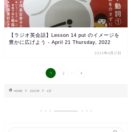
【ラジオ英会話】Lesson 14 put のイメージを
豊かに広げよう - April 21 Thursday, 2022
2022年4月21日
...
1
2
4
HOME
2022年
4月