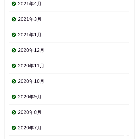
2021年4月
2021年3月
2021年1月
2020年12月
About us
2020年11月
コース・料金
2020年10月
2020年9月
よくある質問
2020年8月
無料体験
2020年7月