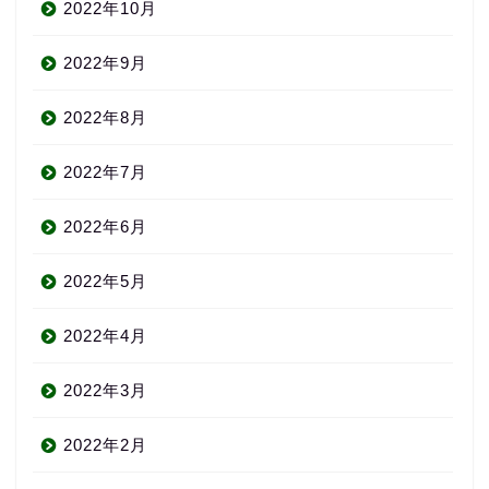
2022年10月
2022年9月
2022年8月
2022年7月
2022年6月
2022年5月
2022年4月
2022年3月
2022年2月