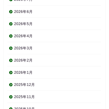
2026年6月
2026年5月
2026年4月
2026年3月
2026年2月
2026年1月
2025年12月
2025年11月
2025年10月