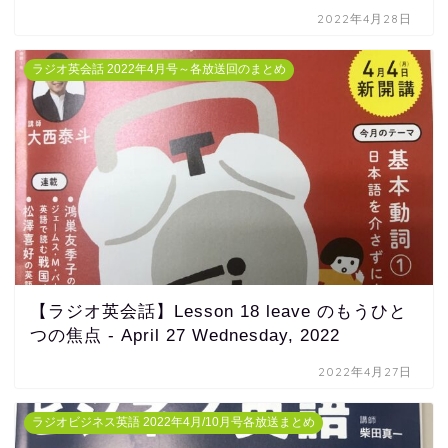
2022年4月28日
ラジオ英会話 2022年4月号～各放送回のまとめ
【ラジオ英会話】Lesson 18 leave のもうひと
つの焦点 - April 27 Wednesday, 2022
2022年4月27日
ラジオビジネス英語 2022年4月/10月号各放送まとめ