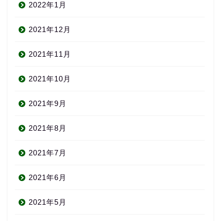
2022年1月
2021年12月
2021年11月
2021年10月
2021年9月
2021年8月
2021年7月
2021年6月
2021年5月