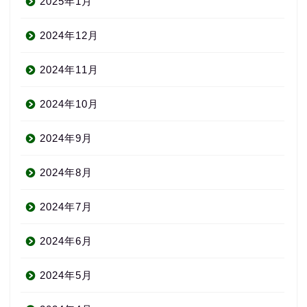
2025年1月
2024年12月
2024年11月
2024年10月
2024年9月
2024年8月
2024年7月
2024年6月
2024年5月