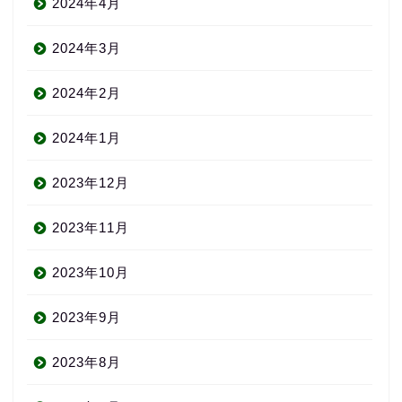
2024年4月
2024年3月
2024年2月
2024年1月
2023年12月
2023年11月
2023年10月
2023年9月
2023年8月