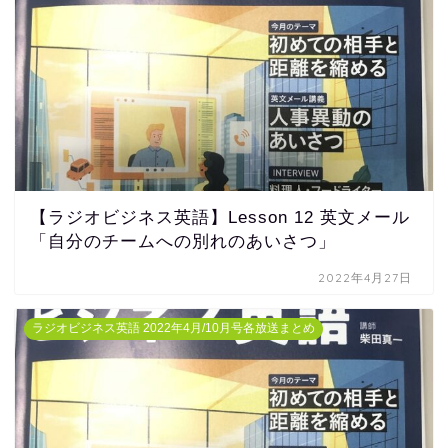
【ラジオビジネス英語】Lesson 12 英文メール
「自分のチームへの別れのあいさつ」
2022年4月27日
ラジオビジネス英語 2022年4月/10月号各放送まとめ