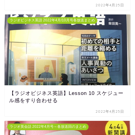
2022年4月25日
ラジオビジネス英語 2022年4月/10月号各放送まとめ
【ラジオビジネス英語】Lesson 10 スケジュー
ル感をすり合わせる
2022年4月25日
ラジオ英会話 2022年4月号～各放送回のまとめ