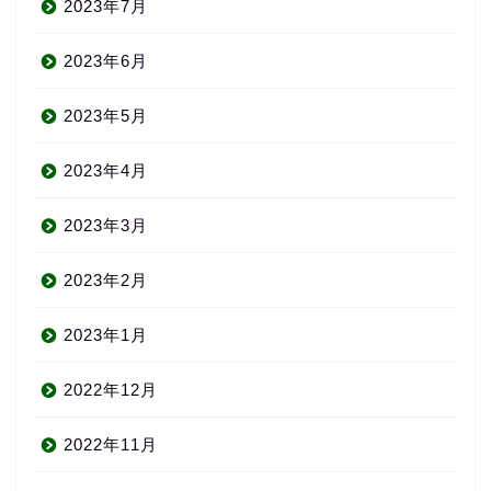
2023年7月
2023年6月
2023年5月
2023年4月
2023年3月
2023年2月
2023年1月
2022年12月
2022年11月