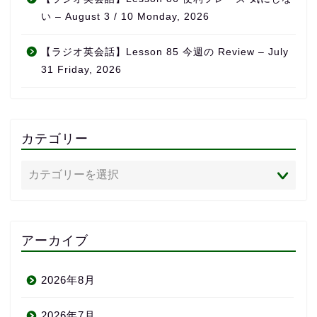
い – August 3 / 10 Monday, 2026
【ラジオ英会話】Lesson 85 今週の Review – July
31 Friday, 2026
カテゴリー
アーカイブ
2026年8月
2026年7月