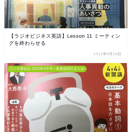
【ラジオビジネス英語】Lesson 11 ミーティン
グを終わらせる
2022年4月26日
ラジオ英会話 2022年4月号～各放送回のまとめ