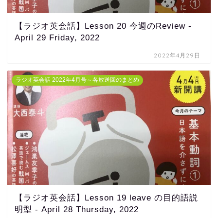
【ラジオ英会話】Lesson 20 今週のReview -
April 29 Friday, 2022
2022年4月29日
ラジオ英会話 2022年4月号～各放送回のまとめ
【ラジオ英会話】Lesson 19 leave の目的語説
明型 - April 28 Thursday, 2022