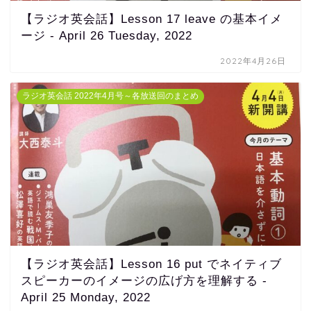
【ラジオ英会話】Lesson 17 leave の基本イメ
ージ - April 26 Tuesday, 2022
2022年4月26日
ラジオ英会話 2022年4月号～各放送回のまとめ
【ラジオ英会話】Lesson 16 put でネイティブ
スピーカーのイメージの広げ方を理解する -
April 25 Monday, 2022