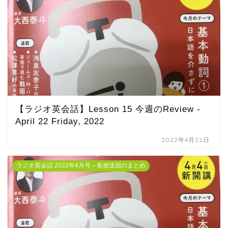
【ラジオ英会話】Lesson 15 今週のReview -
April 22 Friday, 2022
2022年4月22日
ラジオ英会話 2022年4月号～各放送回のまとめ