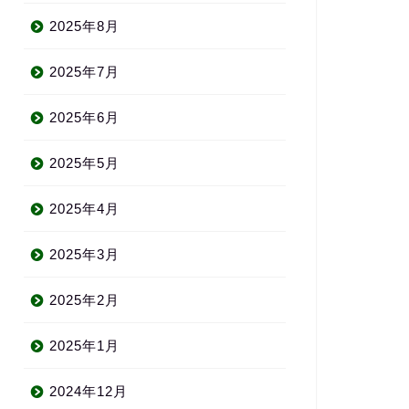
2025年8月
2025年7月
2025年6月
2025年5月
2025年4月
2025年3月
2025年2月
2025年1月
2024年12月