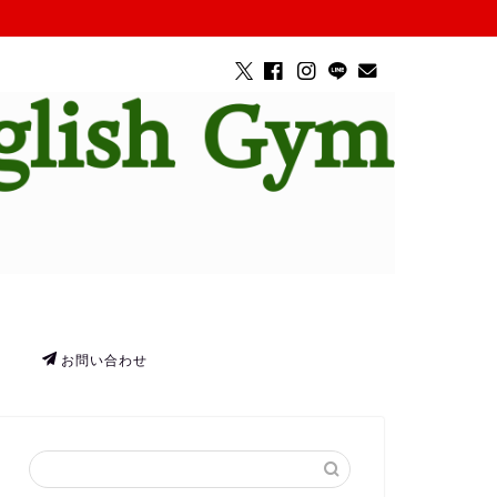
お問い合わせ