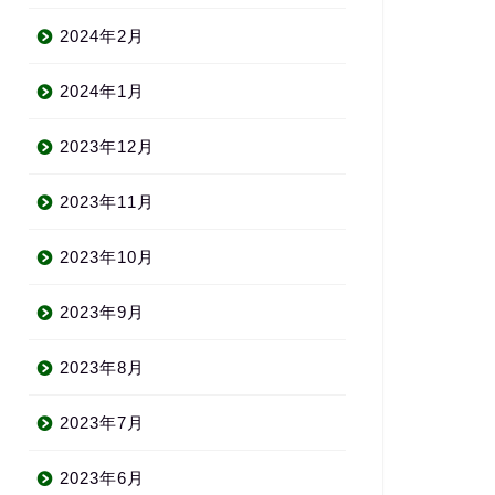
2024年2月
2024年1月
2023年12月
2023年11月
2023年10月
2023年9月
2023年8月
2023年7月
2023年6月