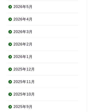
2026年5月
2026年4月
2026年3月
2026年2月
2026年1月
2025年12月
2025年11月
2025年10月
2025年9月