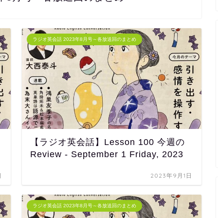
ラジオ英会話 2023年8月号～各放送回のまとめ
【ラジオ英会話】Lesson 100 今週の
Review - September 1 Friday, 2023
日
2023年9月1日
ラジオ英会話 2023年8月号～各放送回のまとめ