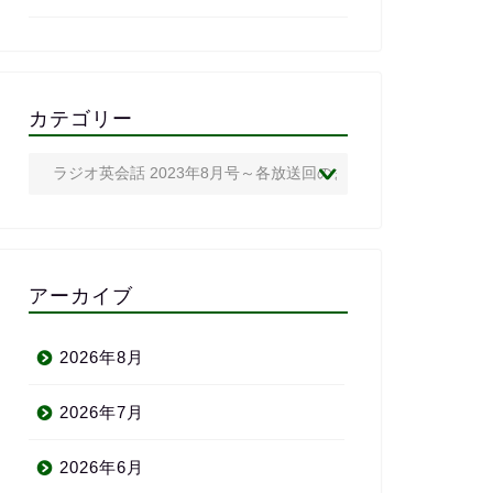
は、心からおす
クールです。
カテゴリー
アーカイブ
2026年8月
2026年7月
2026年6月