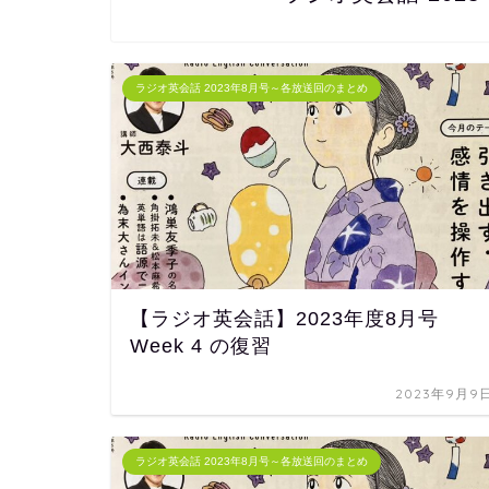
ラジオ英会話 2023年8月号～各放送回のまとめ
【ラジオ英会話】2023年度8月号
Week 4 の復習
2023年9月9
ラジオ英会話 2023年8月号～各放送回のまとめ