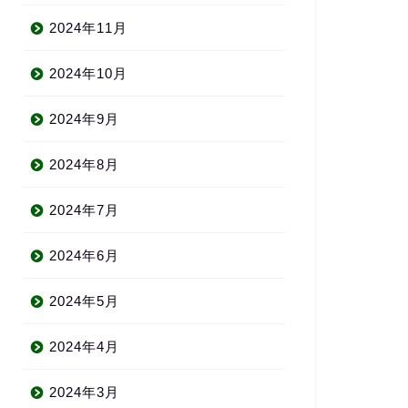
2024年11月
2024年10月
2024年9月
2024年8月
2024年7月
2024年6月
2024年5月
2024年4月
2024年3月