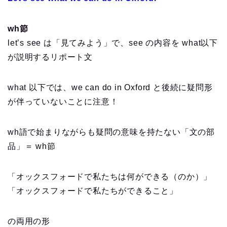
wh節
let’s see は「見てみよう」で、see の内容を what以下
が説明するリポート文
what 以下では、we can do in Oxford と後続に疑問形
が伴っていないことに注意！
wh語で始まりながらも疑問の意味を持たない「文の部
品」＝ wh節
「オックスフォードで私たちは何ができる（のか）」
「オックスフォードで私たちができること」
の両用の形