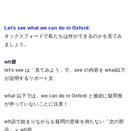
Let’s see what we can do in Oxford.
オックスフォードで私たちは何ができるのかを見てみ
ましょう。
wh節
let’s see は「見てみよう」で、see の内容を what以下
が説明するリポート文
what 以下では、we can do in Oxford と後続に疑問形
が伴っていないことに注意！
wh語で始まりながらも疑問の意味を持たない「文の部
品」＝ wh節