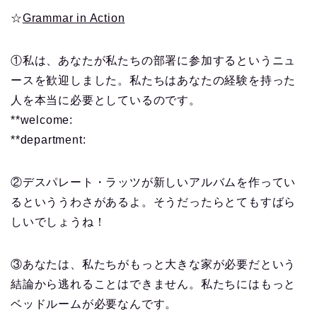
☆
Grammar in Action
①私は、あなたが私たちの部署に参加するというニュ
ースを歓迎しました。私たちはあなたの経験を持った
人を本当に必要としているのです。
**welcome:
**department:
②デスパレート・ラッツが新しいアルバムを作ってい
るといううわさがあるよ。そうだったらとてもすばら
しいでしょうね！
③あなたは、私たちがもっと大きな家が必要だという
結論から逃れることはできません。私たちにはもっと
ベッドルームが必要なんです。