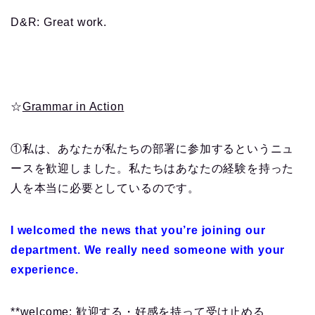
D&R: Great work.
☆
Grammar in Action
①私は、あなたが私たちの部署に参加するというニュ
ースを歓迎しました。私たちはあなたの経験を持った
人を本当に必要としているのです。
I welcomed the news that you’re joining our
department. We really need someone with your
experience.
**welcome: 歓迎する・好感を持って受け止める