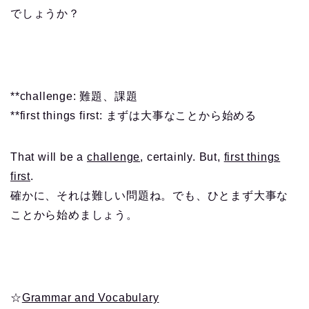
でしょうか？
**challenge: 難題、課題
**first things first: まずは大事なことから始める
That will be a
challenge
, certainly. But,
first things
first
.
確かに、それは難しい問題ね。でも、ひとまず大事な
ことから始めましょう。
☆
Grammar and Vocabulary