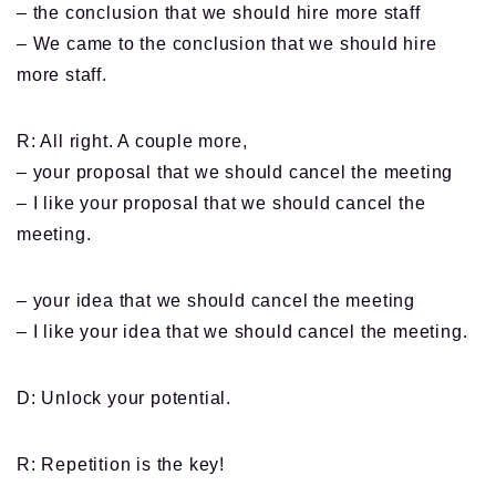
– the conclusion that we should hire more staff
– We came to the conclusion that we should hire
more staff.
R: All right. A couple more,
– your proposal that we should cancel the meeting
– I like your proposal that we should cancel the
meeting.
– your idea that we should cancel the meeting
– I like your idea that we should cancel the meeting.
D: Unlock your potential.
R: Repetition is the key!