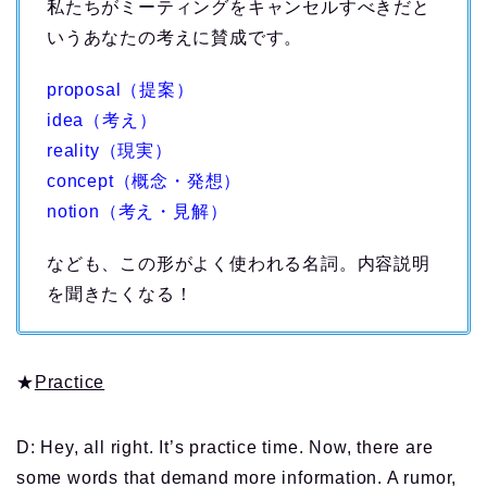
私たちがミーティングをキャンセルすべきだと
いうあなたの考えに賛成です。
proposal（提案）
idea（考え）
reality（現実）
concept（概念・発想）
notion（考え・見解）
なども、この形がよく使われる名詞。内容説明
を聞きたくなる！
★
Practice
D: Hey, all right. It’s practice time. Now, there are
some words that demand more information. A rumor,