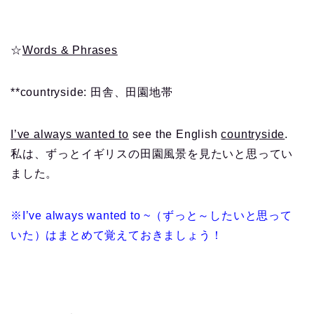
☆
Words & Phrases
**countryside: 田舎、田園地帯
I’ve always wanted to
see the English
countryside
.
私は、ずっとイギリスの田園風景を見たいと思ってい
ました。
※I’ve always wanted to ~（ずっと～したいと思って
いた）はまとめて覚えておきましょう！