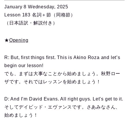
January 8 Wednesday, 2025
Lesson 183 名詞＋節（同格節）
（日本語訳・解説付き）
★
Opening
R: But, first things first. This is Akino Roza and let’s
begin our lesson!
でも、まずは大事なことから始めましょう。秋野ロー
ザです。それではレッスンを始めましょう！
D: And I’m David Evans. All right guys. Let’s get to it.
そしてデイビッド・エヴァンスです。さあみなさん、
始めましょう！