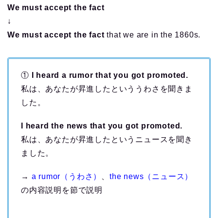
We must accept the fact
↓
We must accept the fact
that we are in the 1860s.
①
I heard a rumor that you got promoted.
私は、あなたが昇進したといううわさを聞きま
した。
I heard the news that you got promoted.
私は、あなたが昇進したというニュースを聞き
ました。
→
a rumor（うわさ）
、
the news（ニュース）
の内容説明を節で説明