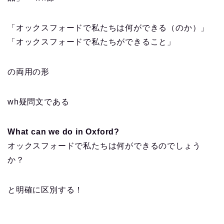
「オックスフォードで私たちは何ができる（のか）」
「オックスフォードで私たちができること」
の両用の形
wh疑問文である
What can we do in Oxford?
オックスフォードで私たちは何ができるのでしょう
か？
と明確に区別する！