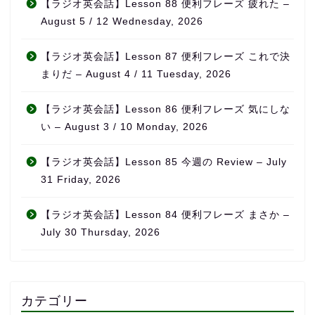
【ラジオ英会話】Lesson 88 便利フレーズ 疲れた –
August 5 / 12 Wednesday, 2026
【ラジオ英会話】Lesson 87 便利フレーズ これで決
まりだ – August 4 / 11 Tuesday, 2026
【ラジオ英会話】Lesson 86 便利フレーズ 気にしな
い – August 3 / 10 Monday, 2026
【ラジオ英会話】Lesson 85 今週の Review – July
31 Friday, 2026
【ラジオ英会話】Lesson 84 便利フレーズ まさか –
July 30 Thursday, 2026
カテゴリー