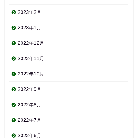
2023年2月
2023年1月
2022年12月
2022年11月
2022年10月
2022年9月
2022年8月
2022年7月
2022年6月