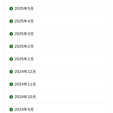
2025年5月
2025年4月
2025年3月
2025年2月
2025年1月
2024年12月
2024年11月
2024年10月
2024年9月