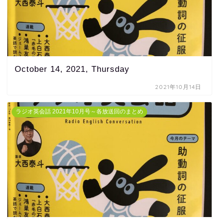
October 14, 2021, Thursday
2021年10月14日
ラジオ英会話 2021年10月号～各放送回のまとめ