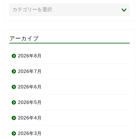
アーカイブ
2026年8月
2026年7月
2026年6月
2026年5月
2026年4月
2026年3月