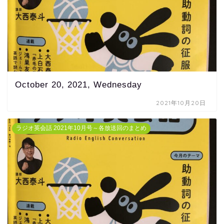
October 20, 2021, Wednesday
2021年10月20日
ラジオ英会話 2021年10月号～各放送回のまとめ