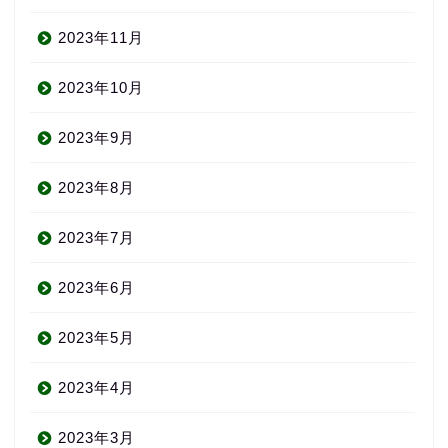
2023年11月
2023年10月
2023年9月
2023年8月
2023年7月
2023年6月
2023年5月
2023年4月
2023年3月