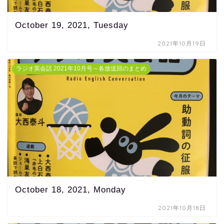
October 19, 2021, Tuesday
2021年10月19日
ラジオ英会話 2021年10月号～各放送回のまとめ
October 18, 2021, Monday
2021年10月18日