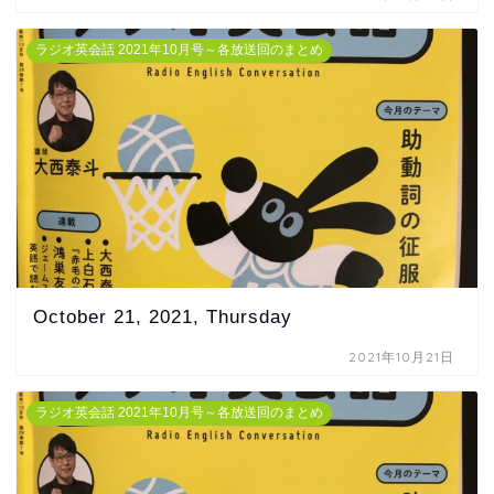
ラジオ英会話 2021年10月号～各放送回のまとめ
October 21, 2021, Thursday
2021年10月21日
ラジオ英会話 2021年10月号～各放送回のまとめ