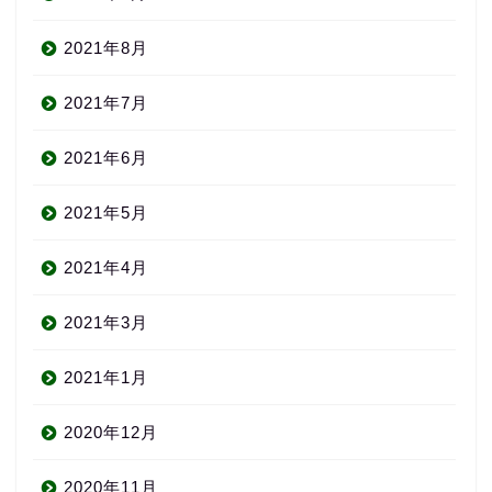
2021年8月
2021年7月
2021年6月
2021年5月
2021年4月
2021年3月
2021年1月
2020年12月
About us
2020年11月