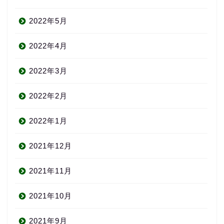
2022年5月
2022年4月
2022年3月
2022年2月
2022年1月
2021年12月
2021年11月
2021年10月
2021年9月