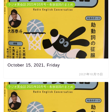
ラジオ英会話 2021年10月号～各放送回のまとめ
October 15, 2021, Friday
2021年10月15日
ラジオ英会話 2021年10月号～各放送回のまとめ