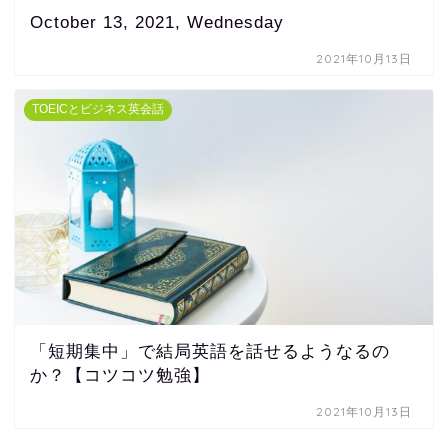
October 13, 2021, Wednesday
2021年10月13日
TOEICとビジネス英会話
「短期集中」で結局英語を話せるようなるの
か？【コツコツ勉強】
2021年10月13日