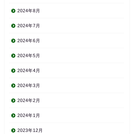
2024年8月
2024年7月
2024年6月
2024年5月
2024年4月
2024年3月
2024年2月
2024年1月
2023年12月