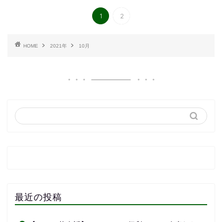
1
2
HOME
2021年
10月
最近の投稿