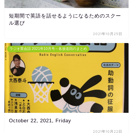
短期間で英語を話せるようになるためのスクー
ル選び
2021年10月25日
ラジオ英会話 2021年10月号～各放送回のまとめ
October 22, 2021, Friday
2021年10月22日