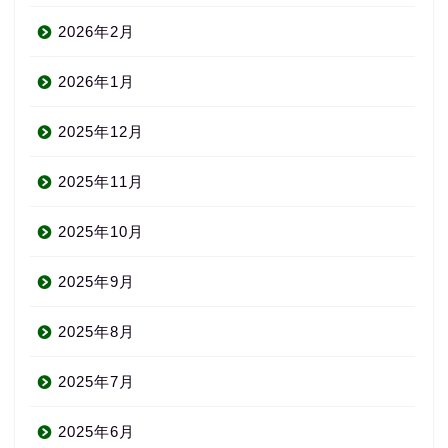
2026年2月
2026年1月
2025年12月
2025年11月
2025年10月
2025年9月
2025年8月
2025年7月
2025年6月