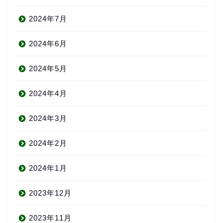
2024年7月
2024年6月
2024年5月
2024年4月
2024年3月
2024年2月
2024年1月
2023年12月
2023年11月