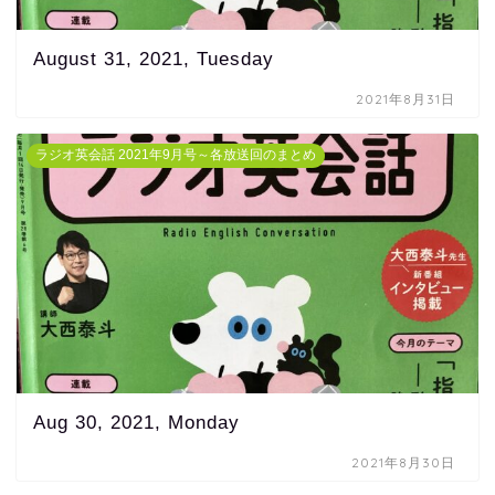
August 31, 2021, Tuesday
2021年8月31日
ラジオ英会話 2021年9月号～各放送回のまとめ
Aug 30, 2021, Monday
2021年8月30日