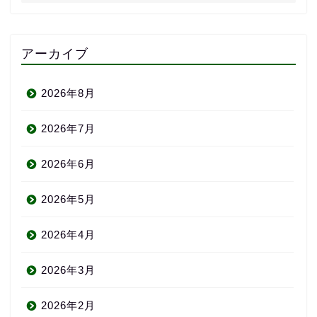
アーカイブ
2026年8月
2026年7月
2026年6月
2026年5月
2026年4月
2026年3月
2026年2月