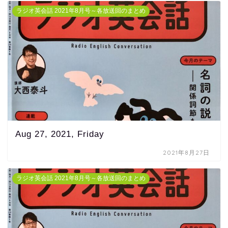
ラジオ英会話 2021年8月号～各放送回のまとめ
Aug 27, 2021, Friday
2021年8月27日
ラジオ英会話 2021年8月号～各放送回のまとめ