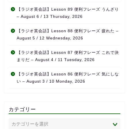
【ラジオ英会話】Lesson 89 便利フレーズ うんざり
– August 6 / 13 Thursday, 2026
【ラジオ英会話】Lesson 88 便利フレーズ 疲れた –
August 5 / 12 Wednesday, 2026
【ラジオ英会話】Lesson 87 便利フレーズ これで決
まりだ – August 4 / 11 Tuesday, 2026
【ラジオ英会話】Lesson 86 便利フレーズ 気にしな
い – August 3 / 10 Monday, 2026
カテゴリー