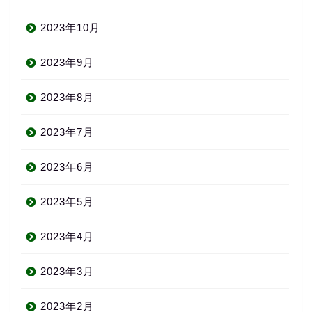
2023年10月
2023年9月
2023年8月
2023年7月
2023年6月
2023年5月
2023年4月
2023年3月
2023年2月