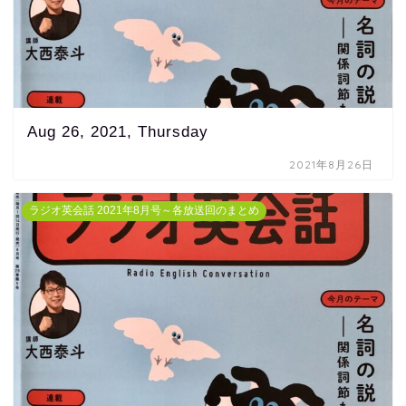
Aug 26, 2021, Thursday
2021年8月26日
ラジオ英会話 2021年8月号～各放送回のまとめ