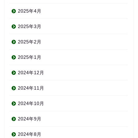
2025年4月
2025年3月
2025年2月
2025年1月
2024年12月
2024年11月
2024年10月
2024年9月
2024年8月