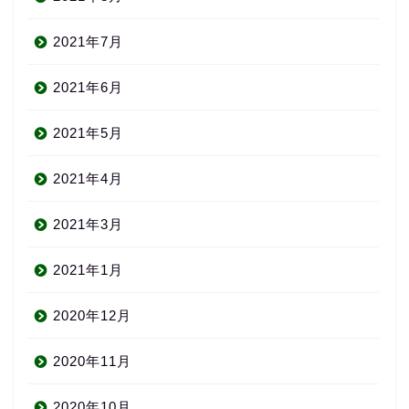
2021年7月
2021年6月
2021年5月
2021年4月
2021年3月
2021年1月
2020年12月
About us
2020年11月
コース・料金
2020年10月