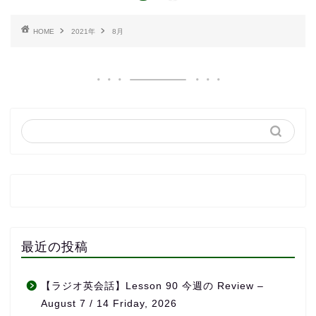
HOME
2021年
8月
最近の投稿
【ラジオ英会話】Lesson 90 今週の Review –
August 7 / 14 Friday, 2026