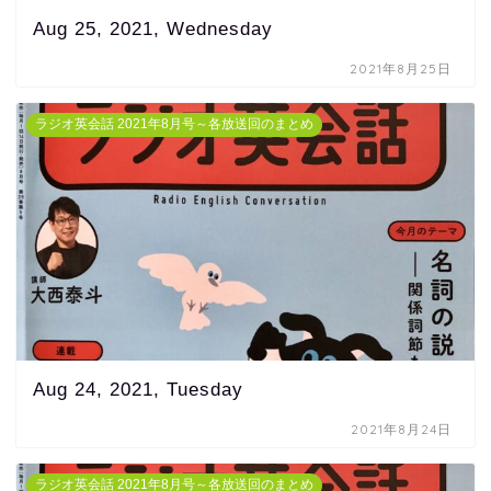
Aug 25, 2021, Wednesday
2021年8月25日
ラジオ英会話 2021年8月号～各放送回のまとめ
Aug 24, 2021, Tuesday
2021年8月24日
ラジオ英会話 2021年8月号～各放送回のまとめ