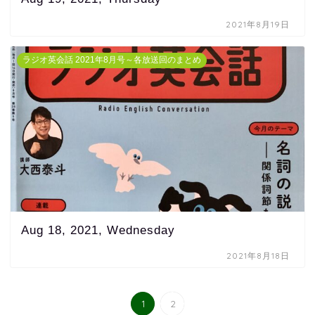
2021年8月19日
ラジオ英会話 2021年8月号～各放送回のまとめ
Aug 18, 2021, Wednesday
2021年8月18日
1
2