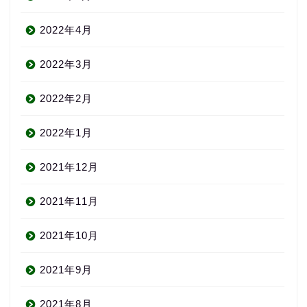
2022年4月
2022年3月
2022年2月
2022年1月
2021年12月
2021年11月
2021年10月
2021年9月
2021年8月