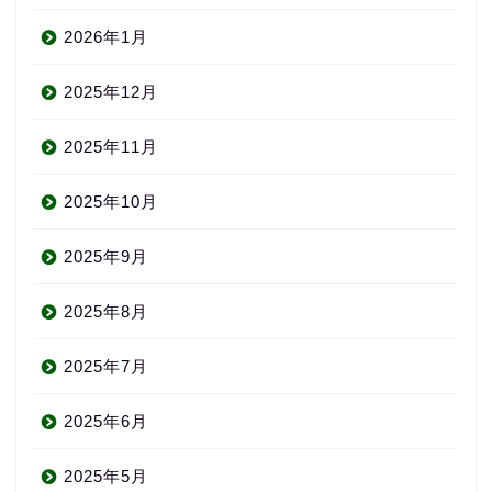
2026年1月
2025年12月
2025年11月
2025年10月
2025年9月
2025年8月
2025年7月
2025年6月
2025年5月