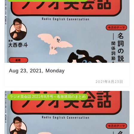
Aug 23, 2021, Monday
2021年8月23日
ラジオ英会話 2021年8月号～各放送回のまとめ