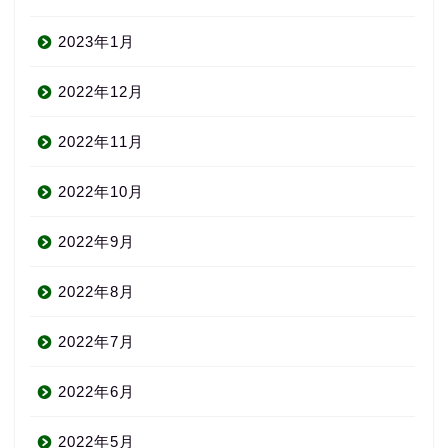
2023年1月
2022年12月
2022年11月
2022年10月
2022年9月
2022年8月
2022年7月
2022年6月
2022年5月