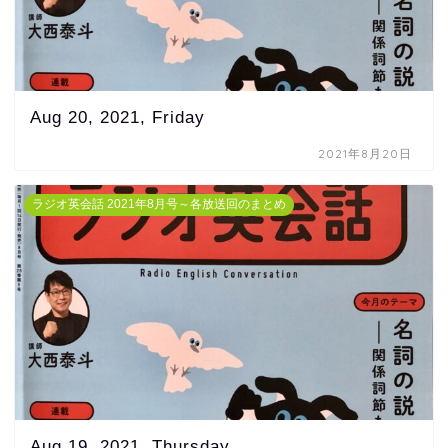
Aug 20, 2021, Friday
2021年8月20日
ラジオ英会話 2021年8月号～各放送回のまとめ
Aug 19, 2021, Thursday