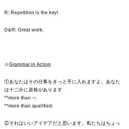
R: Repetition is the key!
D&R: Great work.
☆
Grammar in Action
①あなたはその仕事をきっと手に入れますよ。あなた
は十二分に資格があります
**more than ~:
**more than qualified:
②それはいいアイデアだと思います。私たちはちょっ