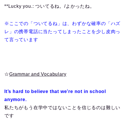
**Lucky you.: ついてるね。/よかったね。
※ここでの「ついてるね」は、わずかな確率の「ハズ
レ」の携帯電話に当たってしまったことを少し皮肉っ
て言っています
☆
Grammar and Vocabulary
It’s hard to believe that we’re not in school
anymore.
私たちがもう在学中ではないことを信じるのは難しい
です