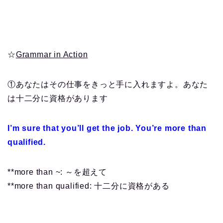
☆
Grammar in Action
①あなたはその仕事をきっと手に入れますよ。あなた
は十二分に資格があります
I’m sure that you’ll get the job. You’re more than
qualified.
**more than ~: ～を超えて
**more than qualified: 十二分に資格がある