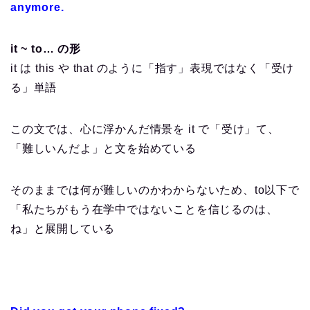
anymore.
it ~ to… の形
it は this や that のように「指す」表現ではなく「受け
る」単語
この文では、心に浮かんだ情景を it で「受け」て、
「難しいんだよ」と文を始めている
そのままでは何が難しいのかわからないため、to以下で
「私たちがもう在学中ではないことを信じるのは、
ね」と展開している