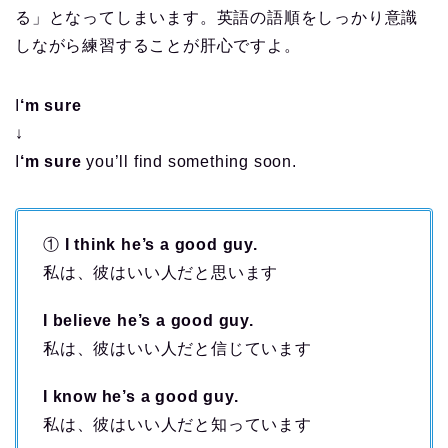
る」となってしまいます。英語の語順をしっかり意識
しながら練習することが肝心ですよ。
I
‘m sure
↓
I
‘m sure
you’ll find something soon.
①
I think he’s a good guy.
私は、彼はいい人だと思います
I believe he’s a good guy.
私は、彼はいい人だと信じています
I know he’s a good guy.
私は、彼はいい人だと知っています