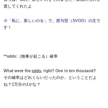
渡してくれたよ
※「私に、新しいのを」で、授与型（SVOO）の文で
す！
**odds:（物事が起こる）確率
What were the
odds
, right? One in ten thousand?
その確率はどれくらいだったのか、ということだよ
ね？1万分の1かな？