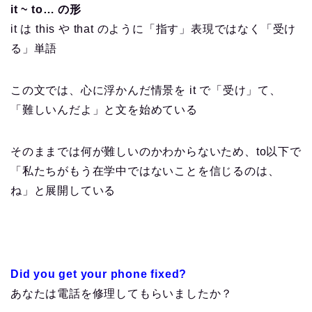
it ~ to… の形
it は this や that のように「指す」表現ではなく「受け
る」単語
この文では、心に浮かんだ情景を it で「受け」て、
「難しいんだよ」と文を始めている
そのままでは何が難しいのかわからないため、to以下で
「私たちがもう在学中ではないことを信じるのは、
ね」と展開している
Did you get your phone fixed?
あなたは電話を修理してもらいましたか？