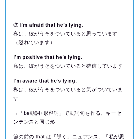
③
I’m afraid that he’s lying.
私は、彼がうそをついていると思っています
（恐れています）
I’m positive that he’s lying.
私は、彼がうそをついていると確信しています
I’m aware that he’s lying.
私は、彼がうそをついていると気がついていま
す
→「be動詞+形容詞」で動詞句を作る、キーセ
ンテンスと同じ形
節の前の that は「導く」ニュアンス。「私が思