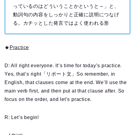
っているのはどういうことかというと～」と、
動詞句の内容をしっかりと正確に説明につなげ
る。カチッとした発言ではよく使われる形
★
Practice
D: All right everyone. It’s time for today’s practice.
Yes, that’s right「リポート文」So remember, in
English, that clauses come at the end. We’ll use the
main verb first, and then put at that clause after. So
focus on the order, and let’s practice.
R: Let’s begin!