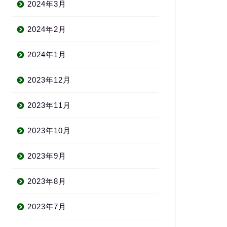
2024年3月
2024年2月
2024年1月
2023年12月
2023年11月
2023年10月
2023年9月
2023年8月
2023年7月