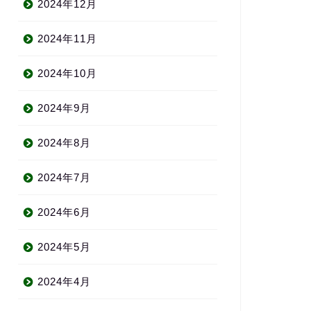
2024年12月
2024年11月
2024年10月
2024年9月
2024年8月
2024年7月
2024年6月
2024年5月
2024年4月