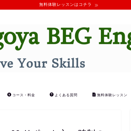
無料体験レッスンはコチラ
コース・料金
よくある質問
無料体験レッスン