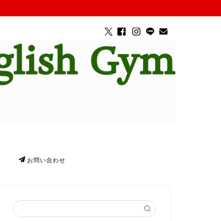
お問い合わせ