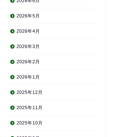
2026年6月
2026年5月
2026年4月
2026年3月
2026年2月
2026年1月
2025年12月
2025年11月
2025年10月