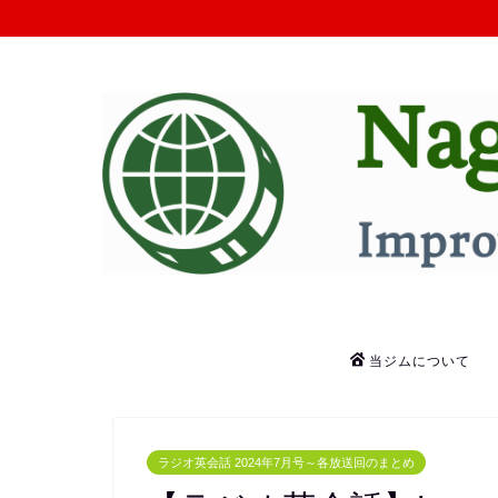
当ジムについて
ラジオ英会話 2024年7月号～各放送回のまとめ