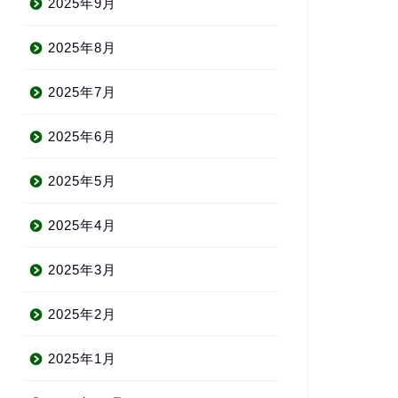
2025年9月
2025年8月
2025年7月
2025年6月
2025年5月
2025年4月
2025年3月
2025年2月
2025年1月