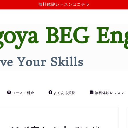
無料体験レッスンはコチラ
コース・料金
よくある質問
無料体験レッスン