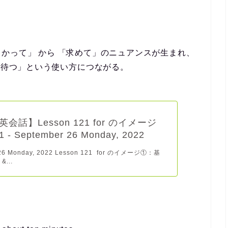
かって」 から 「求めて」のニュアンスが生まれ、
求めて）待つ」という使い方につながる。
会話】Lesson 121 for のイメージ
 September 26 Monday, 2022
 26 Monday, 2022 Lesson 121 for のイメージ①：基
&...