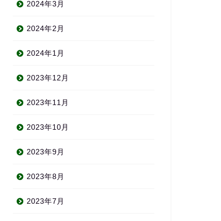
2024年3月
2024年2月
2024年1月
2023年12月
2023年11月
2023年10月
2023年9月
2023年8月
2023年7月