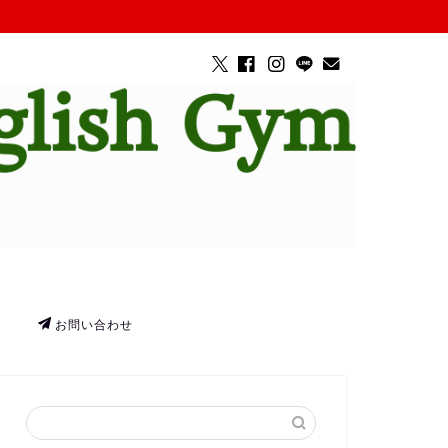
お問い合わせ