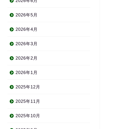
2026年6月
2026年5月
2026年4月
2026年3月
2026年2月
2026年1月
2025年12月
2025年11月
2025年10月