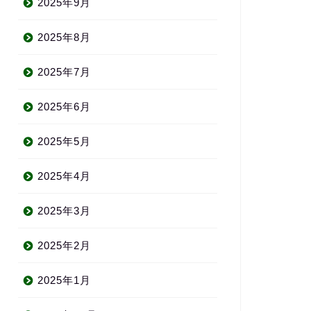
2025年9月
2025年8月
2025年7月
2025年6月
2025年5月
2025年4月
2025年3月
2025年2月
2025年1月