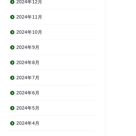
2024年12月
2024年11月
2024年10月
2024年9月
2024年8月
2024年7月
2024年6月
2024年5月
2024年4月