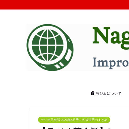
当ジムについて
ラジオ英会話 2023年8月号～各放送回のまとめ