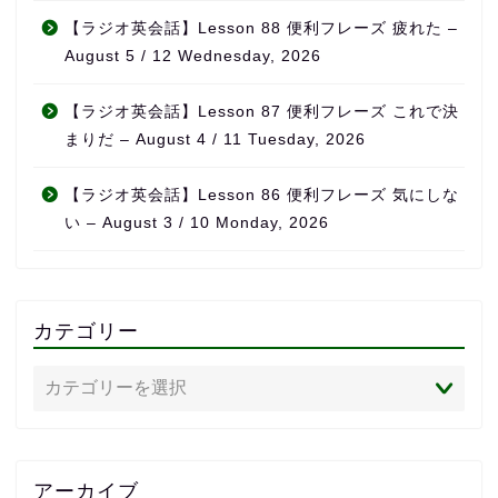
【ラジオ英会話】Lesson 88 便利フレーズ 疲れた –
August 5 / 12 Wednesday, 2026
【ラジオ英会話】Lesson 87 便利フレーズ これで決
まりだ – August 4 / 11 Tuesday, 2026
【ラジオ英会話】Lesson 86 便利フレーズ 気にしな
い – August 3 / 10 Monday, 2026
カテゴリー
アーカイブ