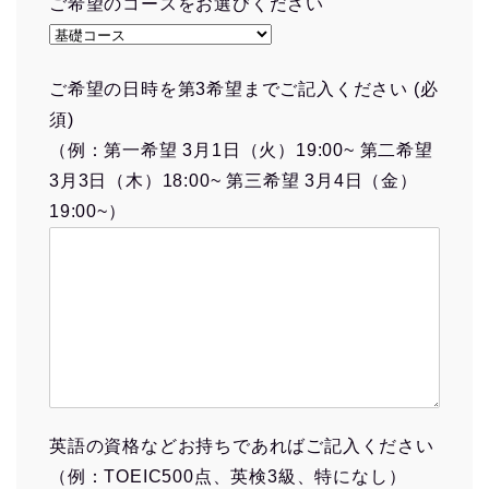
ご希望のコースをお選びください
ご希望の日時を第3希望までご記入ください (必
須)
（例：第一希望 3月1日（火）19:00~ 第二希望
3月3日（木）18:00~ 第三希望 3月4日（金）
19:00~）
英語の資格などお持ちであればご記入ください
（例：TOEIC500点、英検3級、特になし）