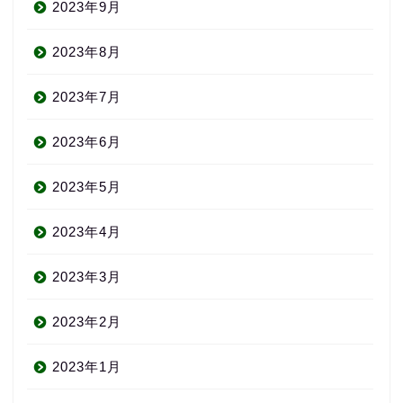
2023年9月
2023年8月
2023年7月
2023年6月
2023年5月
2023年4月
2023年3月
2023年2月
2023年1月