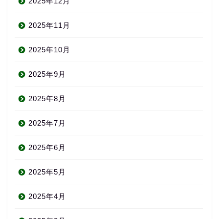
2025年12月
2025年11月
2025年10月
2025年9月
2025年8月
2025年7月
2025年6月
2025年5月
2025年4月