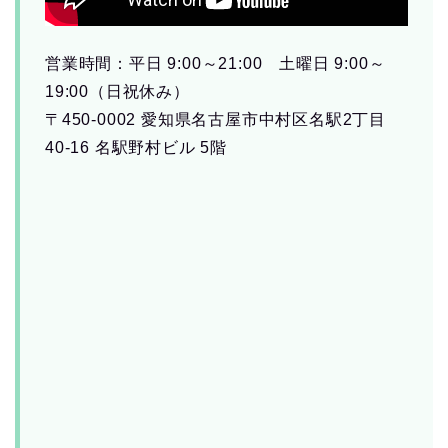
営業時間：平日 9:00～21:00 土曜日 9:00～
19:00（日祝休み）
〒450-0002 愛知県名古屋市中村区名駅2丁目
40-16 名駅野村ビル 5階