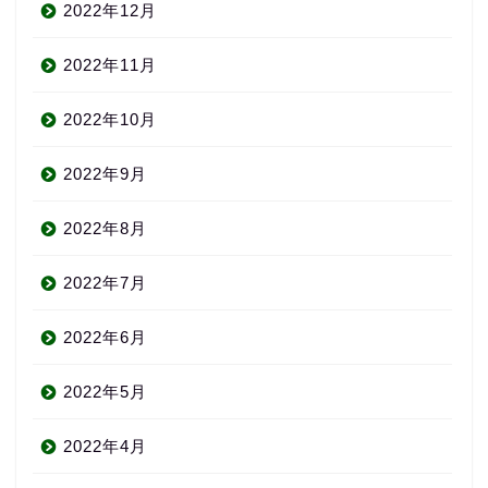
2022年12月
2022年11月
2022年10月
2022年9月
2022年8月
2022年7月
2022年6月
2022年5月
2022年4月