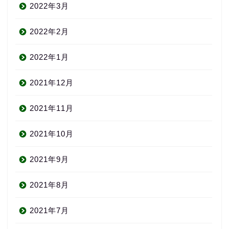
2022年3月
2022年2月
2022年1月
2021年12月
2021年11月
2021年10月
2021年9月
2021年8月
2021年7月