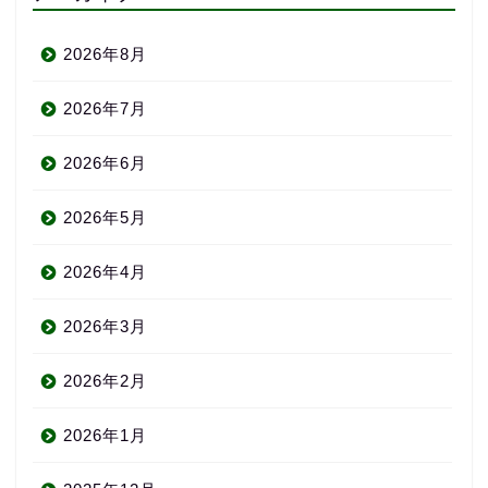
2026年8月
2026年7月
2026年6月
2026年5月
2026年4月
2026年3月
2026年2月
2026年1月