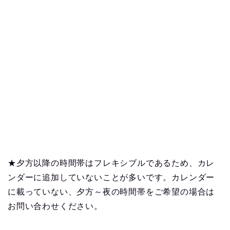
★夕方以降の時間帯はフレキシブルであるため、カレ
ンダーに追加していないことが多いです。カレンダー
に載っていない、夕方～夜の時間帯をご希望の場合は
お問い合わせください。