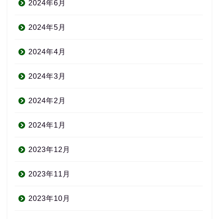
2024年6月
2024年5月
2024年4月
2024年3月
2024年2月
2024年1月
2023年12月
2023年11月
2023年10月