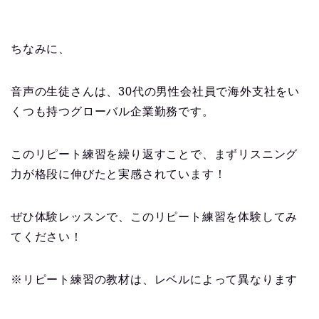
ちなみに、
音声の生徒さんは、30代の男性会社員で海外支社をい
くつも持つグローバル企業勤務です。
このリピート練習を繰り返すことで、まずリスニング
力が格段に伸びたと実感されています！
ぜひ体験レッスンで、このリピート練習を体験してみ
てください！
※リピート練習の教材は、レベルによって異なります