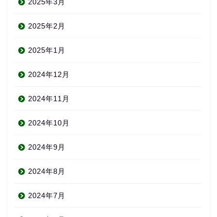
2025年3月
2025年2月
2025年1月
2024年12月
2024年11月
2024年10月
2024年9月
2024年8月
2024年7月