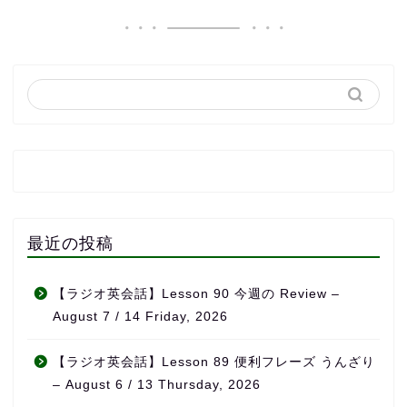
最近の投稿
【ラジオ英会話】Lesson 90 今週の Review –
August 7 / 14 Friday, 2026
【ラジオ英会話】Lesson 89 便利フレーズ うんざり
– August 6 / 13 Thursday, 2026