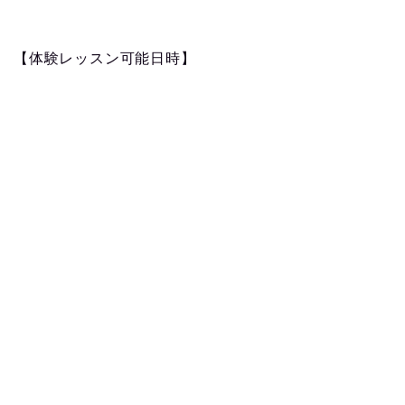
【体験レッスン可能日時】