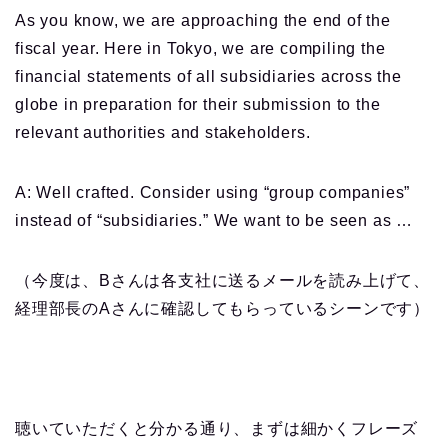
As you know, we are approaching the end of the
ヤ
fiscal year. Here in Tokyo, we are compiling the
ー
financial statements of all
subsidiaries
across the
globe
in preparation for their
submission
to the
relevant
authorities
and
stakeholders
.
A: Well
crafted
. Consider using “group companies”
instead of “subsidiaries.” We want to be seen as …
（今度は、Bさんは各支社に送るメールを読み上げて、
経理部長のAさんに確認してもらっているシーンです）
聴いていただくと分かる通り、まずは細かくフレーズ