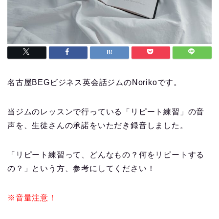
名古屋BEGビジネス英会話ジムのNorikoです。
当ジムのレッスンで行っている「リピート練習」の音
声を、生徒さんの承諾をいただき録音しました。
「リピート練習って、どんなもの？何をリピートする
の？」という方、参考にしてください！
※音量注意！