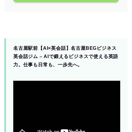
名古屋駅前【AI×英会話】名古屋BEGビジネス
英会話ジム – AIで鍛えるビジネスで使える英語
力。仕事も日常も、一歩先へ。