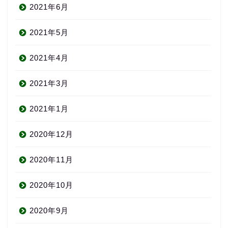
2021年6月
2021年5月
2021年4月
2021年3月
2021年1月
2020年12月
About us
2020年11月
コース・料金
2020年10月
2020年9月
よくある質問