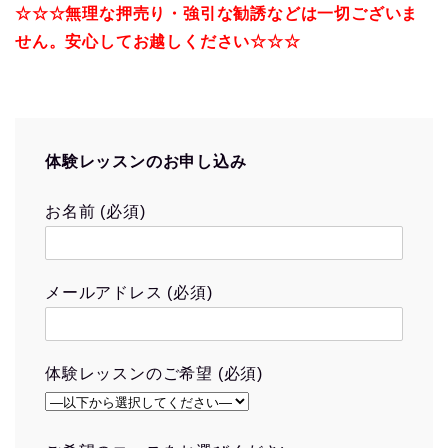
☆☆☆無理な押売り・強引な勧誘などは一切ございま
せん。安心してお越しください☆☆☆
体験レッスンのお申し込み
お名前 (必須)
メールアドレス (必須)
体験レッスンのご希望 (必須)