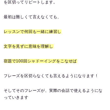
を区切ってリピートします。
最初は難しくて言えなくても、
レッスンで何回も一緒に練習し
文字を見ずに意味を理解し
宿題で100回シャドーイングをこなせば
フレーズを区切らなくても言えるようになります！
そしてそのフレーズが、実際の会話で使えるようにな
っていきます