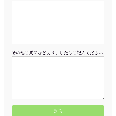
その他ご質問などありましたらご記入ください