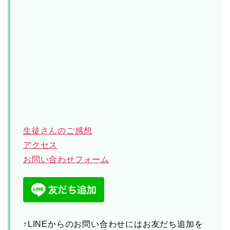
生徒さんのご感想
アクセス
お問い合わせフォーム
↑LINEからのお問い合わせにはお友だち追加を