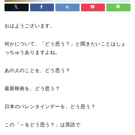
おはようございます。
何かについて、「どう思う？」と聞きたいことはしょ
っちゅうありますよね。
あの人のことを、どう思う？
最新映画を、どう思う？
日本のバレンタインデーを、どう思う？
この「～をどう思う？」は英語で