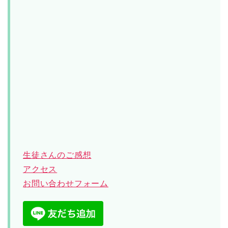
生徒さんのご感想
アクセス
お問い合わせフォーム