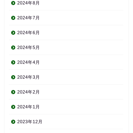
2024年8月
2024年7月
2024年6月
2024年5月
2024年4月
2024年3月
2024年2月
2024年1月
2023年12月