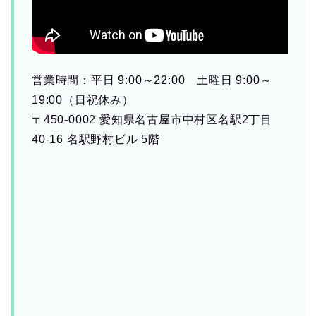
営業時間：平日 9:00～22:00 土曜日 9:00～
19:00（日祝休み）
〒450-0002 愛知県名古屋市中村区名駅2丁目
40-16 名駅野村ビル 5階