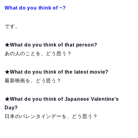
What do you think of ~?
です。
★What do you think of that person?
あの人のことを、どう思う？
★What do you think of the latest movie?
最新映画を、どう思う？
★What do you think of Japanese Valentine’s
Day?
日本のバレンタインデーを、どう思う？