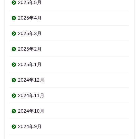
2025年5月
2025年4月
2025年3月
2025年2月
2025年1月
2024年12月
2024年11月
2024年10月
2024年9月