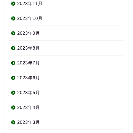
2023年11月
2023年10月
2023年9月
2023年8月
2023年7月
2023年6月
2023年5月
2023年4月
2023年3月