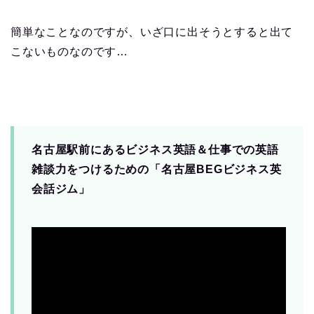
簡単なことなのですが、いざ口に出そうとすると出て
こないものなのです…
名古屋駅前にあるビジネス英語＆仕事での英語
雑談力をつけるための「名古屋BEGビジネス英
会話ジム」