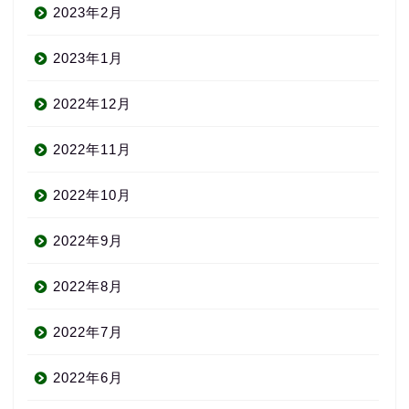
2023年2月
2023年1月
2022年12月
2022年11月
2022年10月
2022年9月
2022年8月
2022年7月
2022年6月