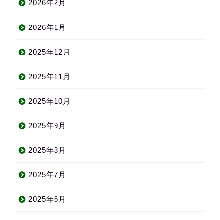
2026年2月
2026年1月
2025年12月
2025年11月
2025年10月
2025年9月
2025年8月
2025年7月
2025年6月