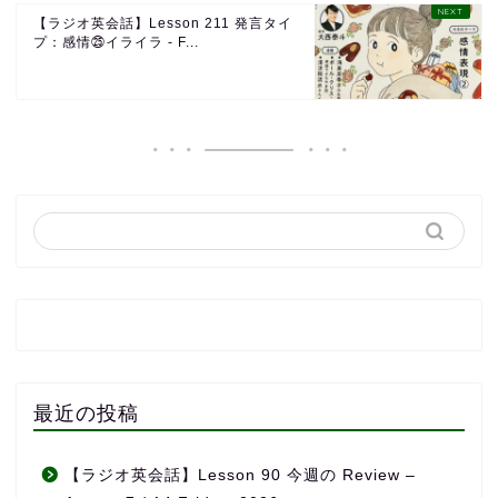
【ラジオ英会話】Lesson 211 発言タイ
プ：感情㉕イライラ - F...
最近の投稿
【ラジオ英会話】Lesson 90 今週の Review –