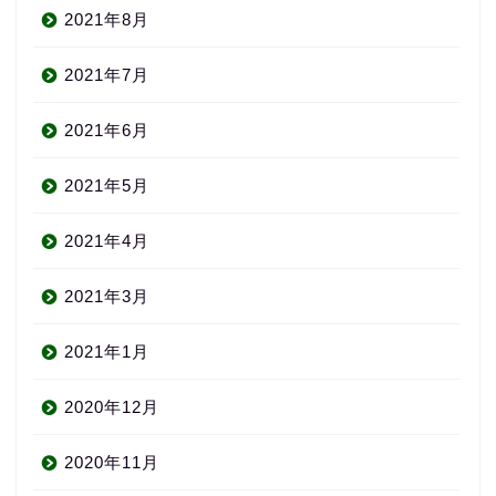
2021年8月
2021年7月
2021年6月
2021年5月
2021年4月
2021年3月
2021年1月
2020年12月
About us
2020年11月