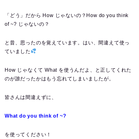
「どう」だから How じゃないの？How do you think
of ~? じゃないの？
と昔、思ったのを覚えています。はい、間違えて使っ
ていました
How じゃなくて What を使うんだよ、と正してくれた
のが誰だったかはもう忘れてしまいましたが。
皆さんは間違えずに、
What do you think of ~?
を使ってください！