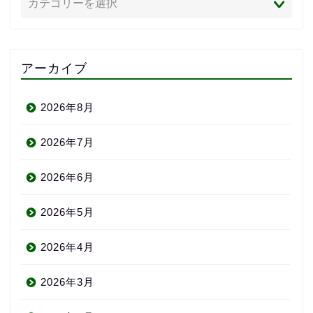
アーカイブ
2026年8月
2026年7月
2026年6月
2026年5月
2026年4月
2026年3月