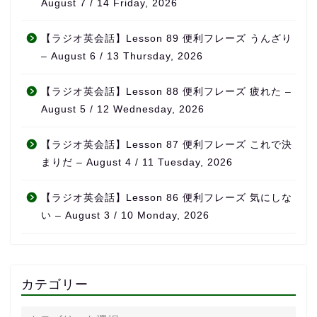
August 7 / 14 Friday, 2026
【ラジオ英会話】Lesson 89 便利フレーズ うんざり
– August 6 / 13 Thursday, 2026
【ラジオ英会話】Lesson 88 便利フレーズ 疲れた –
August 5 / 12 Wednesday, 2026
【ラジオ英会話】Lesson 87 便利フレーズ これで決
まりだ – August 4 / 11 Tuesday, 2026
【ラジオ英会話】Lesson 86 便利フレーズ 気にしな
い – August 3 / 10 Monday, 2026
カテゴリー