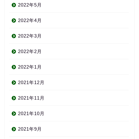
2022年5月
2022年4月
2022年3月
2022年2月
2022年1月
2021年12月
2021年11月
2021年10月
2021年9月