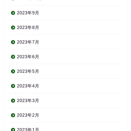
2023年9月
2023年8月
2023年7月
2023年6月
2023年5月
2023年4月
2023年3月
2023年2月
2023年1月