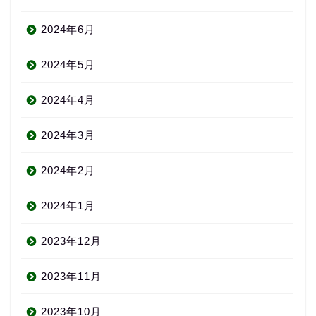
2024年6月
2024年5月
2024年4月
2024年3月
2024年2月
2024年1月
2023年12月
2023年11月
2023年10月