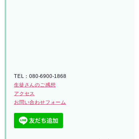
TEL：080-6900-1868
生徒さんのご感想
アクセス
お問い合わせフォーム