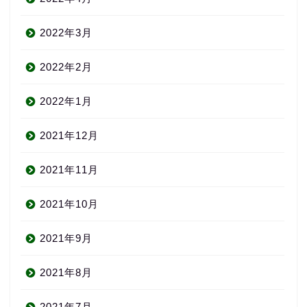
2022年3月
2022年2月
2022年1月
2021年12月
2021年11月
2021年10月
2021年9月
2021年8月
2021年7月