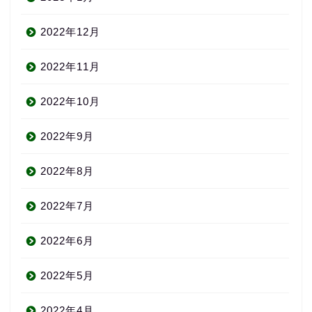
2022年12月
2022年11月
2022年10月
2022年9月
2022年8月
2022年7月
2022年6月
2022年5月
2022年4月