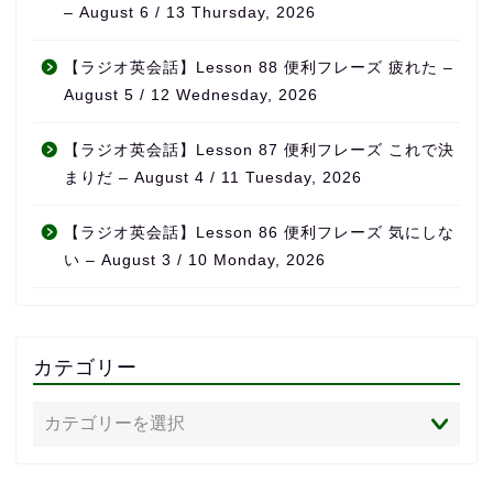
– August 6 / 13 Thursday, 2026
【ラジオ英会話】Lesson 88 便利フレーズ 疲れた –
August 5 / 12 Wednesday, 2026
【ラジオ英会話】Lesson 87 便利フレーズ これで決
まりだ – August 4 / 11 Tuesday, 2026
【ラジオ英会話】Lesson 86 便利フレーズ 気にしな
い – August 3 / 10 Monday, 2026
カテゴリー