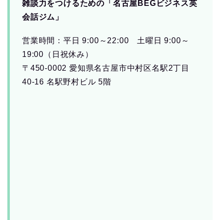
雑談力をつけるための「名古屋BEGビジネス英
会話ジム」
営業時間：平日 9:00～22:00 土曜日 9:00～
19:00（日祝休み）
〒450-0002 愛知県名古屋市中村区名駅2丁目
40-16 名駅野村ビル 5階