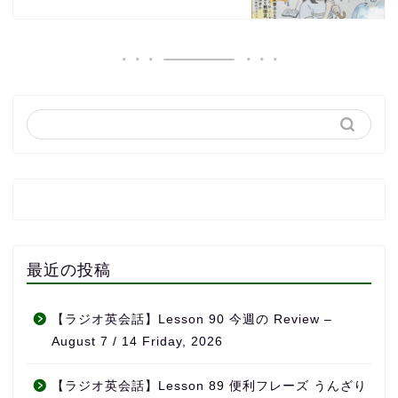
最近の投稿
【ラジオ英会話】Lesson 90 今週の Review –
August 7 / 14 Friday, 2026
【ラジオ英会話】Lesson 89 便利フレーズ うんざり