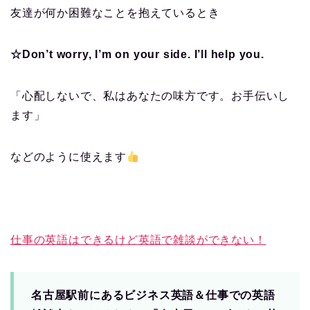
友達が何か困難なことを抱えているとき
☆Don’t worry, I’m on your side. I’ll help you.
「心配しないで、私はあなたの味方です。お手伝いし
ます」
などのように使えます
仕事の英語はできるけど英語で雑談ができない！
名古屋駅前にあるビジネス英語＆仕事での英語