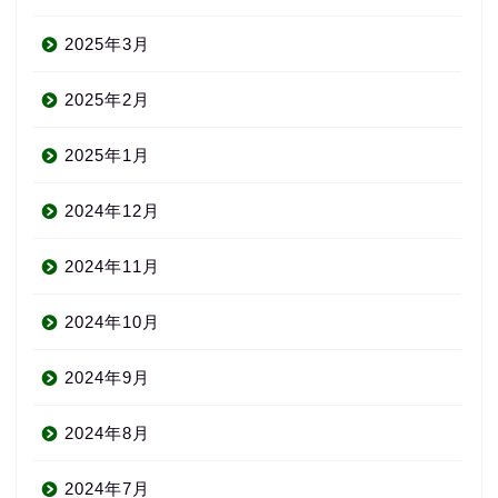
2025年3月
2025年2月
2025年1月
2024年12月
2024年11月
2024年10月
2024年9月
2024年8月
2024年7月