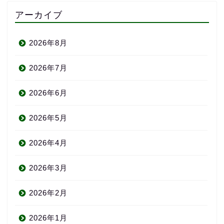
アーカイブ
2026年8月
2026年7月
2026年6月
2026年5月
2026年4月
2026年3月
2026年2月
2026年1月