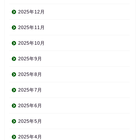
2025年12月
2025年11月
2025年10月
2025年9月
2025年8月
2025年7月
2025年6月
2025年5月
2025年4月