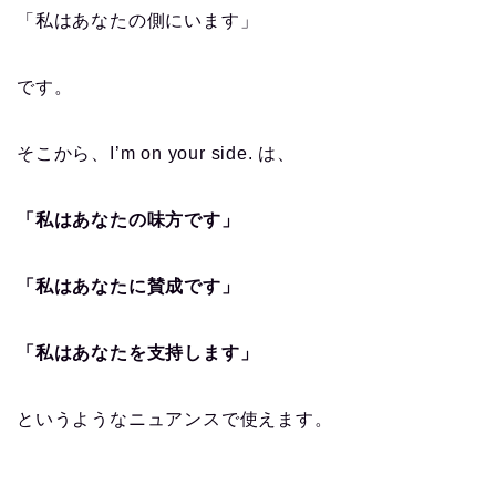
「私はあなたの側にいます」
です。
そこから、I’m on your side. は、
「私はあなたの味方です」
「私はあなたに賛成です」
「私はあなたを支持します」
というようなニュアンスで使えます。