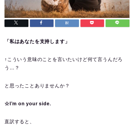
「私はあなたを支持します」
↑こういう意味のことを言いたいけど何て言うんだろ
う…？
と思ったことありませんか？
☆I’m on your side.
直訳すると、