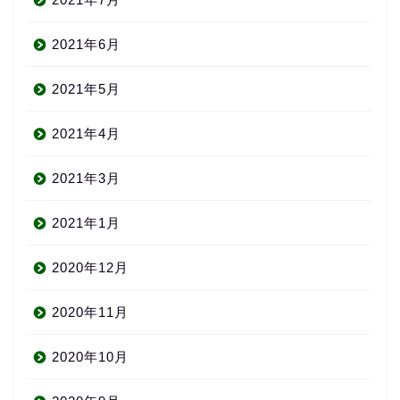
2021年6月
2021年5月
2021年4月
2021年3月
2021年1月
2020年12月
About us
2020年11月
コース・料金
2020年10月