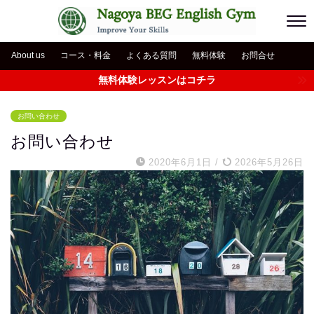
About us
コース・料金
よくある質問
無料体験
お問合せ
無料体験レッスンはコチラ
お問い合わせ
お問い合わせ
2020年6月1日
/
2026年5月26日