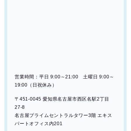
営業時間：平日 9:00～21:00 土曜日 9:00～
19:00（日祝休み）
〒451-0045 愛知県名古屋市西区名駅2丁目
27-8
名古屋プライムセントラルタワー3階 エキス
パートオフィス内201