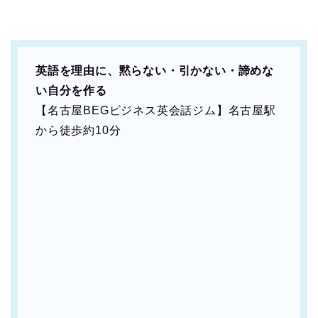
英語を理由に、黙らない・引かない・諦めな
い自分を作る
【名古屋BEGビジネス英会話ジム】名古屋駅
から徒歩約10分