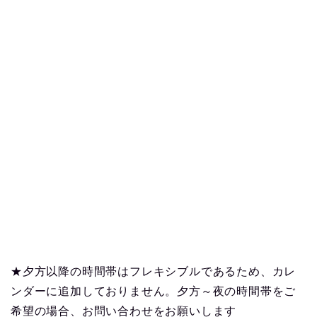
★夕方以降の時間帯はフレキシブルであるため、カレ
ンダーに追加しておりません。夕方～夜の時間帯をご
希望の場合、お問い合わせをお願いします