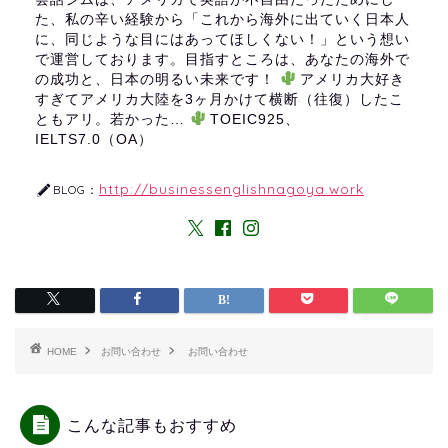
た、私の辛い経験から「これから海外に出ていく日本人
に、同じような目にはあってほしくない！」という想い
で運営しております。目指すところは、あなたの海外で
の成功と、日本の明るい未来です！
アメリカ大好き
すぎてアメリカ大陸を3ヶ月かけて横断（往復）したこ
ともアリ。若かった…
TOEIC925、
IELTS7.0（OA）
http://businessenglishnagoya.work
BLOG：
HOME
お問い合わせ
お問い合わせ
こんな記事もおすすめ