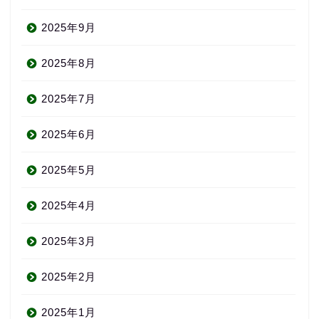
2025年9月
2025年8月
2025年7月
2025年6月
2025年5月
2025年4月
2025年3月
2025年2月
2025年1月