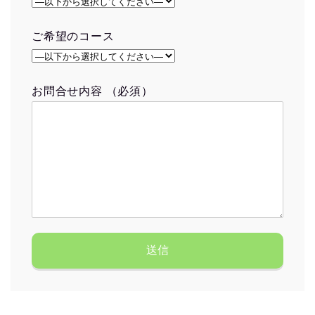
ご希望のコース
お問合せ内容 （必須）