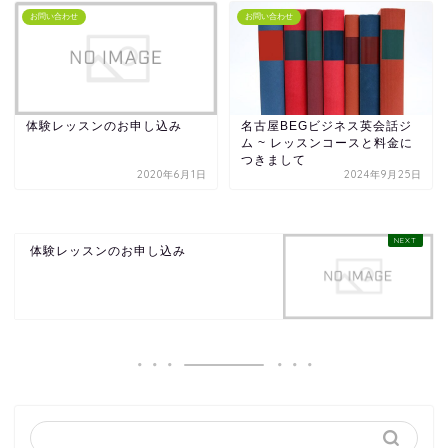
お問い合わせ
お問い合わせ
体験レッスンのお申し込み
名古屋BEGビジネス英会話ジ
ム ~ レッスンコースと料金に
つきまして
2020年6月1日
2024年9月25日
体験レッスンのお申し込み