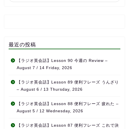
最近の投稿
【ラジオ英会話】Lesson 90 今週の Review –
August 7 / 14 Friday, 2026
【ラジオ英会話】Lesson 89 便利フレーズ うんざり
– August 6 / 13 Thursday, 2026
【ラジオ英会話】Lesson 88 便利フレーズ 疲れた –
August 5 / 12 Wednesday, 2026
【ラジオ英会話】Lesson 87 便利フレーズ これで決