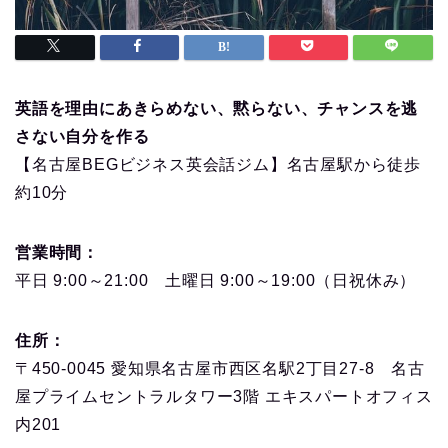
英語を理由にあきらめない、黙らない、チャンスを逃
さない自分を作る
【名古屋BEGビジネス英会話ジム】名古屋駅から徒歩
約10分
営業時間：
平日 9:00～21:00 土曜日 9:00～19:00（日祝休み）
住所：
〒450-0045 愛知県
名古屋市西区名駅2丁目27-8
名古
屋プライムセントラルタワー3階 エキスパートオフィス
内201