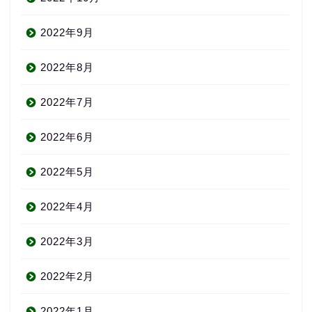
2022年9月
2022年8月
2022年7月
2022年6月
2022年5月
2022年4月
2022年3月
2022年2月
2022年1月