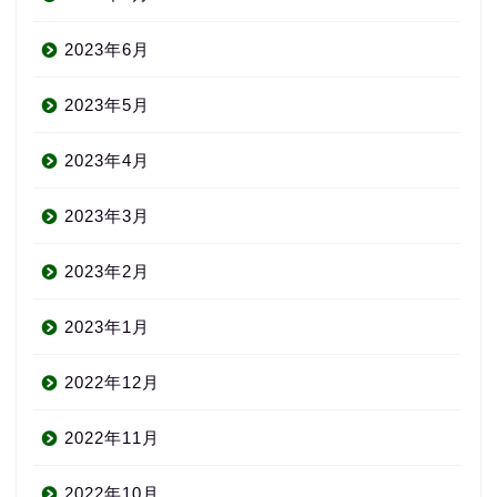
2023年6月
2023年5月
2023年4月
2023年3月
2023年2月
2023年1月
2022年12月
2022年11月
2022年10月