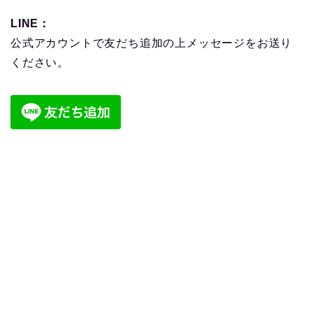
LINE：
公式アカウントで友だち追加の上メッセージをお送り
ください。