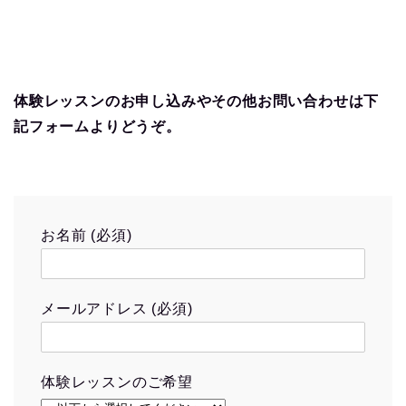
体験レッスンのお申し込みやその他お問い合わせは下
記フォームよりどうぞ。
お名前 (必須)
メールアドレス (必須)
体験レッスンのご希望