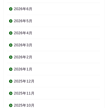
2026年6月
2026年5月
2026年4月
2026年3月
2026年2月
2026年1月
2025年12月
2025年11月
2025年10月