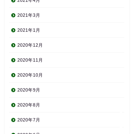
2021年4月
2021年3月
2021年1月
2020年12月
About us
2020年11月
コース・料金
2020年10月
2020年9月
よくある質問
2020年8月
無料体験
2020年7月