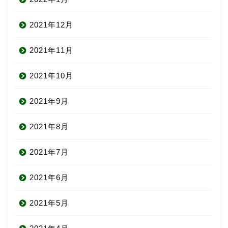
2021年12月
2021年11月
2021年10月
2021年9月
2021年8月
2021年7月
2021年6月
2021年5月