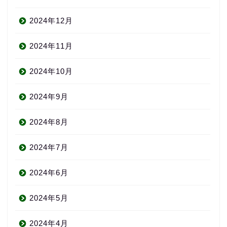
2024年12月
2024年11月
2024年10月
2024年9月
2024年8月
2024年7月
2024年6月
2024年5月
2024年4月