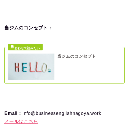
当ジムのコンセプト：
当ジムのコンセプト
Email：
info@businessenglishnagoya.work
メールはこちら