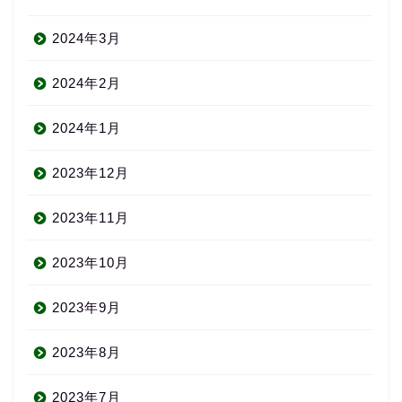
2024年3月
2024年2月
2024年1月
2023年12月
2023年11月
2023年10月
2023年9月
2023年8月
2023年7月