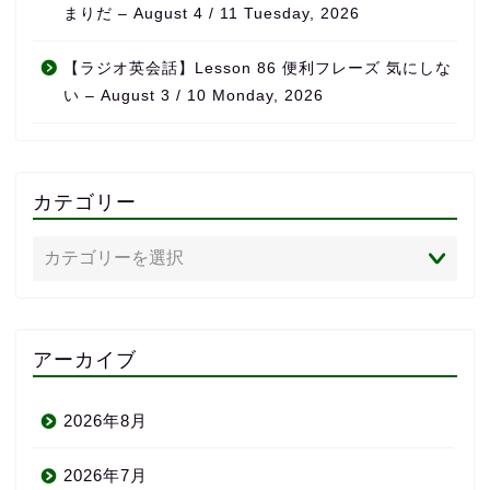
まりだ – August 4 / 11 Tuesday, 2026
【ラジオ英会話】Lesson 86 便利フレーズ 気にしな
い – August 3 / 10 Monday, 2026
カテゴリー
アーカイブ
2026年8月
2026年7月