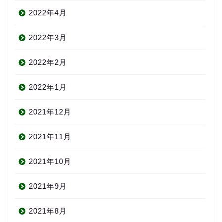
2022年4月
2022年3月
2022年2月
2022年1月
2021年12月
2021年11月
2021年10月
2021年9月
2021年8月