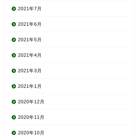
2021年7月
2021年6月
2021年5月
2021年4月
2021年3月
2021年1月
2020年12月
About us
2020年11月
コース・料金
2020年10月