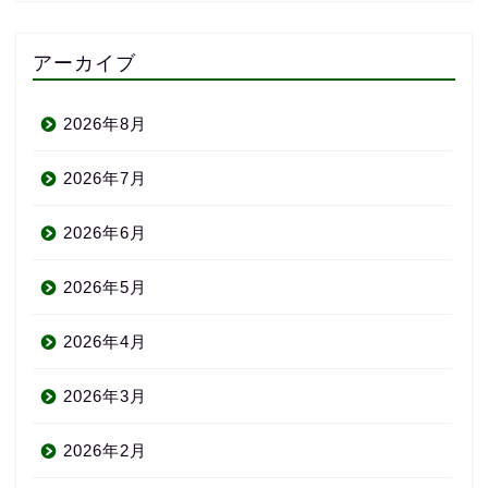
アーカイブ
2026年8月
2026年7月
2026年6月
2026年5月
2026年4月
2026年3月
2026年2月