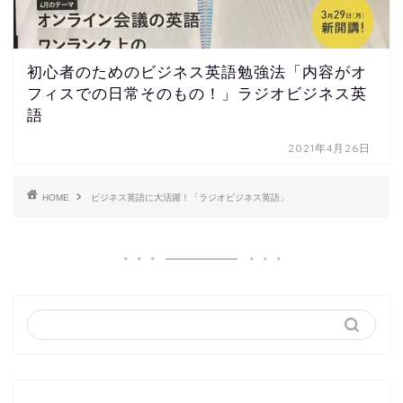
初心者のためのビジネス英語勉強法「内容がオ
フィスでの日常そのもの！」ラジオビジネス英
語
2021年4月26日
HOME
ビジネス英語に大活躍！「ラジオビジネス英語」