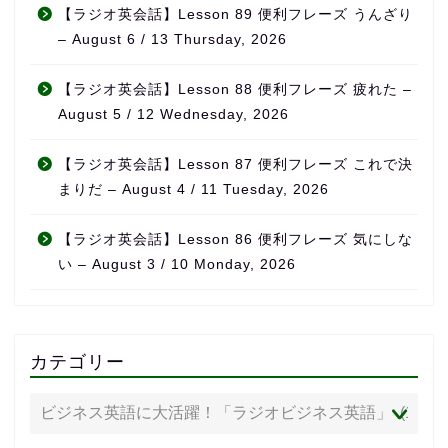
【ラジオ英会話】Lesson 89 便利フレーズ うんざり
– August 6 / 13 Thursday, 2026
【ラジオ英会話】Lesson 88 便利フレーズ 疲れた –
August 5 / 12 Wednesday, 2026
【ラジオ英会話】Lesson 87 便利フレーズ これで決
まりだ – August 4 / 11 Tuesday, 2026
【ラジオ英会話】Lesson 86 便利フレーズ 気にしな
い – August 3 / 10 Monday, 2026
カテゴリー