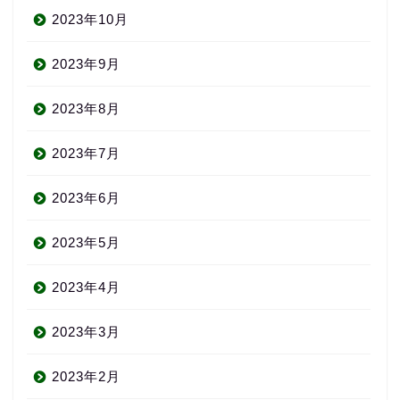
2023年10月
2023年9月
2023年8月
2023年7月
2023年6月
2023年5月
2023年4月
2023年3月
2023年2月