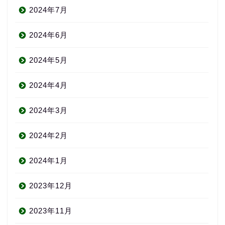
2024年7月
2024年6月
2024年5月
2024年4月
2024年3月
2024年2月
2024年1月
2023年12月
2023年11月