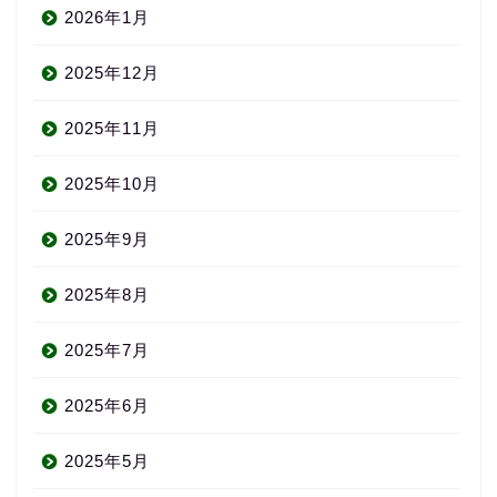
2026年1月
2025年12月
2025年11月
2025年10月
2025年9月
2025年8月
2025年7月
2025年6月
2025年5月