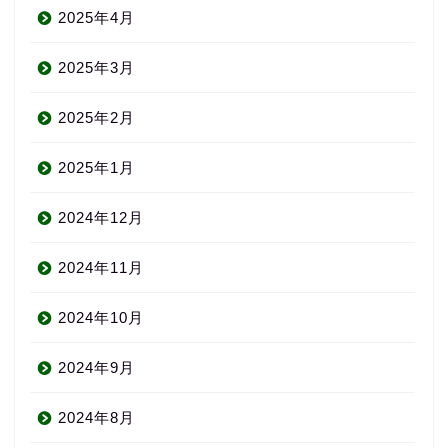
2025年4月
2025年3月
2025年2月
2025年1月
2024年12月
2024年11月
2024年10月
2024年9月
2024年8月