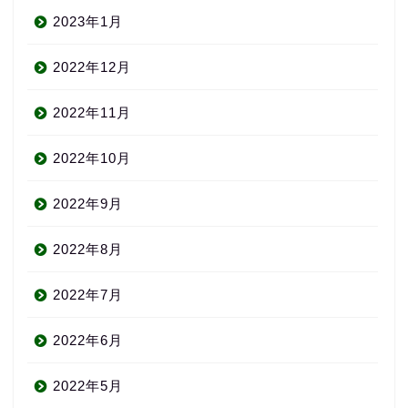
2023年1月
2022年12月
2022年11月
2022年10月
2022年9月
2022年8月
2022年7月
2022年6月
2022年5月