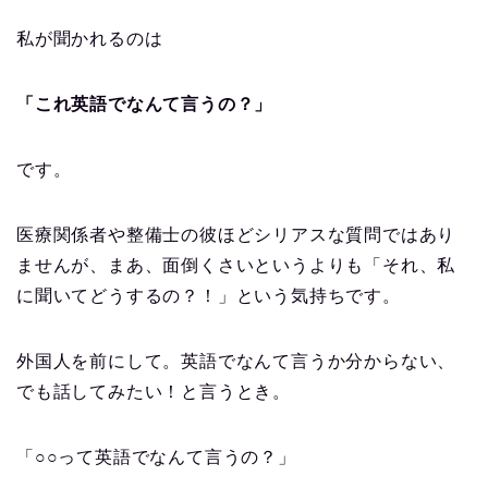
私が聞かれるのは
「これ英語でなんて言うの？」
です。
医療関係者や整備士の彼ほどシリアスな質問ではあり
ませんが、まあ、面倒くさいというよりも「それ、私
に聞いてどうするの？！」という気持ちです。
外国人を前にして。英語でなんて言うか分からない、
でも話してみたい！と言うとき。
「○○って英語でなんて言うの？」