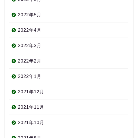
2022年5月
2022年4月
2022年3月
2022年2月
2022年1月
2021年12月
2021年11月
2021年10月
2021年9月