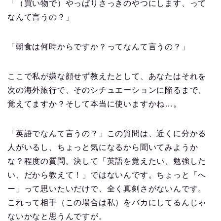
「（買い物で）やっぱりさっきのやつにします、って
なんて言うの？」
「朝食は何時からですか？ってなんて言うの？」
ここで私が嫌な顔せず教えたとして、あなたはそれを
次の海外旅行で、そのシチュエーションに陥るまで、
覚えてますか？そして本当に使いますかね…。
「英語でなんて言うの？」この質問は、近くに分かる
人がいるし、ちょっと気になるから聞いてみようか
な？程度の質問。決して「英語を覚えたい、勉強した
い、だから教えて！」ではないんです。ちょっと「へ
ー」って思いたいだけで、全く真剣さがないんです。
これって相手（この場合は私）をバカにしてるんじゃ
ないかなと思うんですが。