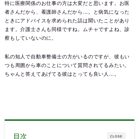
特に医療関係のお仕事の方は大変だと思います。お医
者さんだから、看護師さんだから…。と病気になった
ときにアドバイスを求められた話は聞いたことがあり
ます。介護士さんも同様ですね。ムチャですよね、診
察もしていないのに。
私の知人で自動車整備士の方がいるのですが、彼もい
つも周囲から車のことについて質問されてるみたい。
ちゃんと答えてあげてる彼はとっても良い人…。
目次
CLOSE