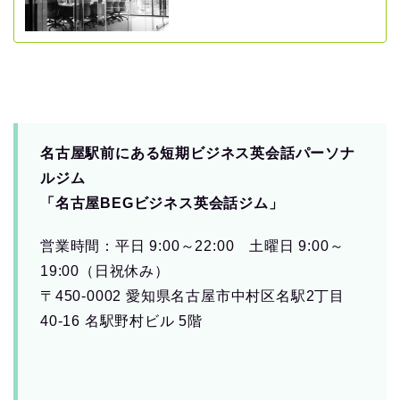
名古屋駅前にある短期ビジネス英会話パーソナ
ルジム
「名古屋BEGビジネス英会話ジム」
営業時間：平日 9:00～22:00 土曜日 9:00～
19:00（日祝休み）
〒450-0002 愛知県名古屋市中村区名駅2丁目
40-16 名駅野村ビル 5階