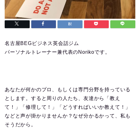
名古屋BEGビジネス英会話ジム
パーソナルトレーナー兼代表のNorikoです。
あなたが何かのプロ、もしくは専門分野を持っている
とします。すると周りの人たち、友達から「教え
て！」「修理して！」「どうすればいいか教えて！」
などと声が掛かりませんか？なぜ分かるかって、私も
そうだから。