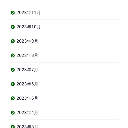
2023年11月
2023年10月
2023年9月
2023年8月
2023年7月
2023年6月
2023年5月
2023年4月
2023年3月