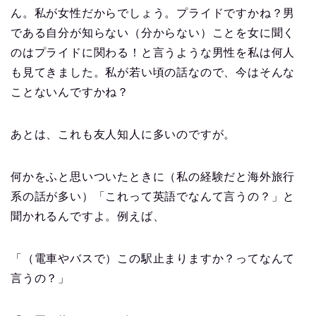
ん。私が女性だからでしょう。プライドですかね？男
である自分が知らない（分からない）ことを女に聞く
のはプライドに関わる！と言うような男性を私は何人
も見てきました。私が若い頃の話なので、今はそんな
ことないんですかね？
あとは、これも友人知人に多いのですが。
何かをふと思いついたときに（私の経験だと海外旅行
系の話が多い）「これって英語でなんて言うの？」と
聞かれるんですよ。例えば、
「（電車やバスで）この駅止まりますか？ってなんて
言うの？」