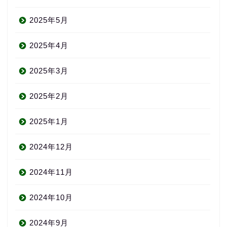
2025年5月
2025年4月
2025年3月
2025年2月
2025年1月
2024年12月
2024年11月
2024年10月
2024年9月