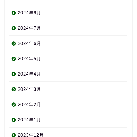
2024年8月
2024年7月
2024年6月
2024年5月
2024年4月
2024年3月
2024年2月
2024年1月
2023年12月