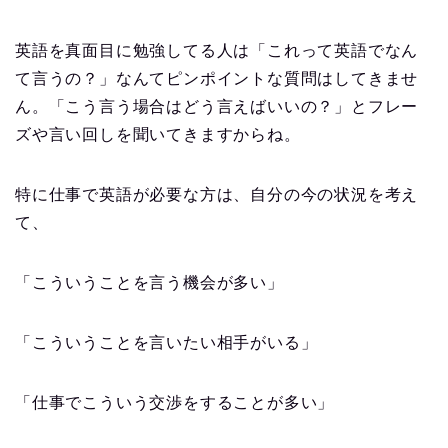
英語を真面目に勉強してる人は「これって英語でなん
て言うの？」なんてピンポイントな質問はしてきませ
ん。「こう言う場合はどう言えばいいの？」とフレー
ズや言い回しを聞いてきますからね。
特に仕事で英語が必要な方は、自分の今の状況を考え
て、
「こういうことを言う機会が多い」
「こういうことを言いたい相手がいる」
「仕事でこういう交渉をすることが多い」