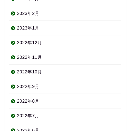
2023年2月
2023年1月
2022年12月
2022年11月
2022年10月
2022年9月
2022年8月
2022年7月
2022年6月