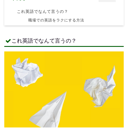
これ英語でなんて言うの？
職場での英語をラクにする方法
これ英語でなんて言うの？