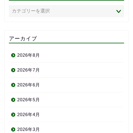
アーカイブ
2026年8月
2026年7月
2026年6月
2026年5月
2026年4月
2026年3月