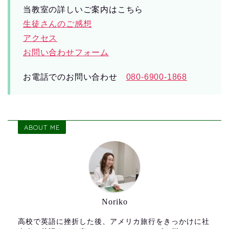
当教室の詳しいご案内はこちら
生徒さんのご感想
アクセス
お問い合わせフォーム
お電話でのお問い合わせ
080-6900-1868
ABOUT ME
Noriko
高校で英語に挫折した後、アメリカ旅行をきっかけに社