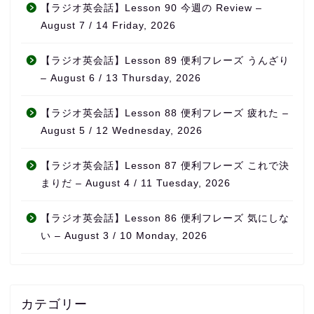
【ラジオ英会話】Lesson 90 今週の Review –
August 7 / 14 Friday, 2026
【ラジオ英会話】Lesson 89 便利フレーズ うんざり
– August 6 / 13 Thursday, 2026
【ラジオ英会話】Lesson 88 便利フレーズ 疲れた –
August 5 / 12 Wednesday, 2026
【ラジオ英会話】Lesson 87 便利フレーズ これで決
まりだ – August 4 / 11 Tuesday, 2026
【ラジオ英会話】Lesson 86 便利フレーズ 気にしな
い – August 3 / 10 Monday, 2026
カテゴリー