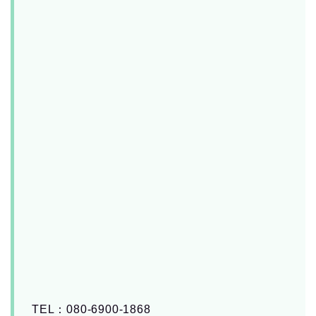
TEL：080-6900-1868