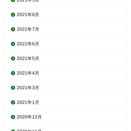
2021年8月
2021年7月
2021年6月
2021年5月
2021年4月
2021年3月
2021年1月
2020年12月
About us