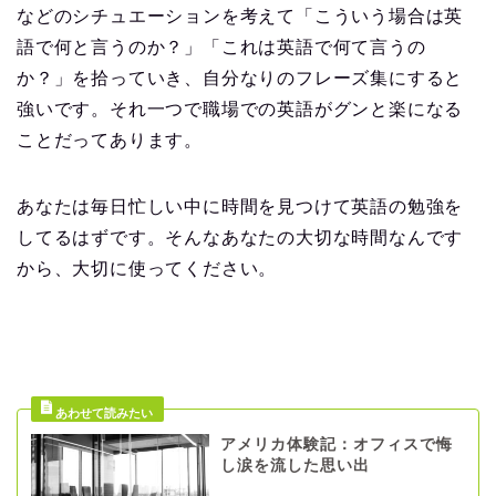
などのシチュエーションを考えて「こういう場合は英
語で何と言うのか？」「これは英語で何て言うの
か？」を拾っていき、自分なりのフレーズ集にすると
強いです。それ一つで職場での英語がグンと楽になる
ことだってあります。
あなたは毎日忙しい中に時間を見つけて英語の勉強を
してるはずです。そんなあなたの大切な時間なんです
から、大切に使ってください。
アメリカ体験記：オフィスで悔
し涙を流した思い出