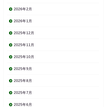
2026年2月
2026年1月
2025年12月
2025年11月
2025年10月
2025年9月
2025年8月
2025年7月
2025年6月