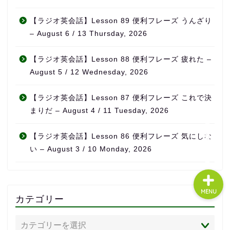
【ラジオ英会話】Lesson 89 便利フレーズ うんざり
– August 6 / 13 Thursday, 2026
About us
【ラジオ英会話】Lesson 88 便利フレーズ 疲れた –
コース・料金
August 5 / 12 Wednesday, 2026
よくある質問
【ラジオ英会話】Lesson 87 便利フレーズ これで決
まりだ – August 4 / 11 Tuesday, 2026
無料体験
【ラジオ英会話】Lesson 86 便利フレーズ 気にしな
い – August 3 / 10 Monday, 2026
MENU
カテゴリー