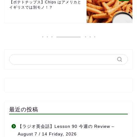
【ポテトチップス】Chips はアメリカと
イギリスでは別モノ！？
最近の投稿
【ラジオ英会話】Lesson 90 今週の Review –
August 7 / 14 Friday, 2026