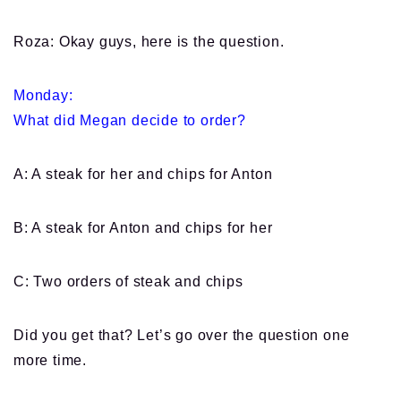
Roza: Okay guys, here is the question.
Monday:
What did Megan decide to order?
A: A steak for her and chips for Anton
B: A steak for Anton and chips for her
C: Two orders of steak and chips
Did you get that? Let’s go over the question one
more time.