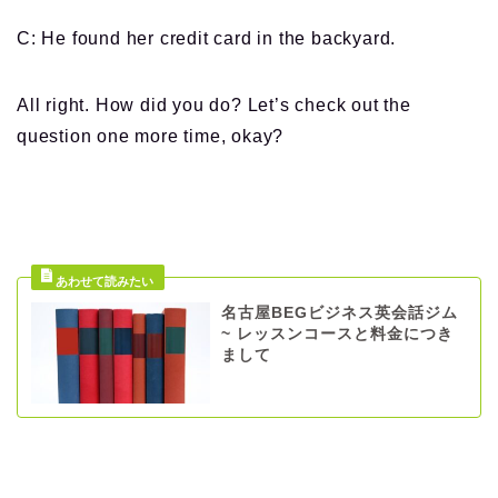
C: He found her credit card in the backyard.
All right. How did you do? Let’s check out the
question one more time, okay?
名古屋BEGビジネス英会話ジム
~ レッスンコースと料金につき
まして