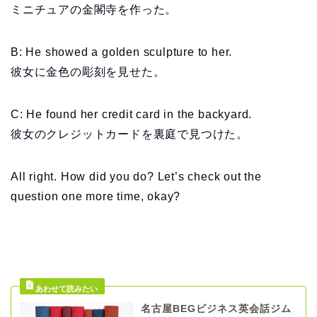
ミニチュアの金閣寺を作った。
B: He showed a golden sculpture to her.
彼女に金色の彫刻を見せた。
C: He found her credit card in the backyard.
彼女のクレジットカードを裏庭で見つけた。
All right. How did you do? Let’s check out the
question one more time, okay?
名古屋BEGビジネス英会話ジム