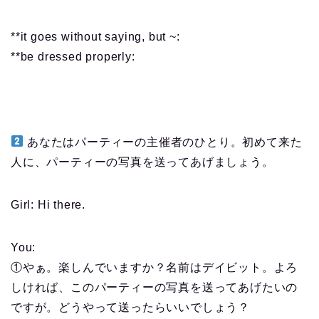
**it goes without saying, but ~:
**be dressed properly:
あなたはパーティーの主催者のひとり。初めて来た
人に、パーティーの写真を送ってあげましょう。
Girl: Hi there.
You:
①やぁ。楽しんでいますか？名前はデイビット。よろ
しければ、このパーティーの写真を送ってあげたいの
ですが。どうやって送ったらいいでしょう？