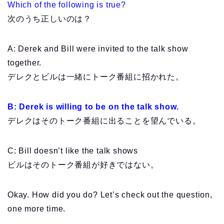
Which of the following is true?
次のうち正しいのは？
A: Derek and Bill were invited to the talk show
together.
デレクとビルは一緒にトーク番組に招かれた。
B: Derek is willing to be on the talk show.
デレクはそのトーク番組に出ることを望んでいる。
C: Bill doesn’t like the talk shows
ビルはそのトーク番組が好きではない。
Okay. How did you do? Let’s check out the question,
one more time.