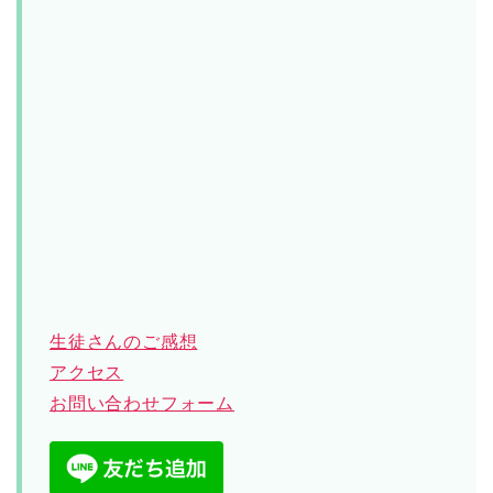
生徒さんのご感想
アクセス
お問い合わせフォーム