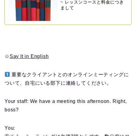
~ レッスンコースと料金につき
まして
☆
Say It in English
重要なクライアントとのオンラインミーティングに
ついて、自宅にいる部下に連絡してください。
Your staff: We have a meeting this afternoon. Right,
boss?
You: