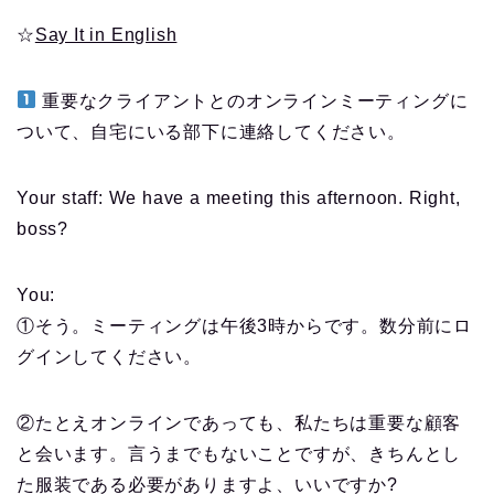
☆
Say It in English
重要なクライアントとのオンラインミーティングに
ついて、自宅にいる部下に連絡してください。
Your staff: We have a meeting this afternoon. Right,
boss?
You:
①そう。ミーティングは午後3時からです。数分前にロ
グインしてください。
②たとえオンラインであっても、私たちは重要な顧客
と会います。言うまでもないことですが、きちんとし
た服装である必要がありますよ、いいですか?