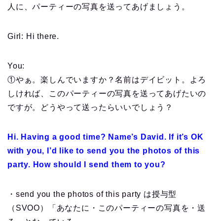
人に、パーティーの写真を送ってあげましょう。
Girl: Hi there.
You:
①やぁ。楽しんでいますか？名前はデイビット。よろ
しければ、このパーティーの写真を送ってあげたいの
ですが。どうやって送ったらいいでしょう？
Hi. Having a good time? Name’s David. If it’s OK
with you, I’d like to send you the photos of this
party. How should I send them to you?
・send you the photos of this party は授与型
（SVOO）「あなたに・このパーティーの写真を・送