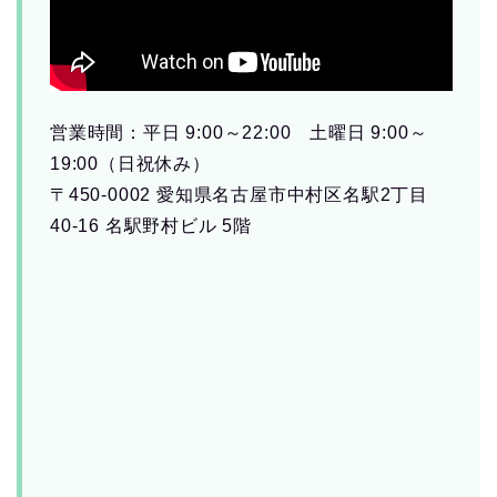
営業時間：平日 9:00～22:00 土曜日 9:00～
19:00（日祝休み）
〒450-0002 愛知県名古屋市中村区名駅2丁目
40-16 名駅野村ビル 5階