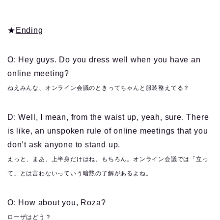
★
Ending
O: Hey guys. Do you dress well when you have an
online meeting?
ねえみんな、オンライン会議のときってちゃんと服装整えてる？
D: Well, I mean, from the waist up, yeah, sure. There
is like, an unspoken rule of online meetings that you
don’t ask anyone to stand up.
えっと、まあ、上半身だけはね、もちろん。オンライン会議では「立っ
て」とは言わないっていう暗黙の了解があるよね。
O: How about you, Roza?
ローザはどう？