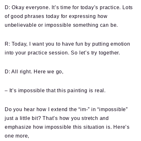
D: Okay everyone. It’s time for today’s practice. Lots
of good phrases today for expressing how
unbelievable or impossible something can be.
R: Today, I want you to have fun by putting emotion
into your practice session. So let’s try together.
D: All right. Here we go,
– It’s impossible that this painting is real.
Do you hear how I extend the “im-” in “impossible”
just a little bit? That’s how you stretch and
emphasize how impossible this situation is. Here’s
one more,