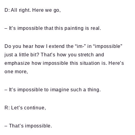
D: All right. Here we go,
– It’s impossible that this painting is real.
Do you hear how I extend the “im-” in “impossible”
just a little bit? That’s how you stretch and
emphasize how impossible this situation is. Here’s
one more,
– It’s impossible to imagine such a thing.
R: Let’s continue,
– That’s impossible.