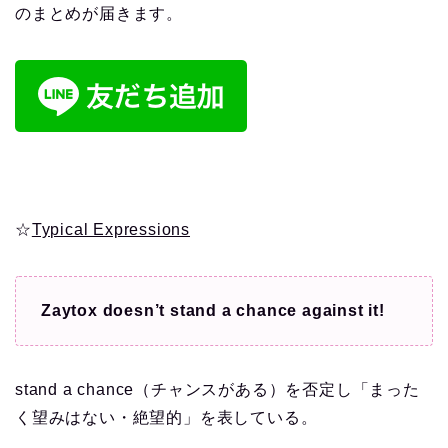
のまとめが届きます。
☆
Typical Expressions
Zaytox doesn’t stand a chance against it!
stand a chance（チャンスがある）を否定し「まった
く望みはない・絶望的」を表している。