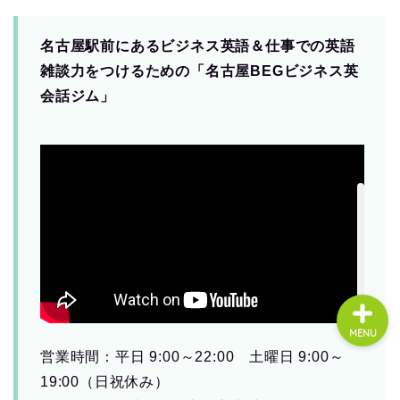
名古屋駅前にあるビジネス英語＆仕事での英語
About us
雑談力をつけるための「名古屋BEGビジネス英
会話ジム」
コース・料金
よくある質問
無料体験
MENU
営業時間：平日 9:00～22:00 土曜日 9:00～
19:00（日祝休み）