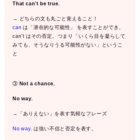
That can’t be true.
→ どちらの文も丸ごと覚えること！
can
は「潜在的な可能性」 を表すことができ、
can’t はその否定。つまり「いくら目を凝らして
みても、そうなりうる可能性がない」というこ
と
③
Not a chance.
No way.
→「ありえない」を表す気軽なフレーズ
No way.
は強い不信と否定を表す。