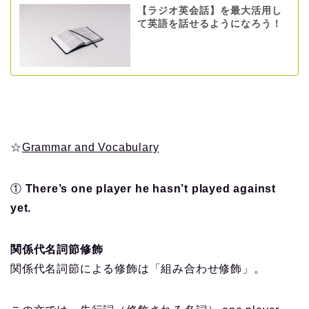
【ラジオ英会話】を最大活用し
て英語を話せるようになろう！
☆
Grammar and Vocabulary
①
There’s one player he hasn’t played against
yet.
関係代名詞節修飾
関係代名詞節による修飾は「組み合わせ修飾」。