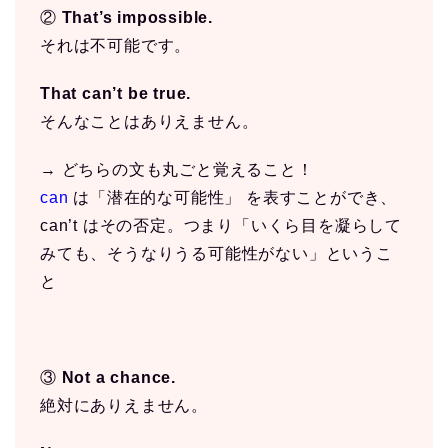
②
That’s impossible.
それは不可能です。
That can’t be true.
そんなことはありえません。
→ どちらの文も丸ごと覚えること！
can
は「潜在的な可能性」 を表すことができ、
can’t はその否定。つまり「いくら目を凝らして
みても、そうなりうる可能性がない」というこ
と
③
Not a chance.
絶対にありえません。