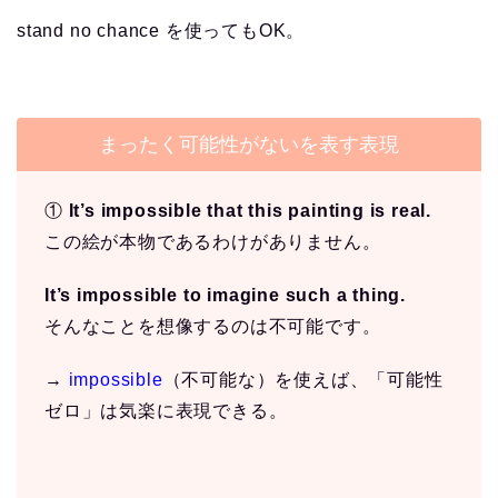
stand no chance を使ってもOK。
まったく可能性がないを表す表現
①
It’s impossible that this painting is real.
この絵が本物であるわけがありません。
It’s impossible to imagine such a thing.
そんなことを想像するのは不可能です。
→
impossible
（不可能な）を使えば、「可能性
ゼロ」は気楽に表現できる。