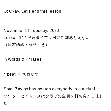
O: Okay. Let’s end this lesson.
November 14 Tuesday, 2023
Lesson 147 発言タイプ：可能性⑥ありえない
（日本語訳・解説付き）
☆
Words & Phrases
**beat: 打ち負かす
Sota, Zaytox has
beaten
everybody in our club!
ソウタ、ゼイトクスはクラブの全員を打ち負かしまし
た！