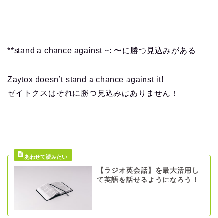
**stand a chance against ~: 〜に勝つ見込みがある
Zaytox doesn’t
stand a chance against
it!
ゼイトクスはそれに勝つ見込みはありません！
【ラジオ英会話】を最大活用し
て英語を話せるようになろう！