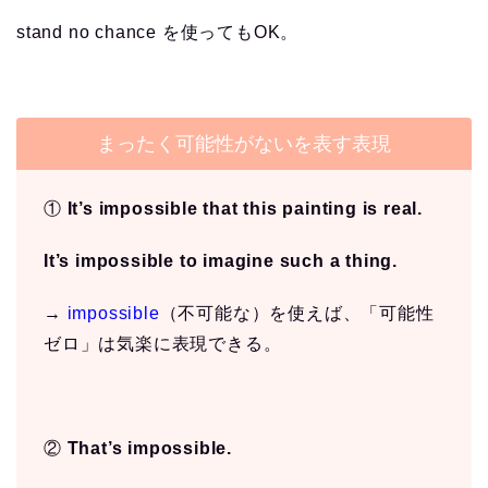
stand no chance を使ってもOK。
まったく可能性がないを表す表現
①
It’s impossible that this painting is real.
It’s impossible to imagine such a thing.
→
impossible
（不可能な）を使えば、「可能性
ゼロ」は気楽に表現できる。
②
That’s impossible.