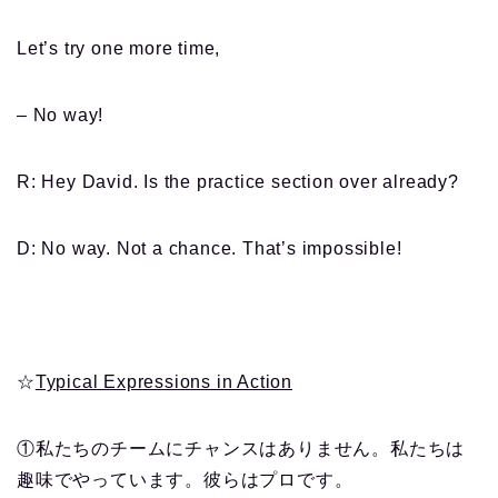
Let’s try one more time,
– No way!
R: Hey David. Is the practice section over already?
D: No way. Not a chance. That’s impossible!
☆
Typical Expressions in Action
①私たちのチームにチャンスはありません。私たちは
趣味でやっています。彼らはプロです。