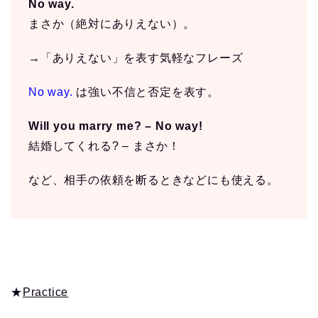
No way.
まさか（絶対にありえない）。
→「ありえない」を表す気軽なフレーズ
No way.
は強い不信と否定を表す。
Will you marry me? – No way!
結婚してくれる? – まさか！
など、相手の依頼を断るときなどにも使える。
★
Practice