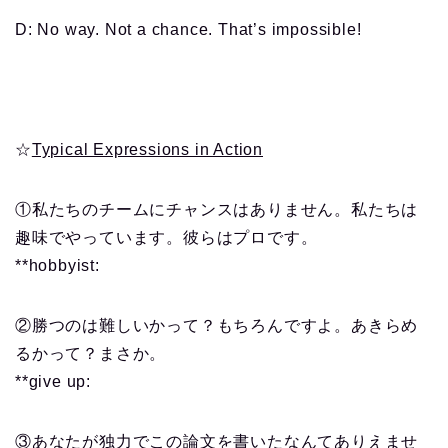
D: No way. Not a chance. That’s impossible!
☆
Typical Expressions in Action
①私たちのチームにチャンスはありません。私たちは
趣味でやっています。彼らはプロです。
**hobbyist:
②勝つのは難しいかって？もちろんですよ。あきらめ
るかって？まさか。
**give up:
③あなたが独力でこの論文を書いたなんてありえませ