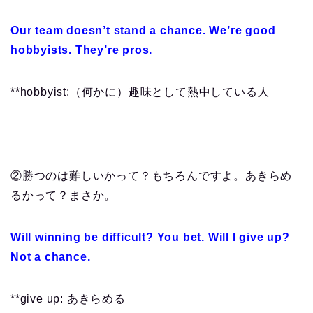
Our team doesn’t stand a chance. We’re good
hobbyists. They’re pros.
**hobbyist:（何かに）趣味として熱中している人
②勝つのは難しいかって？もちろんですよ。あきらめ
るかって？まさか。
Will winning be difficult? You bet. Will I give up?
Not a chance.
**give up: あきらめる