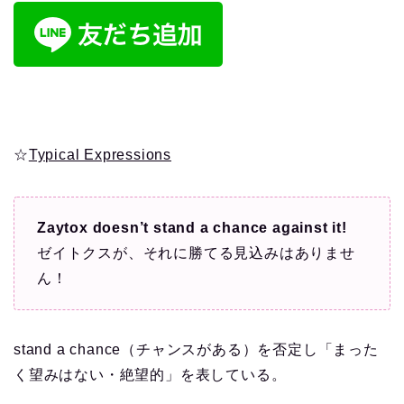
☆
Typical Expressions
Zaytox doesn’t stand a chance against it!
ゼイトクスが、それに勝てる見込みはありませ
ん！
stand a chance（チャンスがある）を否定し「まった
く望みはない・絶望的」を表している。