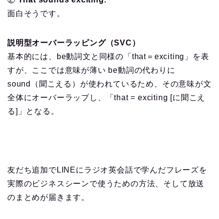
面白そうです。
説明型オーバーラッピング（SVC）
基本的には、be動詞文と同様の「that＝exciting」を表
すが、ここでは意味が薄い be動詞の代わりに
sound（聞こえる）が使われているため、その意味が文
全体にオーバーラップし、「that = exciting [に聞こえ
る]」となる。
友だち追加でLINEにラジオ英会話で学んだフレーズを
実際のビジネスシーンで使うための方法、そして放送
のまとめが届きます。