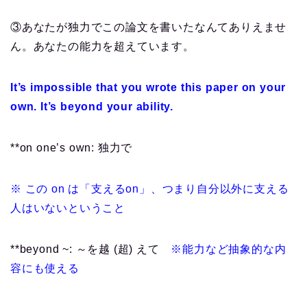
③あなたが独力でこの論文を書いたなんてありえませ
ん。あなたの能力を超えています。
It’s impossible that you wrote this paper on your
own. It’s beyond your ability.
**on one’s own: 独力で
※ この on は「支えるon」、つまり自分以外に支える
人はいないということ
**beyond ~: ～を越 (超) えて
※能力など抽象的な内
容にも使える