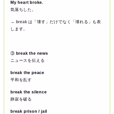
My heart broke.
気落ちした。
→ break は「壊す」だけでなく「壊れる」も表
します。
③
break the news
ニュースを伝える
break the peace
平和を乱す
break the silence
静寂を破る
break prison / jail