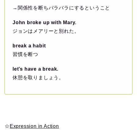
→関係性を断ちバラバラにするということ
John broke up with Mary.
ジョンはメアリーと別れた。
break a habit
習慣を断つ
let’s have a break.
休憩を取りましょう。
☆
Expression in Action