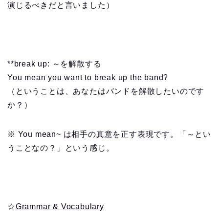
演じるべきだと言いました）
**break up: ～を解散する
You mean you want to break up the band?
（ということは、あなたはバンドを解散したいのです
か？）
※ You mean~ は相手の真意を正す表現です。「～とい
うことなの？」という感じ。
☆
Grammar & Vocabulary