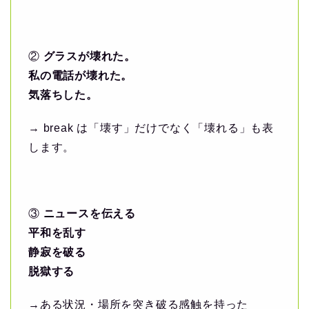
②
グラスが壊れた。
私の電話が壊れた。
気落ちした。
→ break は「壊す」だけでなく「壊れる」も表
します。
③
ニュースを伝える
平和を乱す
静寂を破る
脱獄する
→ある状況・場所を突き破る感触を持った