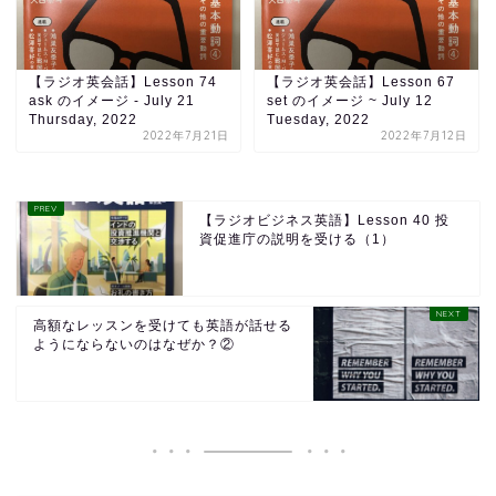
【ラジオ英会話】Lesson 74
【ラジオ英会話】Lesson 67
ask のイメージ - July 21
set のイメージ ~ July 12
Thursday, 2022
Tuesday, 2022
2022年7月21日
2022年7月12日
【ラジオビジネス英語】Lesson 40 投
資促進庁の説明を受ける（1）
高額なレッスンを受けても英語が話せる
ようにならないのはなぜか？②