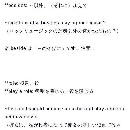
**besides: ～以外、（それに）加えて
Something else besides playing rock music?
（ロックミュージックの演奏以外の何か他のもの？）
※ beside は「～のそばに」です。注意！
**role: 役割、役
**play a role: 役割を演じる、役を演じる
She said I should become an actor and play a role in
her new movie.
（彼女は、私が役者になって彼女の新しい映画で役を