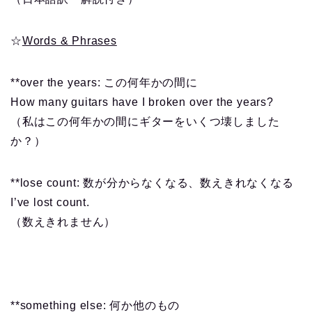
☆
Words & Phrases
**over the years: この何年かの間に
How many guitars have I broken over the years?
（私はこの何年かの間にギターをいくつ壊しました
か？）
**lose count: 数が分からなくなる、数えきれなくなる
I’ve lost count.
（数えきれません）
**something else: 何か他のもの