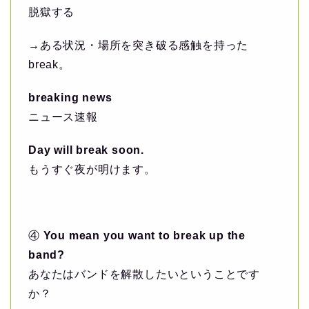
脱獄する
→ある状況・場所を突き破る感触を持った
break。
breaking news
ニュース速報
Day will break soon.
もうすぐ夜が明けます。
④
You mean you want to break up the
band?
あなたはバンドを解散したいということです
か？