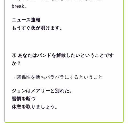
break。
ニュース速報
もうすぐ夜が明けます。
④
あなたはバンドを解散したいということです
か？
→関係性を断ちバラバラにするということ
ジョンはメアリーと別れた。
習慣を断つ
休憩を取りましょう。