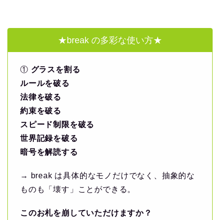
★break の多彩な使い方★
①
グラスを割る
ルールを破る
法律を破る
約束を破る
スピード制限を破る
世界記録を破る
暗号を解読する
→ break は具体的なモノだけでなく、抽象的な
ものも「壊す」ことができる。
このお札を崩していただけますか？