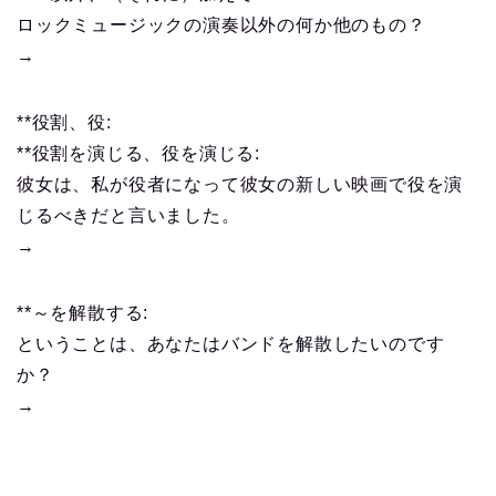
ロックミュージックの演奏以外の何か他のもの？
→
**役割、役:
**役割を演じる、役を演じる:
彼女は、私が役者になって彼女の新しい映画で役を演
じるべきだと言いました。
→
**～を解散する:
ということは、あなたはバンドを解散したいのです
か？
→