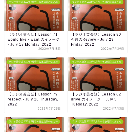
ラジオ英会話 2022年7月号～各放送回のまとめ
ラジオ英会話 2022年7月号～各放送回のまとめ
【ラジオ英会話】Lesson 71
【ラジオ英会話】Lesson 80
would like・want のイメージ
今週のReview - July 29
- July 18 Monday, 2022
Friday, 2022
2022年7月18日
2022年7月29日
ラジオ英会話 2022年7月号～各放送回のまとめ
ラジオ英会話 2022年7月号～各放送回のまとめ
【ラジオ英会話】Lesson 79
【ラジオ英会話】Lesson 62
respect - July 28 Thursday,
drive のイメージ ~ July 5
2022
Tuesday, 2022
2022年7月28日
2022年7月5日
ラジオ英会話 2022年7月号～各放送回のまとめ
ラジオ英会話 2022年7月号～各放送回のまとめ