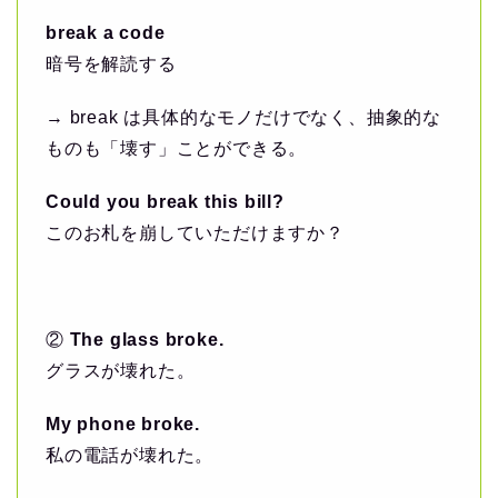
break a code
暗号を解読する
→ break は具体的なモノだけでなく、抽象的な
ものも「壊す」ことができる。
Could you break this bill?
このお札を崩していただけますか？
②
The glass broke.
グラスが壊れた。
My phone broke.
私の電話が壊れた。