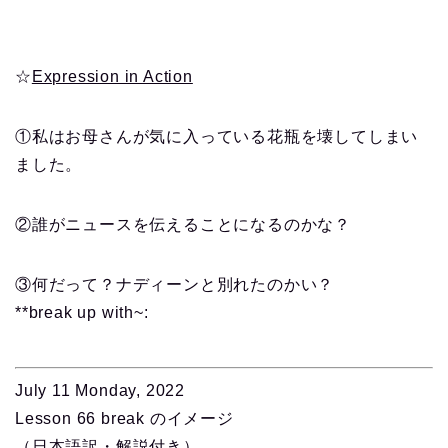
☆
Expression in Action
①私はお母さんが気に入っている花瓶を壊してしまい
ました。
②誰がニュースを伝えることになるのかな？
③何だって？ナディーンと別れたのかい？
**break up with~:
July 11 Monday, 2022
Lesson 66 break のイメージ
（日本語訳・解説付き）