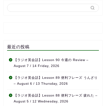
最近の投稿
【ラジオ英会話】Lesson 90 今週の Review –
August 7 / 14 Friday, 2026
【ラジオ英会話】Lesson 89 便利フレーズ うんざり
– August 6 / 13 Thursday, 2026
【ラジオ英会話】Lesson 88 便利フレーズ 疲れた –
August 5 / 12 Wednesday, 2026