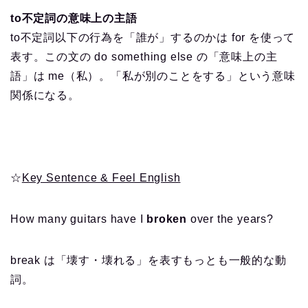
to不定詞の意味上の主語
to不定詞以下の行為を「誰が」するのかは for を使って
表す。この文の do something else の「意味上の主
語」は me（私）。「私が別のことをする」という意味
関係になる。
☆
Key Sentence & Feel English
How many guitars have I
broken
over the years?
break は「壊す・壊れる」を表すもっとも一般的な動
詞。