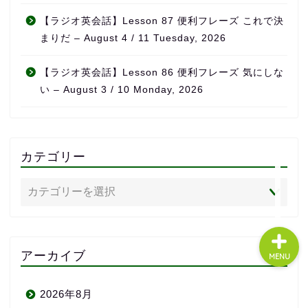
【ラジオ英会話】Lesson 87 便利フレーズ これで決
まりだ – August 4 / 11 Tuesday, 2026
About us
【ラジオ英会話】Lesson 86 便利フレーズ 気にしな
コース・料金
い – August 3 / 10 Monday, 2026
よくある質問
カテゴリー
無料体験
アーカイブ
MENU
2026年8月