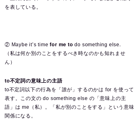
を表している。
② Maybe it’s time
for me to
do something else.
（私は何か別のことをするべき時なのかも知れませ
ん）
to不定詞の意味上の主語
to不定詞以下の行為を「誰が」するのかは for を使って
表す。この文の do something else の「意味上の主
語」は me（私）。「私が別のことをする」という意味
関係になる。