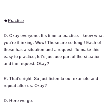
★
Practice
D: Okay everyone. It’s time to practice. I know what
you’re thinking. Wow! These are so long!! Each of
these has a situation and a request. To make this
easy to practice, let’s just use part of the situation
and the request. Okay?
R: That’s right. So just listen to our example and
repeat after us. Okay?
D: Here we go.