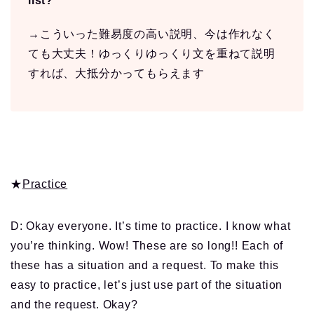
list?
→こういった難易度の高い説明、今は作れなく
ても大丈夫！ゆっくりゆっくり文を重ねて説明
すれば、大抵分かってもらえます
★
Practice
D: Okay everyone. It’s time to practice. I know what
you’re thinking. Wow! These are so long!! Each of
these has a situation and a request. To make this
easy to practice, let’s just use part of the situation
and the request. Okay?