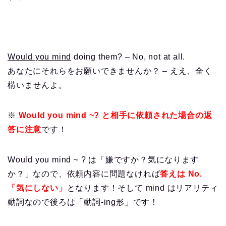
Would you mind
doing them? – No, not at all.
あなたにそれらをお願いできませんか？ – ええ、全く
構いませんよ。
※
Would you mind ~? と相手に依頼された場合の返
答に注意
です！
Would you mind ~ ? は「嫌ですか？気になります
か？」なので、依頼内容に問題なければ
答えは No.
「気にしない」
となります！そして mind はリアリティ
動詞なので後ろは「動詞-ing形」です！