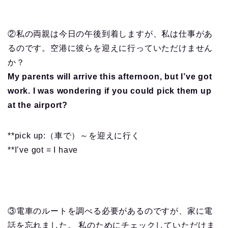
②私の両親は今日の午後到着しますが、私は仕事があ
るのです。空港に彼らを迎えに行っていただけません
か？
My parents will arrive this afternoon, but I’ve got
work. I was wondering if you could pick them up
at the airport?
**pick up:（車で）～を迎えに行く
**I’ve got = I have
③電車のルートを調べる必要があるのですが、家に電
話を忘れました。 私のためにチェックしていただけま