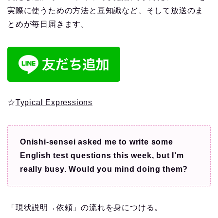
実際に使うための方法と豆知識など、そして放送のま
とめが毎日届きます。
☆
Typical Expressions
Onishi-sensei asked me to write some
English test questions this week, but I’m
really busy. Would you mind doing them?
「現状説明→依頼」の流れを身につける。