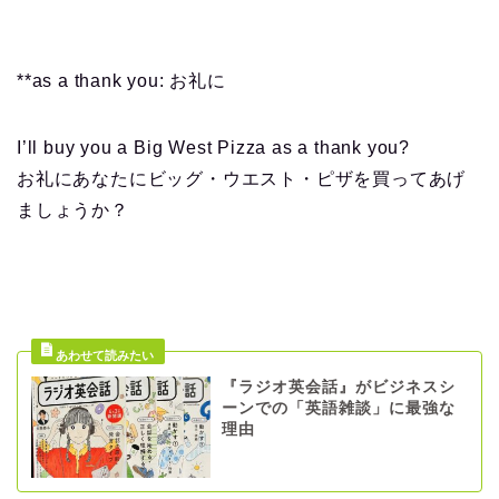
**as a thank you: お礼に
I’ll buy you a Big West Pizza as a thank you?
お礼にあなたにビッグ・ウエスト・ピザを買ってあげ
ましょうか？
『ラジオ英会話』がビジネスシ
ーンでの「英語雑談」に最強な
理由