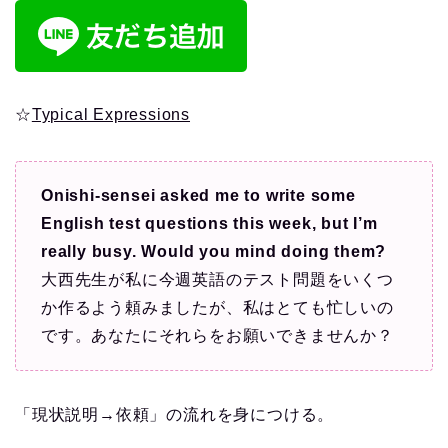
☆
Typical Expressions
Onishi-sensei asked me to write some
English test questions this week, but I’m
really busy. Would you mind doing them?
大西先生が私に今週英語のテスト問題をいくつ
か作るよう頼みましたが、私はとても忙しいの
です。あなたにそれらをお願いできませんか？
「現状説明→依頼」の流れを身につける。