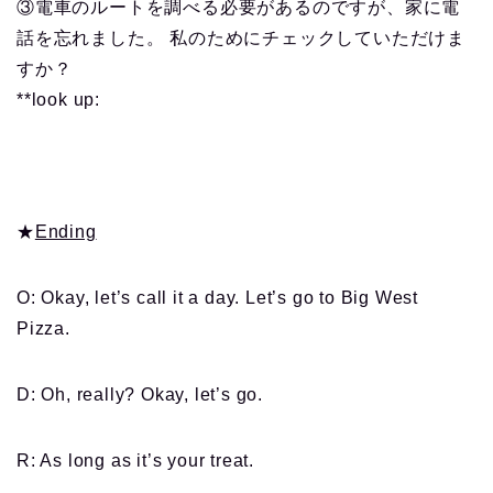
③電車のルートを調べる必要があるのですが、家に電
話を忘れました。 私のためにチェックしていただけま
すか？
**look up:
★
Ending
O: Okay, let’s call it a day. Let’s go to Big West
Pizza.
D: Oh, really? Okay, let’s go.
R: As long as it’s your treat.