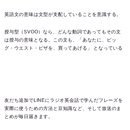
英語文の意味は文型が支配していることを意識する。
授与型（SVOO）なら、どんな動詞であってもその文
は授与の意味となる。この文も、「あなたに、ビッ
グ・ウエスト・ピザを、買ってあげる」 となっている
友だち追加でLINEにラジオ英会話で学んだフレーズを
実際に使うための方法と豆知識など、そして放送のま
とめが毎日届きます。