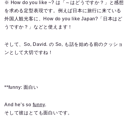
※ How do you like ~? は「～はどうですか？」と感想
を求める定型表現です。例えば日本に旅行に来ている
外国人観光客に、How do you like Japan?「日本はど
うですか？」などと使えます！
そして、So, David. の So, も話を始める前のクッショ
ンとして大切ですね！
**funny: 面白い
And he’s so
funny
.
そして彼はとても面白いです。