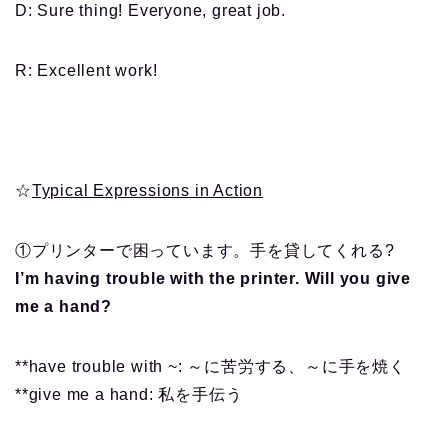
D: Sure thing! Everyone, great job.
R: Excellent work!
☆
Typical Expressions in Action
①プリンターで困っています。手を貸してくれる?
I’m having trouble with the printer. Will you give
me a hand?
**have trouble with ~: ～に苦労する、～に手を焼く
**give me a hand: 私を手伝う