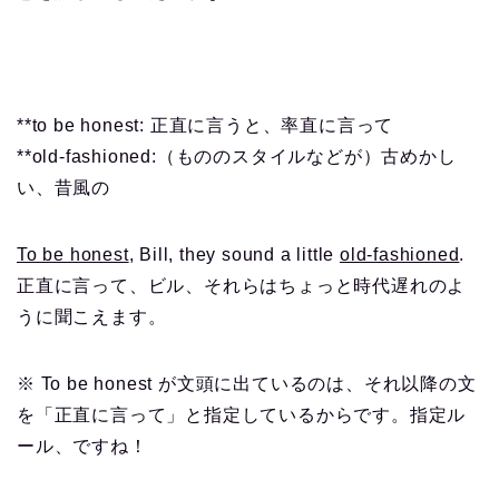
**to be honest: 正直に言うと、率直に言って
**old-fashioned:（もののスタイルなどが）古めかし
い、昔風の
To be honest
, Bill, they sound a little
old-fashioned
.
正直に言って、ビル、それらはちょっと時代遅れのよ
うに聞こえます。
※ To be honest が文頭に出ているのは、それ以降の文
を「正直に言って」と指定しているからです。指定ル
ール、ですね！