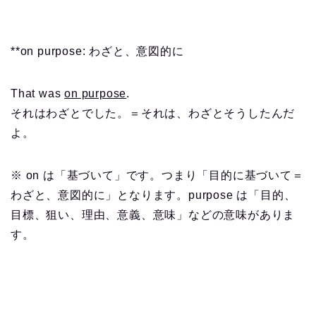
**on purpose: わざと、意図的に
That was
on purpose
.
それはわざとでした。＝それは、わざとそうしたんだ
よ。
※ on は「基づいて」です。つまり「目的に基づいて＝
わざと、意図的に」となります。purpose は「目的、
目標、狙い、理由、意義、意味」などの意味がありま
す。