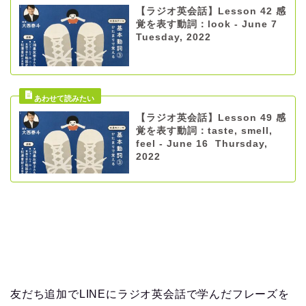
【ラジオ英会話】Lesson 42 感
覚を表す動詞：look - June 7
Tuesday, 2022
【ラジオ英会話】Lesson 49 感
覚を表す動詞：taste, smell,
feel - June 16 Thursday,
2022
友だち追加でLINEにラジオ英会話で学んだフレーズを