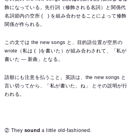
飾になっている。先行詞（修飾される名詞）と関係代
名詞節内の空所 ( ) を組み合わせることによって修飾
関係が作られる。
この文では the new songs と、目的語位置が空所の
wrote（私は ( )を書いた）が組み合わされて、「私が
書いた — 新曲」となる。
語順にも注意を払うこと。英語は、the new songs と
言い切ってから、「私が書いた、ね」 とその説明が行
われる。
② They
sound
a little old-fashioned.