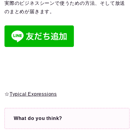
実際のビジネスシーンで使うための方法、そして放送
のまとめが届きます。
☆
Typical Expressions
What do you think?