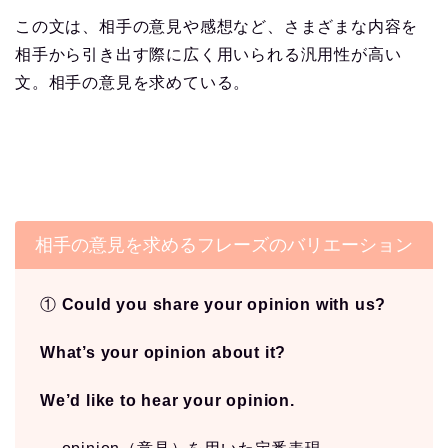
この文は、相手の意見や感想など、さまざまな内容を
相手から引き出す際に広く用いられる汎用性が高い
文。相手の意見を求めている。
相手の意見を求めるフレーズのバリエーション
①
Could you share your opinion with us?
What’s your opinion about it?
We’d like to hear your opinion.