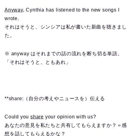
Anyway
, Cynthia has listened to the new songs I
wrote.
それはそうと、シンシアは私が書いた新曲を聴きまし
た。
※ anyway はそれまでの話の流れを断ち切る単語。
「それはそうと、ともあれ」
**share:（自分の考えやニュースを）伝える
Could you
share
your opinion with us?
あなたの意見を私たちと共有してもらえますか？＝感
想を話してもらえるかな？