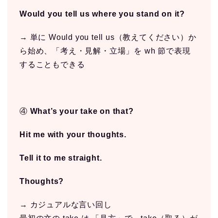
Would you tell us where you stand on it?
→ 単に Would you tell us（教えてください）か
ら始め、「考え・見解・立場」を wh 節で表現
することもできる
④
What’s your take on that?
Hit me with your thoughts.
Tell it to me straight.
Thoughts?
→ カジュアルな言い回し