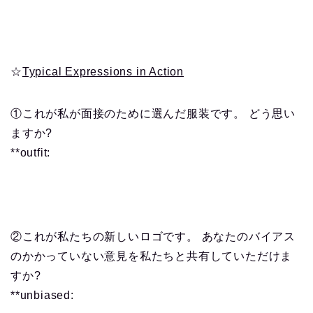
☆
Typical Expressions in Action
①これが私が面接のために選んだ服装です。 どう思い
ますか?
**outfit:
②これが私たちの新しいロゴです。 あなたのバイアス
のかかっていない意見を私たちと共有していただけま
すか?
**unbiased: