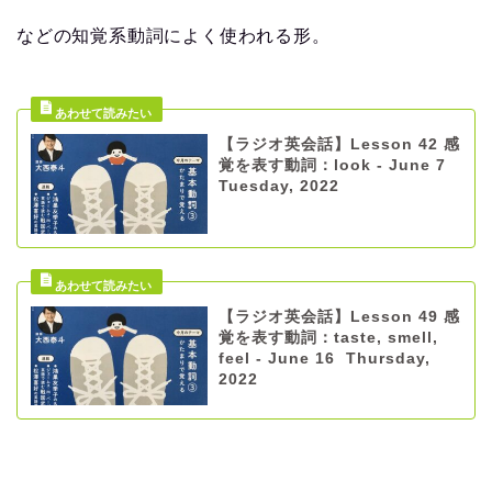
などの知覚系動詞によく使われる形。
【ラジオ英会話】Lesson 42 感
覚を表す動詞：look - June 7
Tuesday, 2022
【ラジオ英会話】Lesson 49 感
覚を表す動詞：taste, smell,
feel - June 16 Thursday,
2022