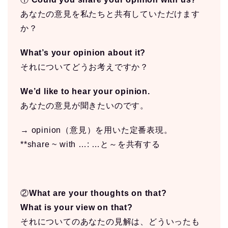
あなたの意見を私たちと共有していただけます
か？
What’s your opinion about it?
それについてどうお考えですか？
We’d like to hear your opinion.
あなたの意見が聞きたいのです。
→ opinion（意見）を用いた定番表現。
**share ~ with …: …と～を共有する
②
What are your thoughts on that?
What is your view on that?
それについてのあなたの見解は、どういったも