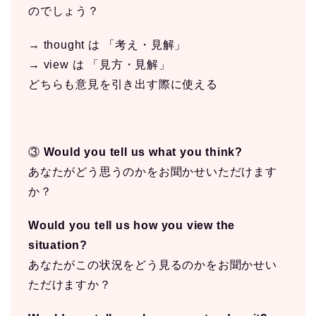
のでしょう？
→ thought は 「考え・見解」
→ view は 「見方・見解」
どちらも意見を引き出す際に使える
③
Would you tell us what you think?
あなたがどう思うのかをお聞かせいただけます
か？
Would you tell us how you view the
situation?
あなたがこの状況をどう見るのかをお聞かせい
ただけますか？