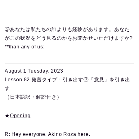
③あなたは私たちの誰よりも経験があります。あなた
がこの状況をどう見るのかをお聞かせいただけますか?
**than any of us:
August 1 Tuesday, 2023
Lesson 82 発言タイプ：引き出す②「意見」を引き出
す
（日本語訳・解説付き）
★
Opening
R: Hey everyone. Akino Roza here.