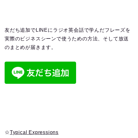
友だち追加でLINEにラジオ英会話で学んだフレーズを
実際のビジネスシーンで使うための方法、そして放送
のまとめが届きます。
☆
Typical Expressions