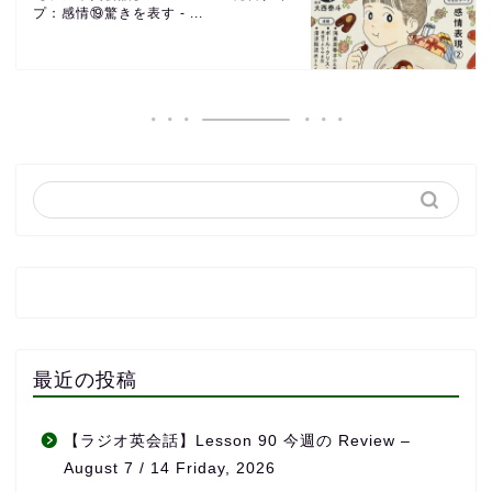
プ：感情⑲驚きを表す - ...
最近の投稿
【ラジオ英会話】Lesson 90 今週の Review –
August 7 / 14 Friday, 2026