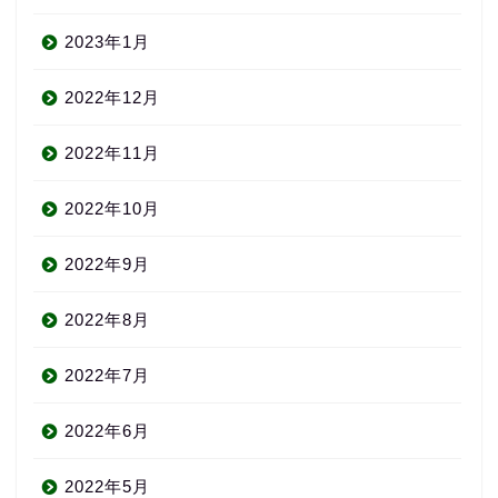
2023年1月
2022年12月
2022年11月
2022年10月
2022年9月
2022年8月
2022年7月
2022年6月
2022年5月