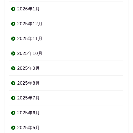
2026年1月
2025年12月
2025年11月
2025年10月
2025年9月
2025年8月
2025年7月
2025年6月
2025年5月