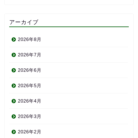
アーカイブ
2026年8月
2026年7月
2026年6月
2026年5月
2026年4月
2026年3月
2026年2月