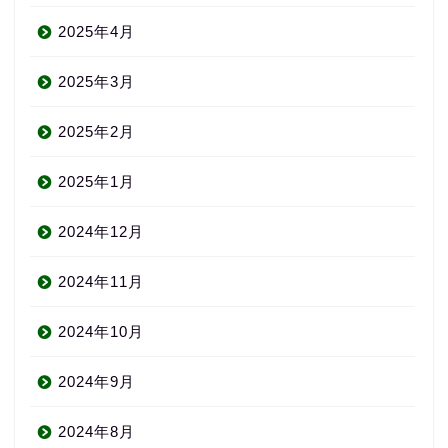
2025年4月
2025年3月
2025年2月
2025年1月
2024年12月
2024年11月
2024年10月
2024年9月
2024年8月