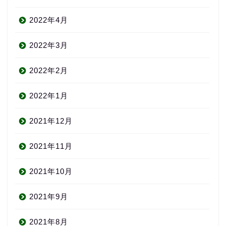
2022年4月
2022年3月
2022年2月
2022年1月
2021年12月
2021年11月
2021年10月
2021年9月
2021年8月