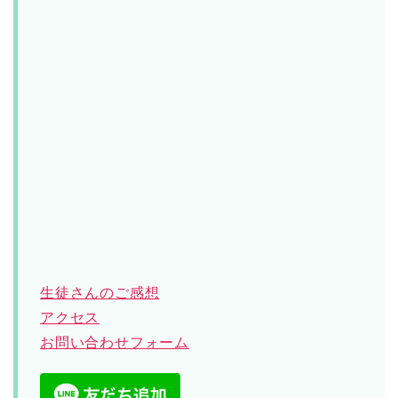
生徒さんのご感想
アクセス
お問い合わせフォーム