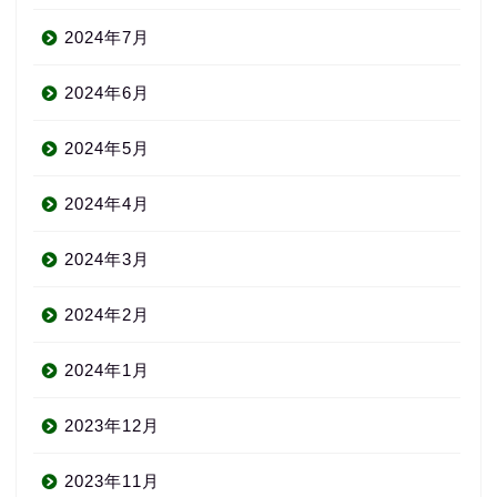
2024年7月
2024年6月
2024年5月
2024年4月
2024年3月
2024年2月
2024年1月
2023年12月
2023年11月