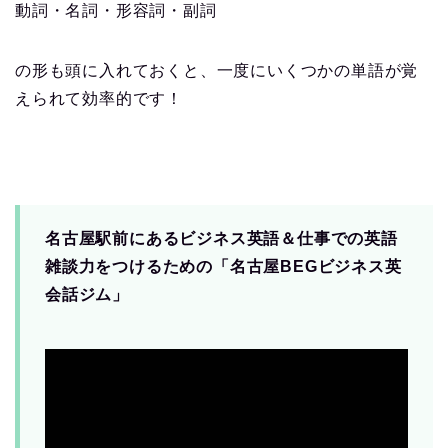
動詞・名詞・形容詞・副詞
の形も頭に入れておくと、一度にいくつかの単語が覚
えられて効率的です！
名古屋駅前にあるビジネス英語＆仕事での英語
雑談力をつけるための「名古屋BEGビジネス英
会話ジム」