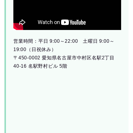
営業時間：平日 9:00～22:00 土曜日 9:00～
19:00（日祝休み）
〒450-0002 愛知県名古屋市中村区名駅2丁目
40-16 名駅野村ビル 5階