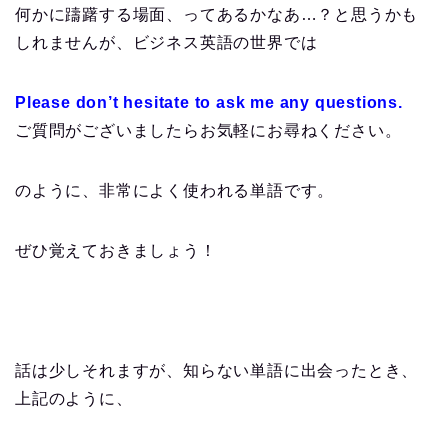
何かに躊躇する場面、ってあるかなあ…？と思うかも
しれませんが、ビジネス英語の世界では
Please don’t hesitate to ask me any questions.
ご質問がございましたらお気軽にお尋ねください。
のように、非常によく使われる単語です。
ぜひ覚えておきましょう！
話は少しそれますが、知らない単語に出会ったとき、
上記のように、