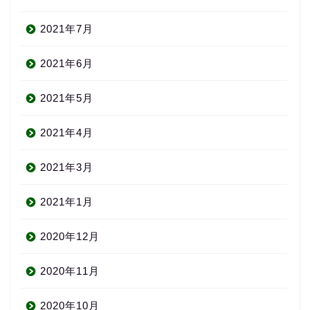
2021年7月
2021年6月
2021年5月
2021年4月
2021年3月
2021年1月
2020年12月
About us
2020年11月
コース・料金
2020年10月