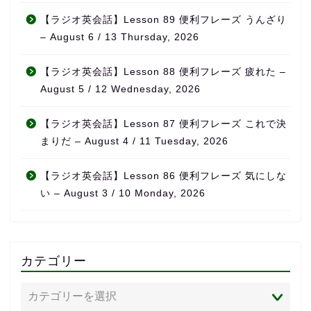
【ラジオ英会話】Lesson 89 便利フレーズ うんざり
– August 6 / 13 Thursday, 2026
【ラジオ英会話】Lesson 88 便利フレーズ 疲れた –
August 5 / 12 Wednesday, 2026
【ラジオ英会話】Lesson 87 便利フレーズ これで決
まりだ – August 4 / 11 Tuesday, 2026
【ラジオ英会話】Lesson 86 便利フレーズ 気にしな
い – August 3 / 10 Monday, 2026
カテゴリー