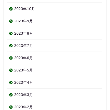
2023年10月
2023年9月
2023年8月
2023年7月
2023年6月
2023年5月
2023年4月
2023年3月
2023年2月