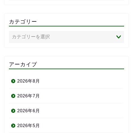
カテゴリー
アーカイブ
2026年8月
2026年7月
2026年6月
2026年5月