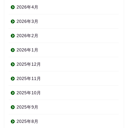
2026年4月
2026年3月
2026年2月
2026年1月
2025年12月
2025年11月
2025年10月
2025年9月
2025年8月