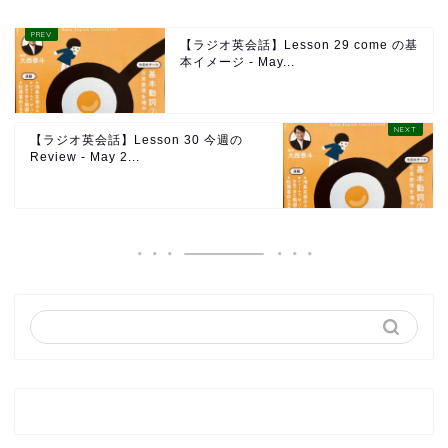
【ラジオ英会話】Lesson 29 come の基
本イメージ - May...
【ラジオ英会話】Lesson 30 今週の
Review - May 2...