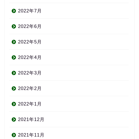
2022年7月
2022年6月
2022年5月
2022年4月
2022年3月
2022年2月
2022年1月
2021年12月
2021年11月