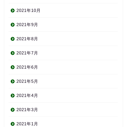
2021年10月
2021年9月
2021年8月
2021年7月
2021年6月
2021年5月
2021年4月
2021年3月
2021年1月