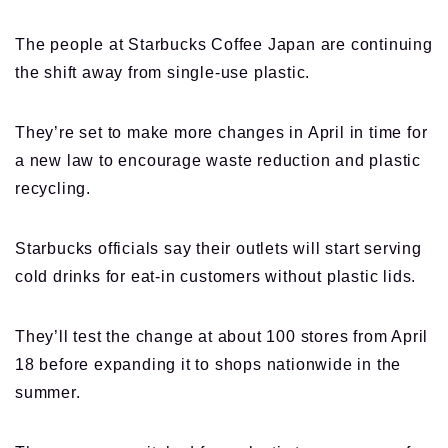
The people at Starbucks Coffee Japan are continuing
the shift away from single-use plastic.
They’re set to make more changes in April in time for
a new law to encourage waste reduction and plastic
recycling.
Starbucks officials say their outlets will start serving
cold drinks for eat-in customers without plastic lids.
They’ll test the change at about 100 stores from April
18 before expanding it to shops nationwide in the
summer.