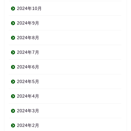
2024年10月
2024年9月
2024年8月
2024年7月
2024年6月
2024年5月
2024年4月
2024年3月
2024年2月