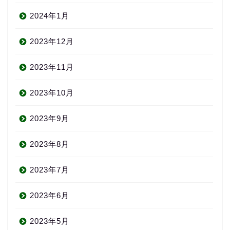
2024年1月
2023年12月
2023年11月
2023年10月
2023年9月
2023年8月
2023年7月
2023年6月
2023年5月