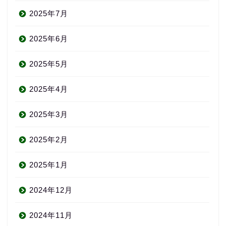
2025年7月
2025年6月
2025年5月
2025年4月
2025年3月
2025年2月
2025年1月
2024年12月
2024年11月