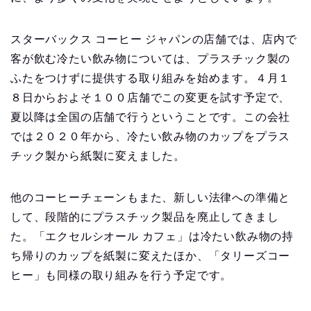
スターバックス コーヒー ジャパンの店舗では、店内で
客が飲む冷たい飲み物については、プラスチック製の
ふたをつけずに提供する取り組みを始めます。４月１
８日からおよそ１００店舗でこの変更を試す予定で、
夏以降は全国の店舗で行うということです。この会社
では２０２０年から、冷たい飲み物のカップをプラス
チック製から紙製に変えました。
他のコーヒーチェーンもまた、新しい法律への準備と
して、段階的にプラスチック製品を廃止してきまし
た。「エクセルシオール カフェ」は冷たい飲み物の持
ち帰りのカップを紙製に変えたほか、「タリーズコー
ヒー」も同様の取り組みを行う予定です。