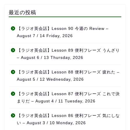
最近の投稿
【ラジオ英会話】Lesson 90 今週の Review –
August 7 / 14 Friday, 2026
【ラジオ英会話】Lesson 89 便利フレーズ うんざり
– August 6 / 13 Thursday, 2026
【ラジオ英会話】Lesson 88 便利フレーズ 疲れた –
August 5 / 12 Wednesday, 2026
【ラジオ英会話】Lesson 87 便利フレーズ これで決
まりだ – August 4 / 11 Tuesday, 2026
【ラジオ英会話】Lesson 86 便利フレーズ 気にしな
い – August 3 / 10 Monday, 2026