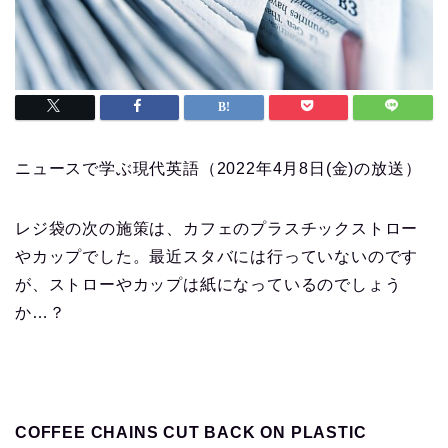
ニュースで学ぶ現代英語（2022年4月8日(金)の放送）
レジ袋の次の施策は、カフェのプラスチックストロー
やカップでした。最近スタバには行っていないのです
が、ストローやカップは紙になっているのでしょう
か…？
COFFEE CHAINS CUT BACK ON PLASTIC