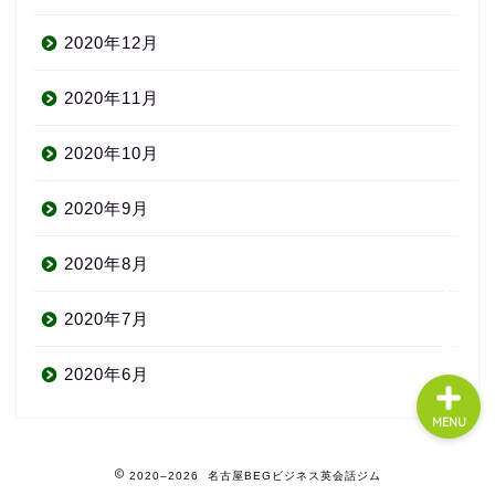
2020年12月
About us
2020年11月
コース・料金
2020年10月
2020年9月
よくある質問
2020年8月
無料体験
2020年7月
2020年6月
MENU
2020–2026 名古屋BEGビジネス英会話ジム