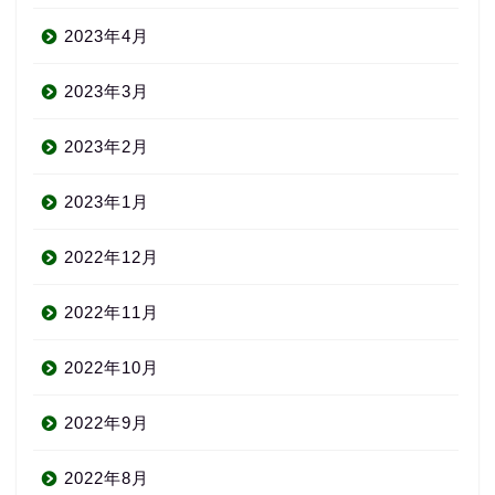
2023年4月
2023年3月
2023年2月
2023年1月
2022年12月
2022年11月
2022年10月
2022年9月
2022年8月