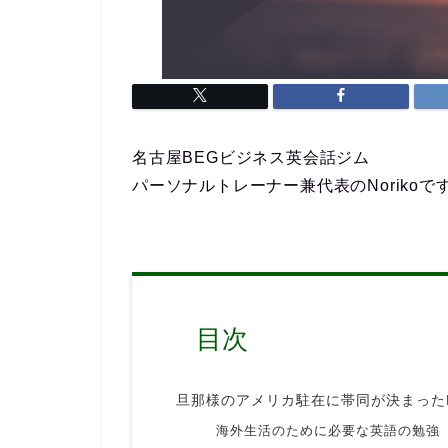
名古屋BEGビジネス英会話ジム
パーソナルトレーナー兼代表のNorikoで
目次
旦那様のアメリカ駐在に帯同が決まった
海外生活のために必要な英語の勉強