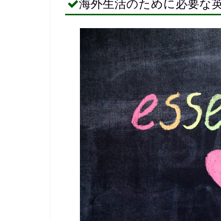
海外生活のために必要な