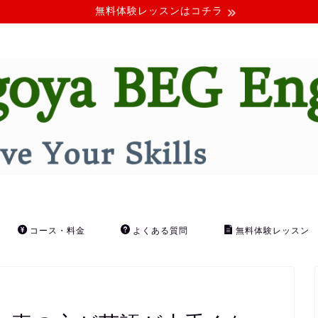
無料体験レッスンはコチラ
コース・料金
よくある質問
無料体験レッスン