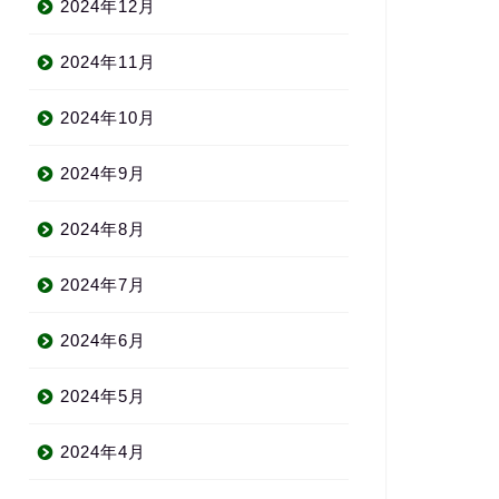
2024年12月
2024年11月
2024年10月
2024年9月
2024年8月
2024年7月
2024年6月
2024年5月
2024年4月