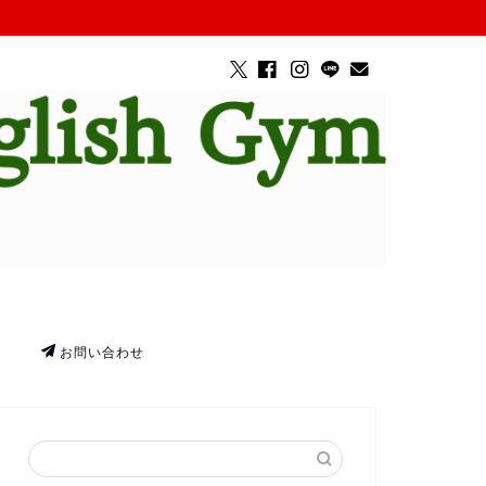
お問い合わせ