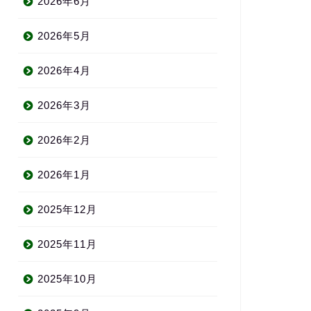
2026年6月
2026年5月
2026年4月
2026年3月
2026年2月
2026年1月
2025年12月
2025年11月
2025年10月