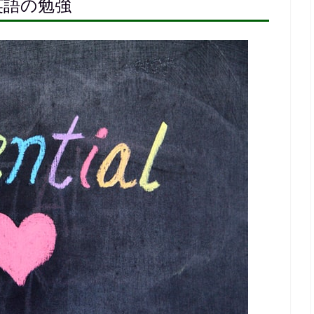
英語の勉強