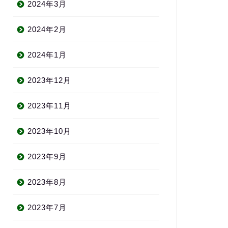
2024年3月
2024年2月
2024年1月
2023年12月
2023年11月
2023年10月
2023年9月
2023年8月
2023年7月