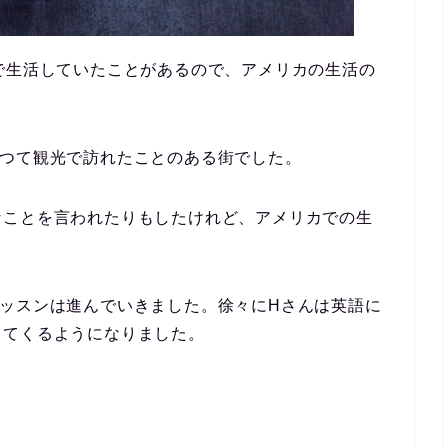
で生活していたことがあるので、アメリカの生活の
かつて観光で訪れたことのある街でした。
なことを言われたりもしたけれど、アメリカでの生
ッスンは進んでいきました。徐々にHさんは英語に
出てくるようになりました。