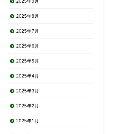
2025年9月
2025年8月
2025年7月
2025年6月
2025年5月
2025年4月
2025年3月
2025年2月
2025年1月