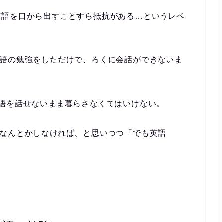
英語を口から出すことすら抵抗がある…というレベ
英語の勉強をしただけで、ろくに会話ができないま
語を話せないまま暮らさなくてはいけない。
をなんとかしなければ、と思いつつ「でも英語
。