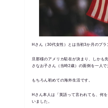
Hさん（30代女性）とは当初3か月のプ
旦那様のアメリカ駐在が決まり、しかも
さなお子さん（当時2歳）の面倒を一人で
もちろん初めての海外生活です。
Hさん本人は「英語って言われても、何
いました。