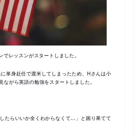
ランでレッスンがスタートしました。
先に単身赴任で渡米してしまったため、Hさんは小
見ながら英語の勉強をスタートしました。
をしたらいいか全くわからなくて…」と困り果てて