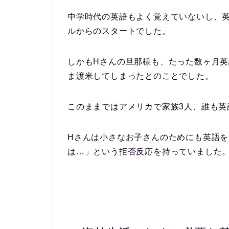
中学時代の英語もよく覚えていないし、
ルからのスタートでした。
しかもHさんの旦那様も、たった数ヶ月
ま渡米してしまったとのことでした。
このままではアメリカで家族3人、誰も英
Hさんは小さなお子さんのためにも英語
は…」という拒否反応を持っていました