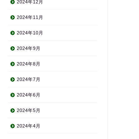
2024年12月
2024年11月
2024年10月
2024年9月
2024年8月
2024年7月
2024年6月
2024年5月
2024年4月