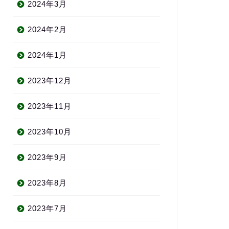
2024年3月
2024年2月
2024年1月
2023年12月
2023年11月
2023年10月
2023年9月
2023年8月
2023年7月