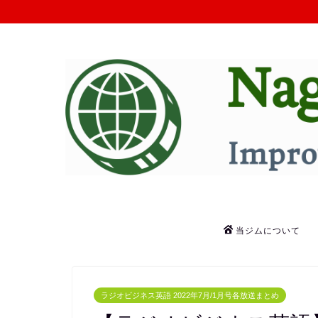
当ジムについて
ラジオビジネス英語 2022年7月/1月号各放送まとめ