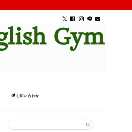
お問い合わせ