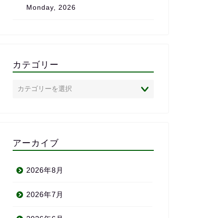
Monday, 2026
は、心からおすすめしたい
クールです。
カテゴリー
アーカイブ
2026年8月
2026年7月