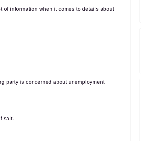
t of information when it comes to details about
uling party is concerned about unemployment
 salt.