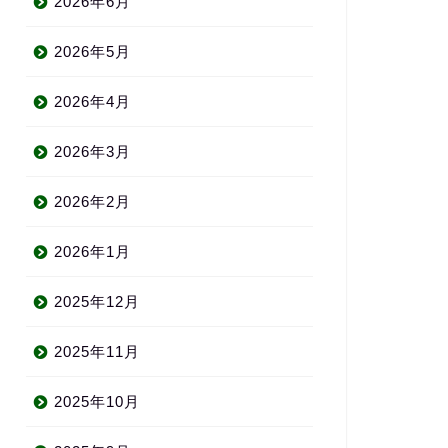
2026年6月
2026年5月
2026年4月
2026年3月
2026年2月
2026年1月
2025年12月
2025年11月
2025年10月