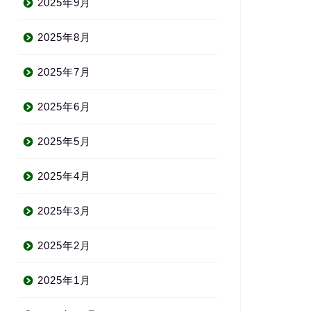
2025年9月
2025年8月
2025年7月
2025年6月
2025年5月
2025年4月
2025年3月
2025年2月
2025年1月