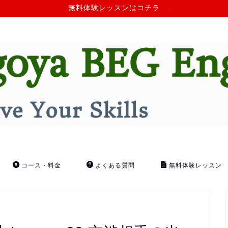
無料体験レッスンはコチラ
コース・料金
よくある質問
無料体験レッスン