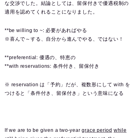
な交渉でした。結論としては、留保付きで優遇税制の
適用を認めてくれることになりました。
**be willing to ~: 必要があればやる
※喜んで～する、自分から進んでやる、ではない！
**preferential:
優遇の、特恵の
**with reservations: 条件付き、留保付き
※ reservation は「予約」だが、複数形にして with を
つけると「条件付き、留保付き」という意味になる
If we are to be given a two-year
grace period
while