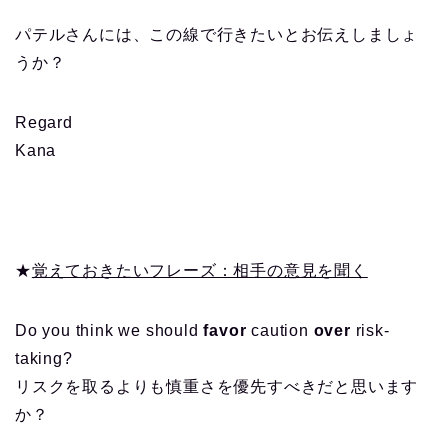
パテルさんには、この線で行きたいとお伝えしましょ
うか？
Regard
Kana
★
覚えておきたいフレーズ：相手の意見を聞く
Do you think we should
favor
caution
over
risk-
taking?
リスクを取るよりも慎重さを優先すべきだと思います
か？