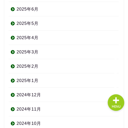
2025年6月
About us
2025年5月
コース・料金
2025年4月
2025年3月
よくある質問
2025年2月
無料体験
2025年1月
2024年12月
MENU
2024年11月
2024年10月