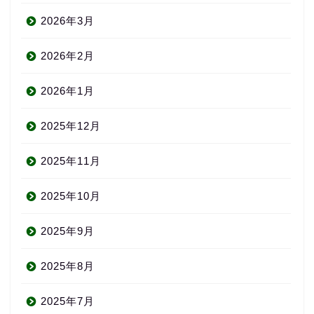
2026年3月
2026年2月
2026年1月
2025年12月
2025年11月
2025年10月
2025年9月
2025年8月
2025年7月