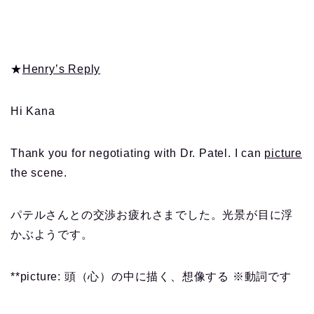
★
Henry’s Reply
Hi Kana
Thank you for negotiating with Dr. Patel. I can
picture
the scene.
パテルさんとの交渉お疲れさまでした。光景が目に浮
かぶようです。
**picture: 頭（心）の中に描く、想像する
※動詞です