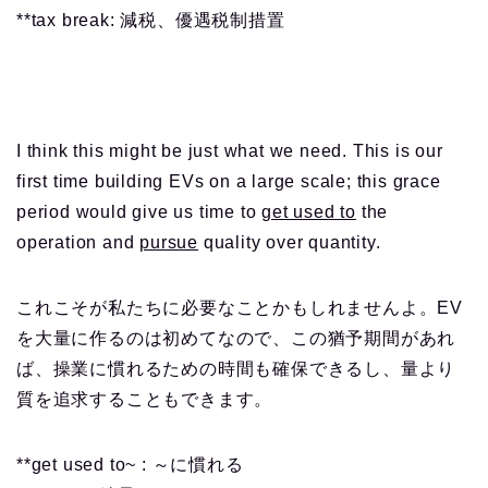
**tax break: 減税、優遇税制措置
I think this might be just what we need. This is our
first time building EVs on a large scale; this grace
period would give us time to
get used to
the
operation and
pursue
quality over quantity.
これこそが私たちに必要なことかもしれませんよ。EV
を大量に作るのは初めてなので、この猶予期間があれ
ば、操業に慣れるための時間も確保できるし、量より
質を追求することもできます。
**get used to~ : ～に慣れる