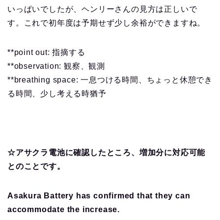
いっぱいでしたが、ヘンリーさんの見方は正しいで
す。これで初年度は予期せず少し余裕ができますね。
**point out: 指摘する
**observation: 観察、観測
**breathing space: 一息つける時間、ちょっと休憩でき
る時間、少し考える時猶予
☆アサクラ電池に確認したところ、増加分に対応可能
とのことです。
Asakura Battery has confirmed that they can
accommodate the increase.