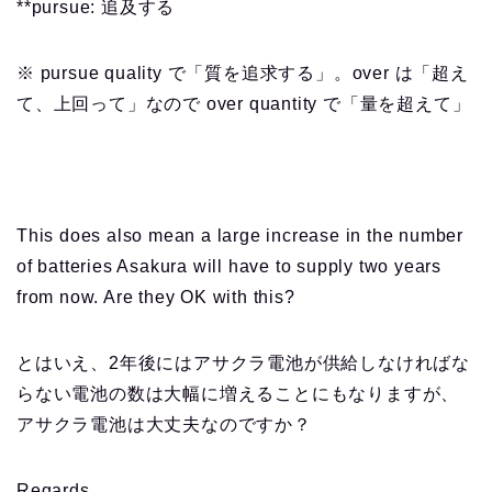
**pursue: 追及する
※ pursue quality で「質を追求する」。over は「超え
て、上回って」なので over quantity で「量を超えて」
This does also mean a large increase in the number
of batteries Asakura will have to supply two years
from now. Are they OK with this?
とはいえ、2年後にはアサクラ電池が供給しなければな
らない電池の数は大幅に増えることにもなりますが、
アサクラ電池は大丈夫なのですか？
Regards