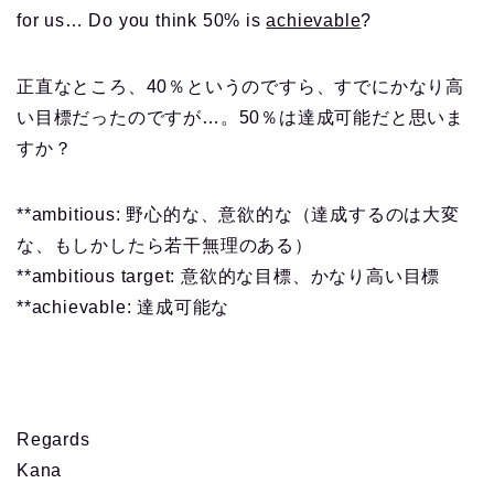
for us… Do you think 50% is
achievable
?
正直なところ、40％というのですら、すでにかなり高
い目標だったのですが…。50％は達成可能だと思いま
すか？
**ambitious: 野心的な、意欲的な（達成するのは大変
な、もしかしたら若干無理のある）
**ambitious target: 意欲的な目標、かなり高い目標
**achievable: 達成可能な
Regards
Kana