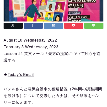
August 10 Wednesday, 2022
February 8 Wednesday, 2023
Lesson 54 英文メール「先方の提案について対応を協
議する」
★
Today’s Email
パテルさんと電気自動車の優遇措置（2年間の調整期間
を設ける）について交渉したカナは、その結果をヘン
リーに伝えます。