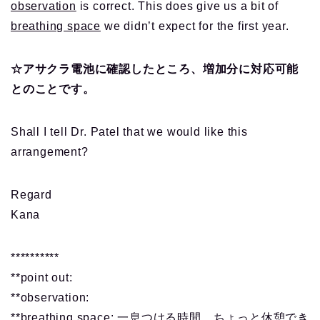
observation
is correct. This does give us a bit of
breathing space
we didn’t expect for the first year.
☆アサクラ電池に確認したところ、増加分に対応可能
とのことです。
Shall I tell Dr. Patel that we would like this
arrangement?
Regard
Kana
**********
**point out:
**observation:
**breathing space: 一息つける時間、ちょっと休憩でき