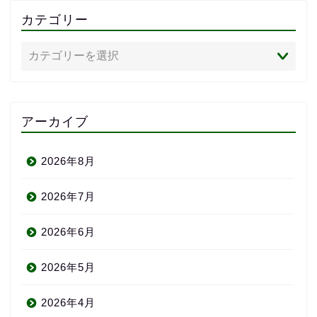
カテゴリー
アーカイブ
2026年8月
2026年7月
2026年6月
2026年5月
2026年4月