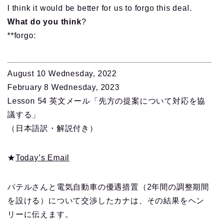
I think it would be better for us to forgo this deal.
What do you think
?
**forgo:
August 10 Wednesday, 2022
February 8 Wednesday, 2023
Lesson 54 英文メール「先方の提案について対応を協
議する」
（日本語訳・解説付き）
★
Today’s Email
パテルさんと電気自動車の優遇措置（2年間の調整期間
を設ける）について交渉したカナは、その結果をヘン
リーに伝えます。