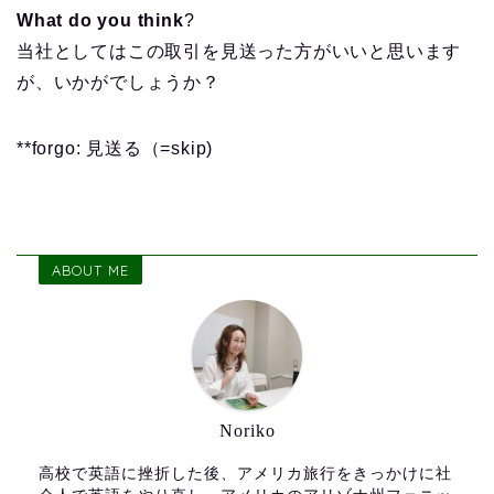
What do you think
?
当社としてはこの取引を見送った方がいいと思います
が、いかがでしょうか？
**forgo: 見送る（=skip)
ABOUT ME
Noriko
高校で英語に挫折した後、アメリカ旅行をきっかけに社