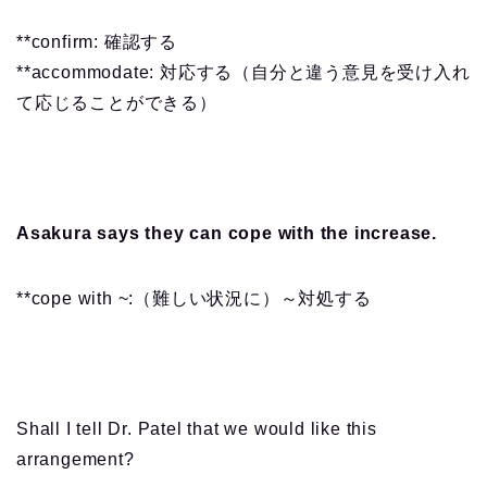
**confirm: 確認する
**accommodate: 対応する（自分と違う意見を受け入れ
て応じることができる）
Asakura says they can cope with the increase.
**cope with ~:（難しい状況に）～対処する
Shall I tell Dr. Patel that we would like this
arrangement?