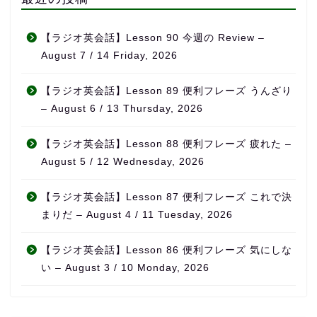
【ラジオ英会話】Lesson 90 今週の Review –
August 7 / 14 Friday, 2026
【ラジオ英会話】Lesson 89 便利フレーズ うんざり
– August 6 / 13 Thursday, 2026
【ラジオ英会話】Lesson 88 便利フレーズ 疲れた –
August 5 / 12 Wednesday, 2026
【ラジオ英会話】Lesson 87 便利フレーズ これで決
まりだ – August 4 / 11 Tuesday, 2026
【ラジオ英会話】Lesson 86 便利フレーズ 気にしな
い – August 3 / 10 Monday, 2026