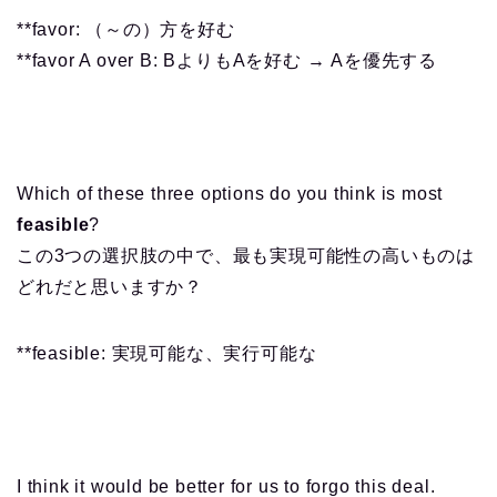
**favor: （～の）方を好む
**favor A over B: BよりもAを好む → Aを優先する
Which of these three options do you think is most
feasible
?
この3つの選択肢の中で、最も実現可能性の高いものは
どれだと思いますか？
**feasible: 実現可能な、実行可能な
I think it would be better for us to forgo this deal.